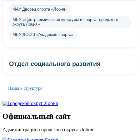
МАУ Дворец спорта «Лобня»
МБУ «Центр физической культуры и спорта городского
округа Лобня»
МБУ ДОСШ «Академия спорта»
Отдел социального развития
← Назад к структуре
Официальный сайт
Администрации городского округа Лобня