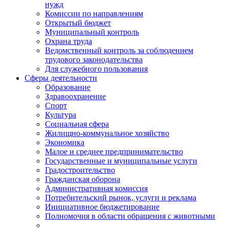
нужд
Комиссии по направлениям
Открытый бюджет
Муниципальный контроль
Охрана труда
Ведомственный контроль за соблюдением
трудового законодательства
Для служебного пользования
Сферы деятельности
Образование
Здравоохранение
Спорт
Культура
Социальная сфера
Жилищно-коммунальное хозяйство
Экономика
Малое и среднее предпринимательство
Государственные и муниципальные услуги
Градостроительство
Гражданская оборона
Административная комиссия
Потребительский рынок, услуги и реклама
Инициативное бюджетирование
Полномочия в области обращения с животными