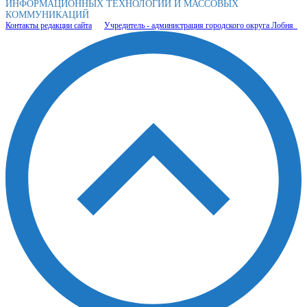
ИНФОРМАЦИОННЫХ ТЕХНОЛОГИЙ И МАССОВЫХ
КОММУНИКАЦИЙ
Контакты редакции сайта
Учредитель - администрация городского округа Лобня