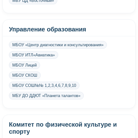
МБУ ЦД «Восточный»
Управление образования
МБОУ «Центр диагностики и консультирования»
МБОУ ИТЛ«Авиатика»
МБОУ Лицей
МБОУ СКОШ
МБОУ СОШ№№ 1,2,3,4,6,7,8,9,10
МБУ ДО ДДЮТ «Планета талантов»
Комитет по физической культуре и
спорту