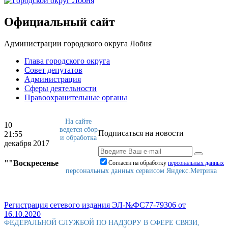
Официальный сайт
Администрации городского округа Лобня
Глава городского округа
Совет депутатов
Администрация
Сферы деятельности
Правоохранительные органы
На сайте
10
ведется сбор
Подписаться на новости
21:55
и обработка
декабря 2017
""Воскресенье
Согласен на обработку
персональныx данных
персональных данных сервисом Яндекс.Метрика
Регистрация сетевого издания ЭЛ-№ФС77-79306 от
16.10.2020
ФЕДЕРАЛЬНОЙ СЛУЖБОЙ ПО НАДЗОРУ В СФЕРЕ СВЯЗИ,