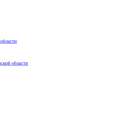
 области
ской области