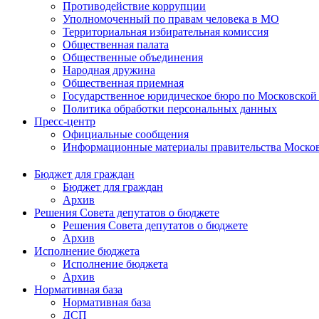
Противодействие коррупции
Уполномоченный по правам человека в МО
Территориальная избирательная комиссия
Общественная палата
Общественные объединения
Народная дружина
Общественная приемная
Государственное юридическое бюро по Московской
Политика обработки персональных данных
Пресс-центр
Официальные сообщения
Информационные материалы правительства Москов
Бюджет для граждан
Бюджет для граждан
Архив
Решения Совета депутатов о бюджете
Решения Совета депутатов о бюджете
Архив
Исполнение бюджета
Исполнение бюджета
Архив
Нормативная база
Нормативная база
ДСП