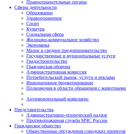
Правоохранительные органы
Сферы деятельности
Образование
Здравоохранение
Спорт
Культура
Социальная сфера
Жилищно-коммунальное хозяйство
Экономика
Малое и среднее предпринимательство
Государственные и муниципальные услуги
Градостроительство
Гражданская оборона
Административная комиссия
Потребительский рынок, услуги и реклама
Инициативное бюджетирование
Полномочия в области обращения с животными
Антимонопольный комплаенс
Представительства
Административно-технический надзор
Противопожарная служба МЧС России
Гражданское общество
Общественные обсуждения городских проектов