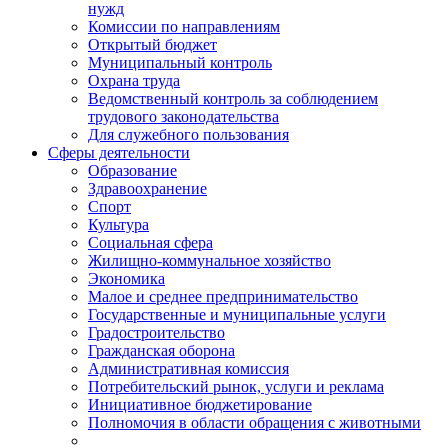
нужд
Комиссии по направлениям
Открытый бюджет
Муниципальный контроль
Охрана труда
Ведомственный контроль за соблюдением
трудового законодательства
Для служебного пользования
Сферы деятельности
Образование
Здравоохранение
Спорт
Культура
Социальная сфера
Жилищно-коммунальное хозяйство
Экономика
Малое и среднее предпринимательство
Государственные и муниципальные услуги
Градостроительство
Гражданская оборона
Административная комиссия
Потребительский рынок, услуги и реклама
Инициативное бюджетирование
Полномочия в области обращения с животными