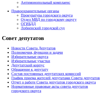
Антимонопольный комплаенс
Правоохранительные органы
Прокуратура городского округа
Отдел МВД по городскому округу
ОГИБДД
Лобненский городской суд
Совет депутатов
Новости Совета Депутатов
Полномочия, функции и задачи
Избирательные округа
Избирательные участки
Депутатский корпус
Обращение к депутату
Состав постоянных депутатских комиссий
График приема жителей депутатами Совета депутатов
Отчет о работе Совета депутатов городского округа
Нормативные правовые акты совета депутатов
городского округа