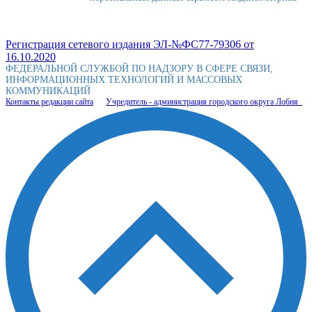
Регистрация сетевого издания ЭЛ-№ФС77-79306 от
16.10.2020
ФЕДЕРАЛЬНОЙ СЛУЖБОЙ ПО НАДЗОРУ В СФЕРЕ СВЯЗИ,
ИНФОРМАЦИОННЫХ ТЕХНОЛОГИЙ И МАССОВЫХ
КОММУНИКАЦИЙ
Контакты редакции сайта
Учредитель - администрация городского округа Лобня