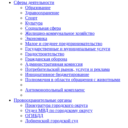
Сферы деятельности
Образование
Здравоохранение
Спорт
Культура
Социальная сфера
Жилищно-коммунальное хозяйство
Экономика
Малое и среднее предпринимательство
Государственные и муниципальные услуги
Градостроительство
Гражданская оборона
Административная комиссия
Потребительский рынок, услуги и реклама
Инициативное бюджетирование
Полномочия в области обращения с животными
Антимонопольный комплаенс
Провоохранительные органы
Прокуратура городского округа
Отдел МВД по городскому округу
ОГИБДД
Лобненский городской суд