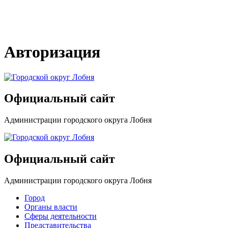
Авторизация
Официальный сайт
Администрации городского округа Лобня
Официальный сайт
Администрации городского округа Лобня
Город
Органы власти
Сферы деятельности
Представительства