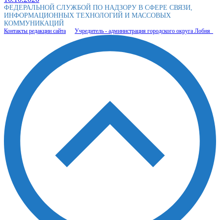
ФЕДЕРАЛЬНОЙ СЛУЖБОЙ ПО НАДЗОРУ В СФЕРЕ СВЯЗИ,
ИНФОРМАЦИОННЫХ ТЕХНОЛОГИЙ И МАССОВЫХ
КОММУНИКАЦИЙ
Контакты редакции сайта
Учредитель - администрация городского округа Лобня