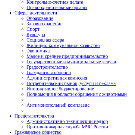
Контрольно-счетная палата
Правоохранительные органы
Сферы деятельности
Образование
Здравоохранение
Спорт
Культура
Социальная сфера
Жилищно-коммунальное хозяйство
Экономика
Малое и среднее предпринимательство
Государственные и муниципальные услуги
Градостроительство
Гражданская оборона
Административная комиссия
Потребительский рынок, услуги и реклама
Инициативное бюджетирование
Полномочия в области обращения с животными
Антимонопольный комплаенс
Представительства
Административно-технический надзор
Противопожарная служба МЧС России
Гражданское общество