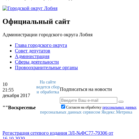
Официальный сайт
Администрации городского округа Лобня
Глава городского округа
Совет депутатов
Администрация
Сферы деятельности
Провоохранительные органы
На сайте
10
ведется сбор
Подписаться на новости
21:55
и обработка
декабря 2017
""Воскресенье
Согласен на обработку
персональныx данных
персональных данных сервисом Яндекс.Метрика
Регистрация сетевого издания ЭЛ-№ФС77-79306 от
16.10.2020