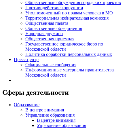
Общественные обсуждения городских проектов
Противодействие коррупции
Уполномоченный по правам человека в МО
Территориальная избирательная комиссия
Общественная палата
Общественные объединения
Народная дружина
Общественная приемная
Государственное юридическое бюро по
Московской области
Политика обработки персональных данных
Пресс-центр
Официальные сообщения
Информационные материалы правительства
Московской области
Сферы деятельности
Образование
В центре внимания
Управление образования
В центре внимания
Управление образования