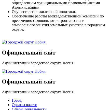
определенном муниципальными правовыми актами
Администрации.
Осуществление жилищной политики.
Обеспечение работы Межведомственной комиссии по
пресечению самовольного строительства и
самовольного занятия земельных участков в городском
округе.
Официальный сайт
Администрации городского округа Лобня
Официальный сайт
Администрации городского округа Лобня
Город
Органы власти
Сферы деятельности