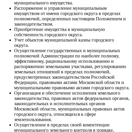
муниципального имущества.
Распоряжение и управление муниципальным
имуществом от имени городского округа в пределах
полномочий, определенных настоящим Положением и
законодательством.
Приобретение имущества в муниципальную
собственность городского округа.
Учет объектов муниципальной казны городского
округа.
Осуществление государственных и муниципальных
полномочий Администрации по наиболее полному,
эффективному, рациональному использованию и
распоряжению земельными участками, регулированию
земельных отношений в пределах полномочий,
предусмотренных законодательством Российской
Федерации, правовыми актами Московской области и
муниципальными правовыми актами городского округа.
Организация и обеспечение исполнения земельного
законодательства, правовых актов федеральных органов,
законодательных и исполнительных органов
Московской области, муниципальных правовых актов
городского округа, относящихся к сфере
землепользования.
Осуществление в пределах своей компетенции
муниципального земельного контроля в порядке,