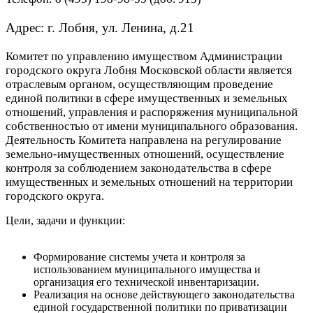
Адрес: г. Лобня, ул. Ленина, д.21
Комитет по управлению имуществом Администрации
городского округа Лобня Московской области является
отраслевым органом, осуществляющим проведение
единой политики в сфере имущественных и земельных
отношений, управления и распоряжения
муниципальной
собственностью
от имени муниципального образования.
Деятельность Комитета направлена на регулирование
земельно-имущественных отношений, осуществление
контроля за соблюдением законодательства в сфере
имущественных и земельных отношений
на территории
городского округа.
Цели, задачи и функции:
Формирование системы учета и контроля за
использованием муниципального имущества и
организация его технической инвентаризации.
Реализация на основе действующего законодательства
единой государственной политики по приватизации