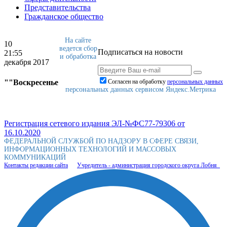
Представительства
Гражданское общество
На сайте
10
ведется сбор
Подписаться на новости
21:55
и обработка
декабря 2017
""Воскресенье
Согласен на обработку
персональныx данных
персональных данных сервисом Яндекс.Метрика
Регистрация сетевого издания ЭЛ-№ФС77-79306 от
16.10.2020
ФЕДЕРАЛЬНОЙ СЛУЖБОЙ ПО НАДЗОРУ В СФЕРЕ СВЯЗИ,
ИНФОРМАЦИОННЫХ ТЕХНОЛОГИЙ И МАССОВЫХ
КОММУНИКАЦИЙ
Контакты редакции сайта
Учредитель - администрация городского округа Лобня