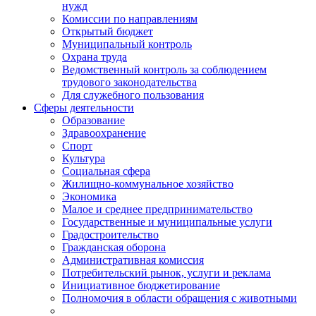
нужд
Комиссии по направлениям
Открытый бюджет
Муниципальный контроль
Охрана труда
Ведомственный контроль за соблюдением
трудового законодательства
Для служебного пользования
Сферы деятельности
Образование
Здравоохранение
Спорт
Культура
Социальная сфера
Жилищно-коммунальное хозяйство
Экономика
Малое и среднее предпринимательство
Государственные и муниципальные услуги
Градостроительство
Гражданская оборона
Административная комиссия
Потребительский рынок, услуги и реклама
Инициативное бюджетирование
Полномочия в области обращения с животными