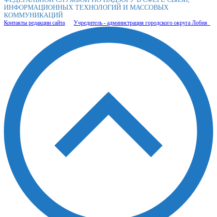
ИНФОРМАЦИОННЫХ ТЕХНОЛОГИЙ И МАССОВЫХ
КОММУНИКАЦИЙ
Контакты редакции сайта
Учредитель - администрация городского округа Лобня