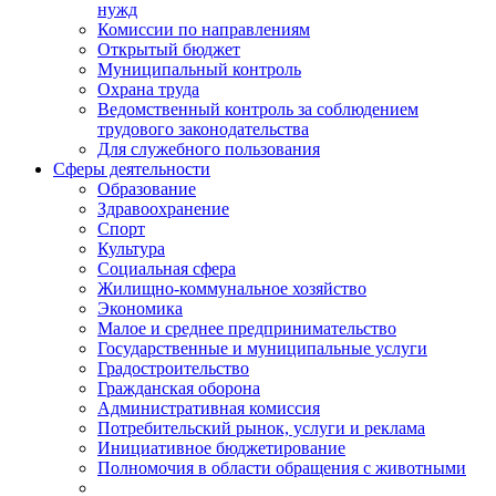
нужд
Комиссии по направлениям
Открытый бюджет
Муниципальный контроль
Охрана труда
Ведомственный контроль за соблюдением
трудового законодательства
Для служебного пользования
Сферы деятельности
Образование
Здравоохранение
Спорт
Культура
Социальная сфера
Жилищно-коммунальное хозяйство
Экономика
Малое и среднее предпринимательство
Государственные и муниципальные услуги
Градостроительство
Гражданская оборона
Административная комиссия
Потребительский рынок, услуги и реклама
Инициативное бюджетирование
Полномочия в области обращения с животными