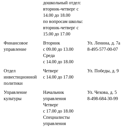
дошкольный отдел:
вторник-четверг с
14.00 до 18.00
по вопросам школы:
вторник-четверг с
15.00 до 17.00
Финансовое
Вторник
Ул. Ленина, д. 7а
управление
с 09.00 до 13.00
8-495-577-00-07
Среда
с 14.00 до 18.00
Отдел
Четверг
Ул. Победы, д. 9
инвестиционной
с 14.00 до 17.00
политики
Управление
Начальник
Ул. Чехова, д. 5
культуры
управления
8-498-684-30-99
Четверг
с 17.00 до 18.00
Специалисты
управления