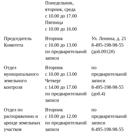
Понедельник,
вторник, среда
с 10.00 до 17.00
Пятница
с 10.00 до 16.00
Председатель
Вторник
Ул. Ленина, д. 21
Комитета
с 10.00 до 13.00
8-495-198-98-55
по предварительной
(доб.0912#)
записи
Отдел
Вторник
по
муниципального
с 10.00 до 13.00
предварительной
земельного
Четверг
записи
контроля
с 14.00 до 17.00
8-495-198-98-55
по предварительной
(доб.4)
записи
Отдел по
Вторник
по
распоряжению и
с 10.00 до 12.00
предварительной
аренде земельных
по предварительной
записи
участков
записи
8-495-198-98-55