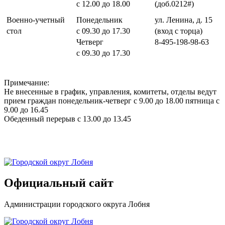
с 12.00 до 18.00
(доб.0212#)
Военно-учетный
Понедельник
ул. Ленина, д. 15
стол
с 09.30 до 17.30
(вход с торца)
Четверг
8-495-198-98-63
с 09.30 до 17.30
Примечание:
Не внесенные в график, управления, комитеты, отделы ведут
прием граждан понедельник-четверг с 9.00 до 18.00 пятница с
9.00 до 16.45
Обеденный перерыв с 13.00 до 13.45
Официальный сайт
Администрации городского округа Лобня