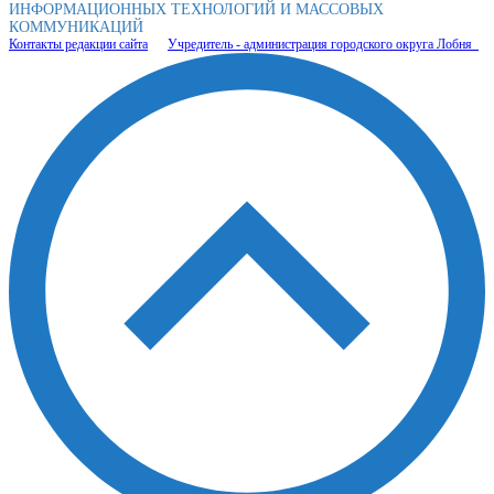
ИНФОРМАЦИОННЫХ ТЕХНОЛОГИЙ И МАССОВЫХ
КОММУНИКАЦИЙ
Контакты редакции сайта
Учредитель - администрация городского округа Лобня