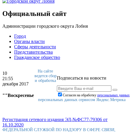
Официальный сайт
Администрации городского округа Лобня
Город
Органы власти
Сферы деятельности
Представительства
Гражданское общество
На сайте
10
ведется сбор
Подписаться на новости
21:55
и обработка
декабря 2017
""Воскресенье
Согласен на обработку
персональныx данных
персональных данных сервисом Яндекс.Метрика
Регистрация сетевого издания ЭЛ-№ФС77-79306 от
16.10.2020
ФЕДЕРАЛЬНОЙ СЛУЖБОЙ ПО НАДЗОРУ В СФЕРЕ СВЯЗИ,