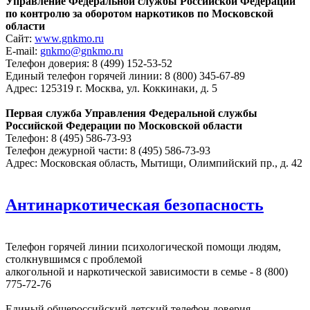
Управление Федеральной службы Российской Федерации
по контролю за оборотом наркотиков по Московской
области
Сайт:
www.gnkmo.ru
Е-mail:
gnkmo@gnkmo.ru
Телефон доверия: 8 (499) 152-53-52
Единый телефон горячей линии: 8 (800) 345-67-89
Адрес: 125319 г. Москва, ул. Коккинаки, д. 5
Первая служба Управления Федеральной службы
Российской Федерации по Московской области
Телефон: 8 (495) 586-73-93
Телефон дежурной части: 8 (495) 586-73-93
Адрес: Московская область, Мытищи, Олимпийский пр., д. 42
Антинаркотическая безопасность
Телефон горячей линии психологической помощи людям,
столкнувшимся с проблемой
алкогольной и наркотической зависимости в семье - 8 (800)
775-72-76
Единый общероссийский детский телефон доверия