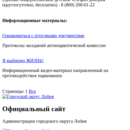
(круглосуточно, бесплатно) - 8 (800) 200-01-22
Информационные материалы:
Ознакомиться с итоговыми документами
Протоколы заседаний антинаркотической комиссии
Я выбираю ЖИЗНЬ!
Информационный видео-материал направленный на
противодействие наркомании
Страницы:
1
Все
Официальный сайт
Администрации городского округа Лобня