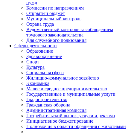
нужд
Комиссии по направлениям
Открытый бюджет
Муниципальный контроль
Охрана труда
Ведомственный контроль за соблюдением
трудового законодательства
Для служебного пользования
Сферы деятельности
Образование
Здравоохранение
Спорт
Культура
Социальная сфера
Жилищно-коммунальное хозяйство
Экономика
Малое и среднее предпринимательство
Государственные и муниципальные услуги
Градостроительство
Гражданская оборона
Административная комиссия
Потребительский рынок, услуги и реклама
Инициативное бюджетирование
Полномочия в области обращения с животными