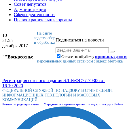
Совет депутатов
Администрация
Сферы деятельности
Правоохранительные органы
На сайте
10
ведется сбор
Подписаться на новости
21:55
и обработка
декабря 2017
""Воскресенье
Согласен на обработку
персональныx данных
персональных данных сервисом Яндекс.Метрика
Регистрация сетевого издания ЭЛ-№ФС77-79306 от
16.10.2020
ФЕДЕРАЛЬНОЙ СЛУЖБОЙ ПО НАДЗОРУ В СФЕРЕ СВЯЗИ,
ИНФОРМАЦИОННЫХ ТЕХНОЛОГИЙ И МАССОВЫХ
КОММУНИКАЦИЙ
Контакты редакции сайта
Учредитель - администрация городского округа Лобня