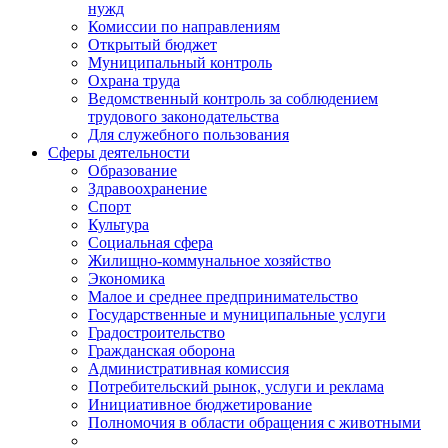
нужд
Комиссии по направлениям
Открытый бюджет
Муниципальный контроль
Охрана труда
Ведомственный контроль за соблюдением
трудового законодательства
Для служебного пользования
Сферы деятельности
Образование
Здравоохранение
Спорт
Культура
Социальная сфера
Жилищно-коммунальное хозяйство
Экономика
Малое и среднее предпринимательство
Государственные и муниципальные услуги
Градостроительство
Гражданская оборона
Административная комиссия
Потребительский рынок, услуги и реклама
Инициативное бюджетирование
Полномочия в области обращения с животными