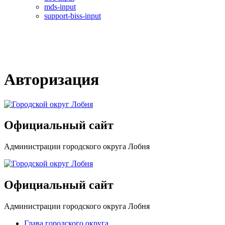
mds-input
support-biss-input
Авторизация
Официальный сайт
Администрации городского округа Лобня
Официальный сайт
Администрации городского округа Лобня
Глава городского округа