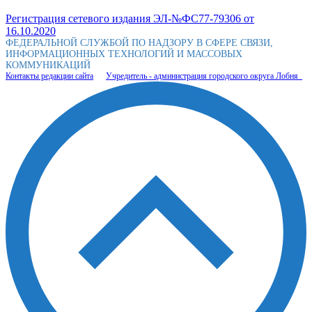
Регистрация сетевого издания ЭЛ-№ФС77-79306 от
16.10.2020
ФЕДЕРАЛЬНОЙ СЛУЖБОЙ ПО НАДЗОРУ В СФЕРЕ СВЯЗИ,
ИНФОРМАЦИОННЫХ ТЕХНОЛОГИЙ И МАССОВЫХ
КОММУНИКАЦИЙ
Контакты редакции сайта
Учредитель - администрация городского округа Лобня