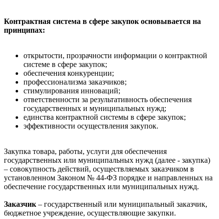
Контрактная система в сфере закупок основывается на
принципах:
открытости, прозрачности информации о контрактной
системе в сфере закупок;
обеспечения конкуренции;
профессионализма заказчиков;
стимулирования инноваций;
ответственности за результативность обеспечения
государственных и муниципальных нужд;
единства контрактной системы в сфере закупок;
эффективности осуществления закупок.
Закупка товара, работы, услуги для обеспечения
государственных или муниципальных нужд (далее - закупка)
– совокупность действий, осуществляемых заказчиком в
установленном Законом № 44-ФЗ порядке и направленных на
обеспечение государственных или муниципальных нужд.
Заказчик
– государственный или муниципальный заказчик,
бюджетное учреждение, осуществляющие закупки.