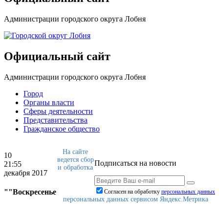
Администрации городского округа Лобня
Официальный сайт
Администрации городского округа Лобня
Город
Органы власти
Сферы деятельности
Представительства
Гражданское общество
На сайте
10
ведется сбор
Подписаться на новости
21:55
и обработка
декабря 2017
""Воскресенье
Согласен на обработку
персональныx данных
персональных данных сервисом Яндекс.Метрика