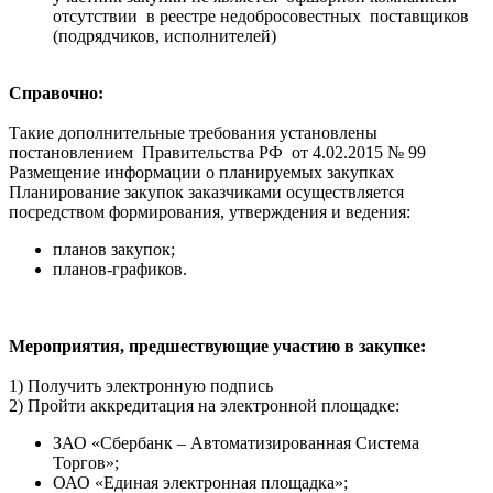
отсутствии в реестре недобросовестных поставщиков
(подрядчиков, исполнителей)
Справочно:
Такие дополнительные требования установлены
постановлением Правительства РФ от 4.02.2015 № 99
Размещение информации о планируемых закупках
Планирование закупок заказчиками осуществляется
посредством формирования, утверждения и ведения:
планов закупок;
планов-графиков.
Мероприятия, предшествующие участию в закупке:
1) Получить электронную подпись
2) Пройти аккредитация на электронной площадке:
ЗАО «Сбербанк – Автоматизированная Система
Торгов»;
ОАО «Единая электронная площадка»;