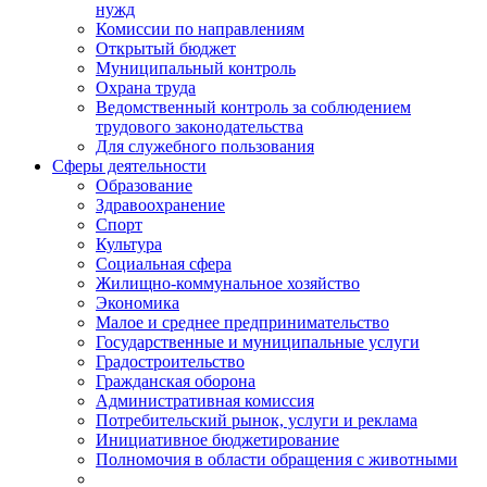
нужд
Комиссии по направлениям
Открытый бюджет
Муниципальный контроль
Охрана труда
Ведомственный контроль за соблюдением
трудового законодательства
Для служебного пользования
Сферы деятельности
Образование
Здравоохранение
Спорт
Культура
Социальная сфера
Жилищно-коммунальное хозяйство
Экономика
Малое и среднее предпринимательство
Государственные и муниципальные услуги
Градостроительство
Гражданская оборона
Административная комиссия
Потребительский рынок, услуги и реклама
Инициативное бюджетирование
Полномочия в области обращения с животными