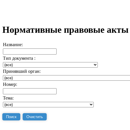
Нормативные правовые акты
Название:
Тип документа :
Принявший орган:
Номер:
Тема: