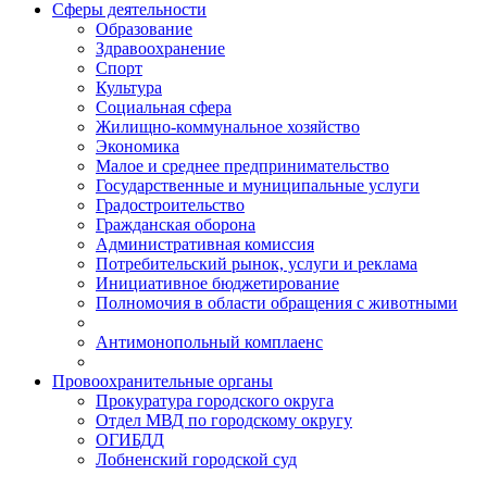
Сферы деятельности
Образование
Здравоохранение
Спорт
Культура
Социальная сфера
Жилищно-коммунальное хозяйство
Экономика
Малое и среднее предпринимательство
Государственные и муниципальные услуги
Градостроительство
Гражданская оборона
Административная комиссия
Потребительский рынок, услуги и реклама
Инициативное бюджетирование
Полномочия в области обращения с животными
Антимонопольный комплаенс
Провоохранительные органы
Прокуратура городского округа
Отдел МВД по городскому округу
ОГИБДД
Лобненский городской суд