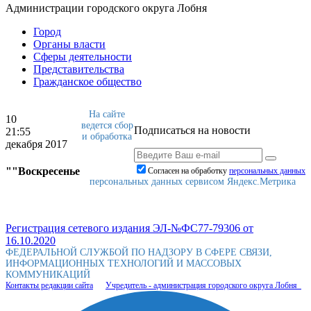
Администрации городского округа Лобня
Город
Органы власти
Сферы деятельности
Представительства
Гражданское общество
На сайте
10
ведется сбор
Подписаться на новости
21:55
и обработка
декабря 2017
""Воскресенье
Согласен на обработку
персональныx данных
персональных данных сервисом Яндекс.Метрика
Регистрация сетевого издания ЭЛ-№ФС77-79306 от
16.10.2020
ФЕДЕРАЛЬНОЙ СЛУЖБОЙ ПО НАДЗОРУ В СФЕРЕ СВЯЗИ,
ИНФОРМАЦИОННЫХ ТЕХНОЛОГИЙ И МАССОВЫХ
КОММУНИКАЦИЙ
Контакты редакции сайта
Учредитель - администрация городского округа Лобня