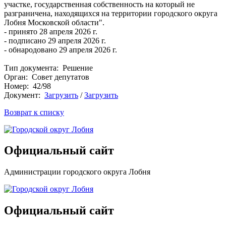
участке, государственная собственность на который не
разграничена, находящихся на территории городского округа
Лобня Московской области".
- принято 28 апреля 2026 г.
- подписано 29 апреля 2026 г.
- обнародовано 29 апреля 2026 г.
Тип документа: Решение
Орган: Совет депутатов
Номер: 42/98
Документ:
Загрузить
/
Загрузить
Возврат к списку
Официальный сайт
Администрации городского округа Лобня
Официальный сайт