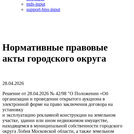
mds-input
support-biss-input
Нормативные правовые
акты городского округа
28.04.2026
Решение от 28.04.2026 № 42/98 "О Положении «Об
организации и проведении открытого аукциона в
электронной форме на право заключения договора на
установку
и эксплуатацию рекламной конструкции на земельном
участке, здании или ином недвижимом имуществе,
находящемся в муниципальной собственности городского
округа Лобня Московской области, а также земельном