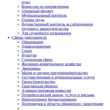
нужд
Комиссии по направлениям
Открытый бюджет
Муниципальный контроль
Охрана труда
Ведомственный контроль за соблюдением
трудового законодательства
Для служебного пользования
Сферы деятельности
Образование
Здравоохранение
Спорт
Культура
Социальная сфера
Жилищно-коммунальное хозяйство
Экономика
Малое и среднее предпринимательство
Государственные и муниципальные услуги
Градостроительство
Гражданская оборона
Административная комиссия
Потребительский рынок, услуги и реклама
Инициативное бюджетирование
Полномочия в области обращения с животными