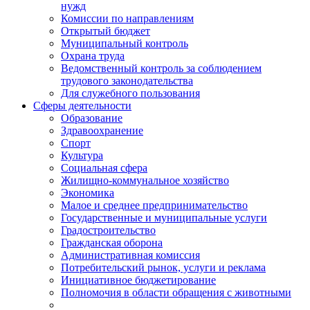
нужд
Комиссии по направлениям
Открытый бюджет
Муниципальный контроль
Охрана труда
Ведомственный контроль за соблюдением
трудового законодательства
Для служебного пользования
Сферы деятельности
Образование
Здравоохранение
Спорт
Культура
Социальная сфера
Жилищно-коммунальное хозяйство
Экономика
Малое и среднее предпринимательство
Государственные и муниципальные услуги
Градостроительство
Гражданская оборона
Административная комиссия
Потребительский рынок, услуги и реклама
Инициативное бюджетирование
Полномочия в области обращения с животными