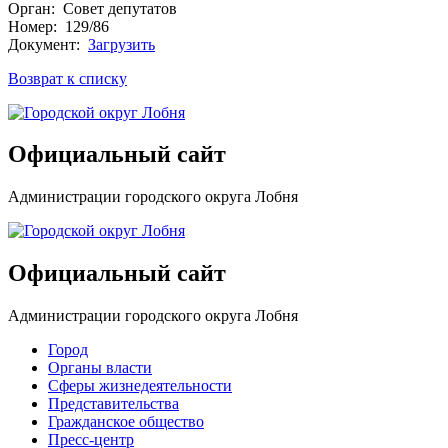
Орган: Совет депутатов
Номер: 129/86
Документ:
Загрузить
Возврат к списку
Официальный сайт
Администрации городского округа Лобня
Официальный сайт
Администрации городского округа Лобня
Город
Органы власти
Сферы жизнедеятельности
Представительства
Гражданское общество
Пресс-центр