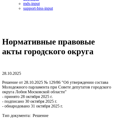
mds-input
support-biss-input
Нормативные правовые
акты городского округа
28.10.2025
Решение от 28.10.2025 № 129/86 "Об утверждении состава
Молодежного парламента при Совете депутатов городского
округа Лобня Московской области"
- принято 28 октября 2025 г.
- подписано 30 октября 2025 г.
- обнародовано 31 октября 2025 г.
Тип документа: Решение