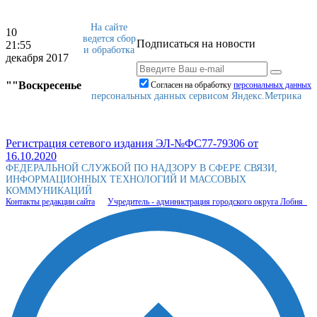
На сайте
10
ведется сбор
Подписаться на новости
21:55
и обработка
декабря 2017
""Воскресенье
Согласен на обработку
персональныx данных
персональных данных сервисом Яндекс.Метрика
Регистрация сетевого издания ЭЛ-№ФС77-79306 от
16.10.2020
ФЕДЕРАЛЬНОЙ СЛУЖБОЙ ПО НАДЗОРУ В СФЕРЕ СВЯЗИ,
ИНФОРМАЦИОННЫХ ТЕХНОЛОГИЙ И МАССОВЫХ
КОММУНИКАЦИЙ
Контакты редакции сайта
Учредитель - администрация городского округа Лобня