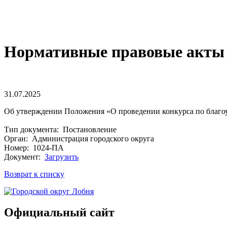
Нормативные правовые акты 
31.07.2025
Об утверждении Положения «О проведении конкурса по благо
Тип документа: Постановление
Орган: Администрация городского округа
Номер: 1024-ПА
Документ:
Загрузить
Возврат к списку
Официальный сайт