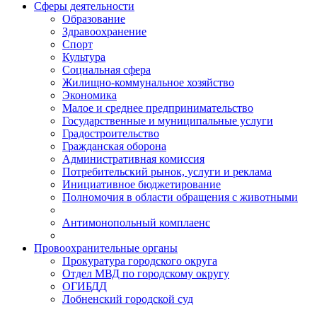
Сферы деятельности
Образование
Здравоохранение
Спорт
Культура
Социальная сфера
Жилищно-коммунальное хозяйство
Экономика
Малое и среднее предпринимательство
Государственные и муниципальные услуги
Градостроительство
Гражданская оборона
Административная комиссия
Потребительский рынок, услуги и реклама
Инициативное бюджетирование
Полномочия в области обращения с животными
Антимонопольный комплаенс
Провоохранительные органы
Прокуратура городского округа
Отдел МВД по городскому округу
ОГИБДД
Лобненский городской суд