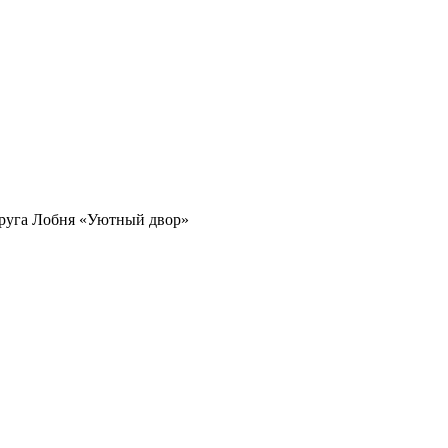
круга Лобня «Уютный двор»