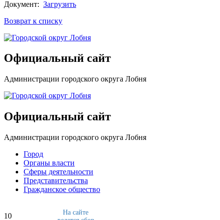
Документ:
Загрузить
Возврат к списку
Официальный сайт
Администрации городского округа Лобня
Официальный сайт
Администрации городского округа Лобня
Город
Органы власти
Сферы деятельности
Представительства
Гражданское общество
На сайте
10