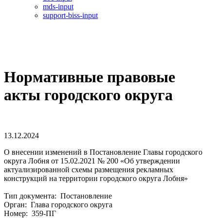
mds-input
support-biss-input
Нормативные правовые
акты городского округа
13.12.2024
О внесении изменений в Постановление Главы городского
округа Лобня от 15.02.2021 № 200 «Об утверждении
актуализированной схемы размещения рекламных
конструкций на территории городского округа Лобня»
Тип документа: Постановление
Орган: Глава городского округа
Номер: 359-ПГ