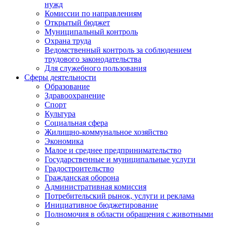
нужд
Комиссии по направлениям
Открытый бюджет
Муниципальный контроль
Охрана труда
Ведомственный контроль за соблюдением
трудового законодательства
Для служебного пользования
Сферы деятельности
Образование
Здравоохранение
Спорт
Культура
Социальная сфера
Жилищно-коммунальное хозяйство
Экономика
Малое и среднее предпринимательство
Государственные и муниципальные услуги
Градостроительство
Гражданская оборона
Административная комиссия
Потребительский рынок, услуги и реклама
Инициативное бюджетирование
Полномочия в области обращения с животными