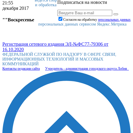
ведется сбор
Подписаться на новости
21:55
и обработка
декабря 2017
""Воскресенье
Согласен на обработку
персональныx данных
персональных данных сервисом Яндекс.Метрика
Регистрация сетевого издания ЭЛ-№ФС77-79306 от
16.10.2020
ФЕДЕРАЛЬНОЙ СЛУЖБОЙ ПО НАДЗОРУ В СФЕРЕ СВЯЗИ,
ИНФОРМАЦИОННЫХ ТЕХНОЛОГИЙ И МАССОВЫХ
КОММУНИКАЦИЙ
Контакты редакции сайта
Учредитель - администрация городского округа Лобня