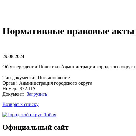
Нормативные правовые акты 
29.08.2024
Об утверждении Политики Администрации городского округа 
Тип документа: Постановление
Орган: Администрация городского округа
Номер: 972-ПА
Документ:
Загрузить
Возврат к списку
Официальный сайт