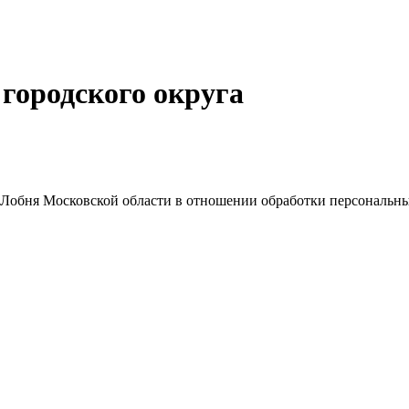
городского округа
Лобня Московской области в отношении обработки персональн