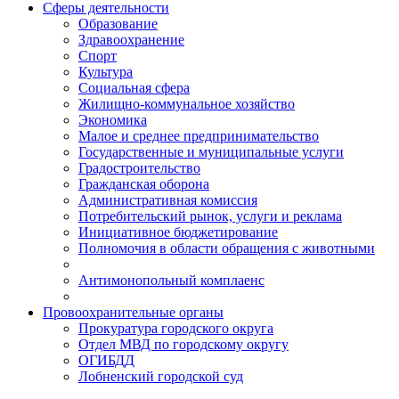
Сферы деятельности
Образование
Здравоохранение
Спорт
Культура
Социальная сфера
Жилищно-коммунальное хозяйство
Экономика
Малое и среднее предпринимательство
Государственные и муниципальные услуги
Градостроительство
Гражданская оборона
Административная комиссия
Потребительский рынок, услуги и реклама
Инициативное бюджетирование
Полномочия в области обращения с животными
Антимонопольный комплаенс
Провоохранительные органы
Прокуратура городского округа
Отдел МВД по городскому округу
ОГИБДД
Лобненский городской суд