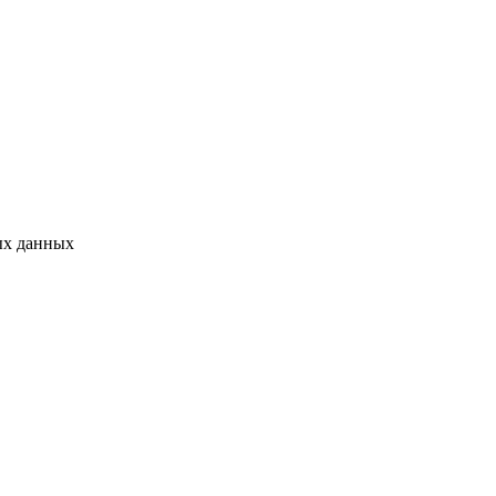
ых данных