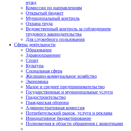
нужд
Комиссии по направлениям
Открытый бюджет
Муниципальный контроль
Охрана труда
Ведомственный контроль за соблюдением
трудового законодательства
Для служебного пользования
Сферы деятельности
Образование
Здравоохранение
Спорт
Культура
Социальная сфера
Жилищно-коммунальное хозяйство
Экономика
Малое и среднее предпринимательство
Государственные и муниципальные услуги
Градостроительство
Гражданская оборона
Административная комиссия
Потребительский рынок, услуги и реклама
Инициативное бюджетирование
Полномочия в области обращения с животными