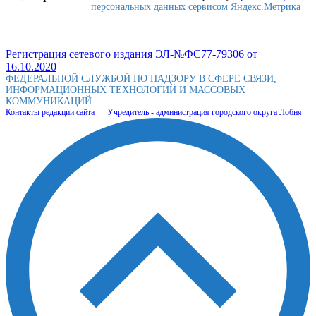
персональных данных сервисом Яндекс.Метрика
Регистрация сетевого издания ЭЛ-№ФС77-79306 от
16.10.2020
ФЕДЕРАЛЬНОЙ СЛУЖБОЙ ПО НАДЗОРУ В СФЕРЕ СВЯЗИ,
ИНФОРМАЦИОННЫХ ТЕХНОЛОГИЙ И МАССОВЫХ
КОММУНИКАЦИЙ
Контакты редакции сайта
Учредитель - администрация городского округа Лобня