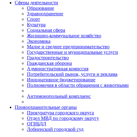
Сферы деятельности
Образование
Здравоохранение
Спорт
Культура
Социальная сфера
Жилищно-коммунальное хозяйство
Экономика
Малое и среднее предпринимательство
Государственные и муниципальные услуги
Градостроительство
Гражданская оборона
Административная комиссия
Потребительский рынок, услуги и реклама
Инициативное бюджетирование
Полномочия в области обращения с животными
Антимонопольный комплаенс
Провоохранительные органы
Прокуратура городского округа
Отдел МВД по городскому округу
ОГИБДД
Лобненский городской суд