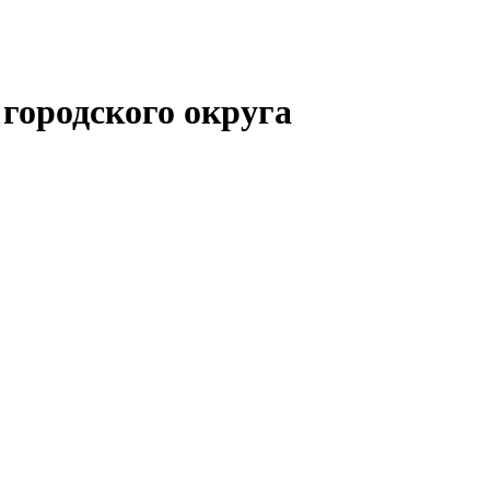
городского округа