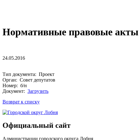
Нормативные правовые акты 
24.05.2016
Тип документа: Проект
Орган: Совет депутатов
Номер: б/н
Документ:
Загрузить
Возврат к списку
Официальный сайт
Администрации городского округа Лобня