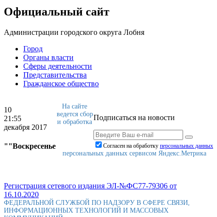
Официальный сайт
Администрации городского округа Лобня
Город
Органы власти
Сферы деятельности
Представительства
Гражданское общество
На сайте
10
ведется сбор
Подписаться на новости
21:55
и обработка
декабря 2017
""Воскресенье
Согласен на обработку
персональныx данных
персональных данных сервисом Яндекс.Метрика
Регистрация сетевого издания ЭЛ-№ФС77-79306 от
16.10.2020
ФЕДЕРАЛЬНОЙ СЛУЖБОЙ ПО НАДЗОРУ В СФЕРЕ СВЯЗИ,
ИНФОРМАЦИОННЫХ ТЕХНОЛОГИЙ И МАССОВЫХ