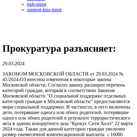
mds-input
support-biss-input
Прокуратура разъясняет:
29.03.2024
ЗАКОНОМ МОСКОВСКОЙ ОБЛАСТИ от 29.03.2024 №
41/2024-ОЗ внесены изменения в некоторые законы
Московской области. Согласно закону, расширен перечень
категорий граждан, которым в соответствии Законом
Московской области "О социальной поддержке отдельных
категорий граждан в Московской области" предоставляются
меры социальной поддержки. В частности, в него включены
дети, потерявшие одного или обоих родителей, потерявшие
одного или обоих родителей в результате террористического
акта в здании концертного зала "Крокус Сити Холл" 22 марта
2024 года. Также для данной категории граждан увеличен
размер ежемесячной компенсационной выплаты с 16000