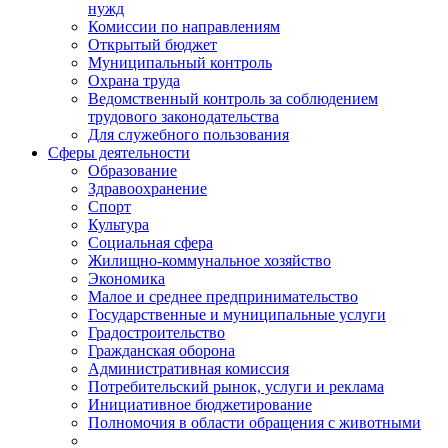
нужд
Комиссии по направлениям
Открытый бюджет
Муниципальный контроль
Охрана труда
Ведомственный контроль за соблюдением
трудового законодательства
Для служебного пользования
Сферы деятельности
Образование
Здравоохранение
Спорт
Культура
Социальная сфера
Жилищно-коммунальное хозяйство
Экономика
Малое и среднее предпринимательство
Государственные и муниципальные услуги
Градостроительство
Гражданская оборона
Административная комиссия
Потребительский рынок, услуги и реклама
Инициативное бюджетирование
Полномочия в области обращения с животными