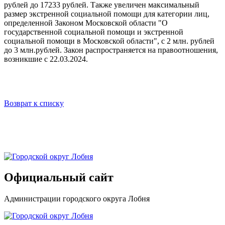
рублей до 17233 рублей. Также увеличен максимальный
размер экстренной социальной помощи для категории лиц,
определенной Законом Московской области "О
государственной социальной помощи и экстренной
социальной помощи в Московской области", с 2 млн. рублей
до 3 млн.рублей. Закон распространяется на правоотношения,
возникшие с 22.03.2024.
Возврат к списку
Официальный сайт
Администрации городского округа Лобня