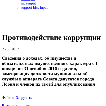
mds-input
support-biss-input
Противодействие коррупции
25.03.2017
Сведения о доходах, об имуществе и
обязательствах имущественного характера с 1
января по 31 декабря 2016 года лиц,
замещающих должности муниципальной
службы в аппарате Совета депутатов города
Лобня и членов их семей для опубликования
Файлы:
Загрузить
Возврат к списку