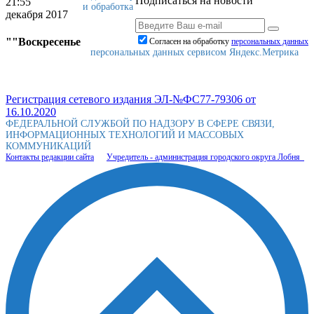
Подписаться на новости
21:55
и обработка
декабря 2017
""Воскресенье
Согласен на обработку
персональныx данных
персональных данных сервисом Яндекс.Метрика
Регистрация сетевого издания ЭЛ-№ФС77-79306 от
16.10.2020
ФЕДЕРАЛЬНОЙ СЛУЖБОЙ ПО НАДЗОРУ В СФЕРЕ СВЯЗИ,
ИНФОРМАЦИОННЫХ ТЕХНОЛОГИЙ И МАССОВЫХ
КОММУНИКАЦИЙ
Контакты редакции сайта
Учредитель - администрация городского округа Лобня