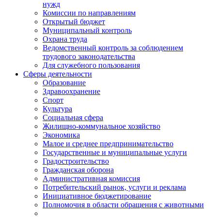
нужд
Комиссии по направлениям
Открытый бюджет
Муниципальный контроль
Охрана труда
Ведомственный контроль за соблюдением
трудового законодательства
Для служебного пользования
Сферы деятельности
Образование
Здравоохранение
Спорт
Культура
Социальная сфера
Жилищно-коммунальное хозяйство
Экономика
Малое и среднее предпринимательство
Государственные и муниципальные услуги
Градостроительство
Гражданская оборона
Административная комиссия
Потребительский рынок, услуги и реклама
Инициативное бюджетирование
Полномочия в области обращения с животными