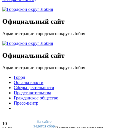
Официальный сайт
Администрации городского округа Лобня
Официальный сайт
Администрации городского округа Лобня
Город
Органы власти
Сферы деятельности
Представительства
Гражданское общество
Пресс-центр
На сайте
10
ведется сбор