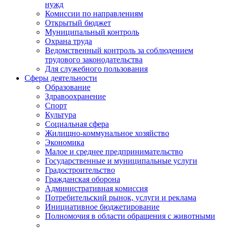
нужд
Комиссии по направлениям
Открытый бюджет
Муниципальный контроль
Охрана труда
Ведомственный контроль за соблюдением
трудового законодательства
Для служебного пользования
Сферы деятельности
Образование
Здравоохранение
Спорт
Культура
Социальная сфера
Жилищно-коммунальное хозяйство
Экономика
Малое и среднее предпринимательство
Государственные и муниципальные услуги
Градостроительство
Гражданская оборона
Административная комиссия
Потребительский рынок, услуги и реклама
Инициативное бюджетирование
Полномочия в области обращения с животными