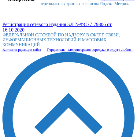
персональных данных сервисом Яндекс.Метрика
Регистрация сетевого издания ЭЛ-№ФС77-79306 от
16.10.2020
ФЕДЕРАЛЬНОЙ СЛУЖБОЙ ПО НАДЗОРУ В СФЕРЕ СВЯЗИ,
ИНФОРМАЦИОННЫХ ТЕХНОЛОГИЙ И МАССОВЫХ
КОММУНИКАЦИЙ
Контакты редакции сайта
Учредитель - администрация городского округа Лобня