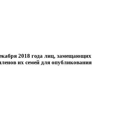
декабря 2018 года лиц, замещающих
ленов их семей для опубликования