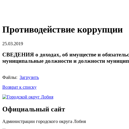
Противодействие коррупции
25.03.2019
СВЕДЕНИЯ о доходах, об имуществе и обязательс
муниципальные должности и должности муниципа
Файлы:
Загрузить
Возврат к списку
Официальный сайт
Администрации городского округа Лобня