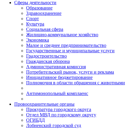
Сферы деятельности
Образование
Здравоохранение
Спорт
Культура
Социальная сфера
Жилищно-коммунальное хозяйство
Экономика
Малое и среднее предпринимательство
Государственные и муниципальные услуги
Градостроительство
Гражданская оборона
Административная комиссия
Потребительский рынок, услуги и реклама
Инициативное бюджетирование
Полномочия в области обращения с животными
Антимонопольный комплаенс
Провоохранительные органы
Прокуратура городского округа
Отдел МВД по городскому округу
ОГИБДД
Лобненский городской суд