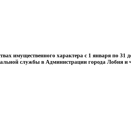
твах имущественного характера с 1 января по 31 
льной службы в Администрации города Лобня и ч