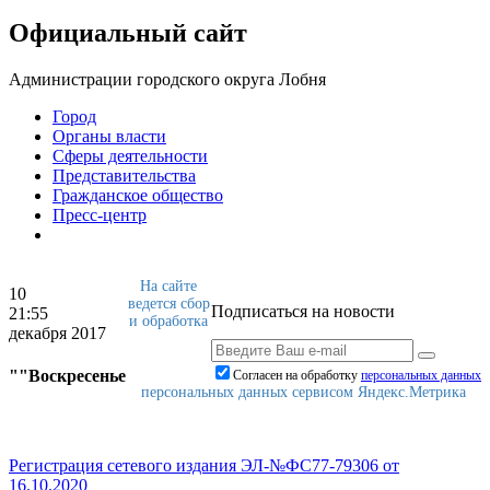
Официальный сайт
Администрации городского округа Лобня
Город
Органы власти
Сферы деятельности
Представительства
Гражданское общество
Пресс-центр
На сайте
10
ведется сбор
Подписаться на новости
21:55
и обработка
декабря 2017
""Воскресенье
Согласен на обработку
персональныx данных
персональных данных сервисом Яндекс.Метрика
Регистрация сетевого издания ЭЛ-№ФС77-79306 от
16.10.2020