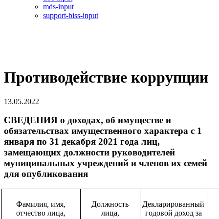
mds-input
support-biss-input
Противодействие коррупции
13.05.2022
СВЕДЕНИЯ о доходах, об имуществе и
обязательствах имущественного характера с 1
января по 31 декабря 2021 года лиц,
замещающих должности руководителей
муниципальных учреждений и членов их семей
для опубликования
Фамилия, имя,
Должность
Декларированный
отчество лица,
лица,
годовой доход за