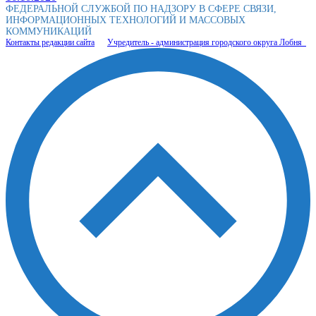
ФЕДЕРАЛЬНОЙ СЛУЖБОЙ ПО НАДЗОРУ В СФЕРЕ СВЯЗИ,
ИНФОРМАЦИОННЫХ ТЕХНОЛОГИЙ И МАССОВЫХ
КОММУНИКАЦИЙ
Контакты редакции сайта
Учредитель - администрация городского округа Лобня