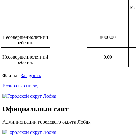
Кв
Несовершеннолетний
8000,00
ребенок
Несовершеннолетний
0,00
ребенок
Файлы:
Загрузить
Возврат к списку
Официальный сайт
Администрации городского округа Лобня