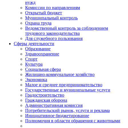
нужд
Комиссии по направлениям
Открытый бюджет
Муниципальный контроль
Охрана труда
Ведомственный контроль за соблюдением
трудового законодательства
Для служебного пользования
Сферы деятельности
Образование
Здравоохранение
Спорт
Культура
Социальная сфера
Жилищно-коммунальное хозяйство
Экономика
Малое и среднее предпринимательство
Государственные и муниципальные услуги
Градостроительство
Гражданская оборона
Административная комиссия
Потребительский рынок, услуги и реклама
Инициативное бюджетирование
Полномочия в области обращения с животными