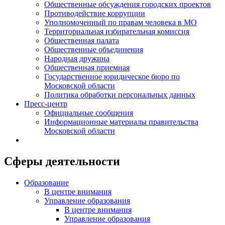
Общественные обсуждения городских проектов
Противодействие коррупции
Уполномоченный по правам человека в МО
Территориальная избирательная комиссия
Общественная палата
Общественные объединения
Народная дружина
Общественная приемная
Государственное юридическое бюро по
Московской области
Политика обработки персональных данных
Пресс-центр
Официальные сообщения
Информационные материалы правительства
Московской области
Сферы деятельности
Образование
В центре внимания
Управление образования
В центре внимания
Управление образования