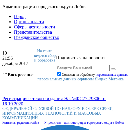
Администрации городского округа Лобня
Город
Органы власти
Сферы деятельности
Представительства
Гражданское общество
На сайте
10
ведется сбор
Подписаться на новости
21:55
и обработка
декабря 2017
""Воскресенье
Согласен на обработку
персональныx данных
персональных данных сервисом Яндекс.Метрика
Регистрация сетевого издания ЭЛ-№ФС77-79306 от
16.10.2020
ФЕДЕРАЛЬНОЙ СЛУЖБОЙ ПО НАДЗОРУ В СФЕРЕ СВЯЗИ,
ИНФОРМАЦИОННЫХ ТЕХНОЛОГИЙ И МАССОВЫХ
КОММУНИКАЦИЙ
Контакты редакции сайта
Учредитель - администрация городского округа Лобня