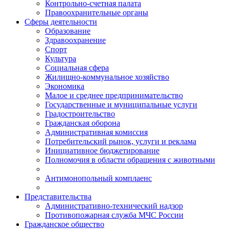
Контрольно-счетная палата
Правоохранительные органы
Сферы деятельности
Образование
Здравоохранение
Спорт
Культура
Социальная сфера
Жилищно-коммунальное хозяйство
Экономика
Малое и среднее предпринимательство
Государственные и муниципальные услуги
Градостроительство
Гражданская оборона
Административная комиссия
Потребительский рынок, услуги и реклама
Инициативное бюджетирование
Полномочия в области обращения с животными
Антимонопольный комплаенс
Представительства
Административно-технический надзор
Противопожарная служба МЧС России
Гражданское общество