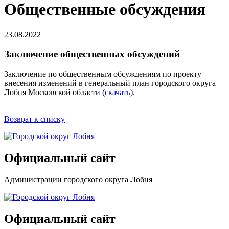
Общественные обсуждения
23.08.2022
Заключение общественных обсуждений
Заключение по общественным обсуждениям по проекту
внесения изменений в генеральный план городского округа
Лобня Московской области
(скачать)
.
Возврат к списку
Официальный сайт
Администрации городского округа Лобня
Официальный сайт