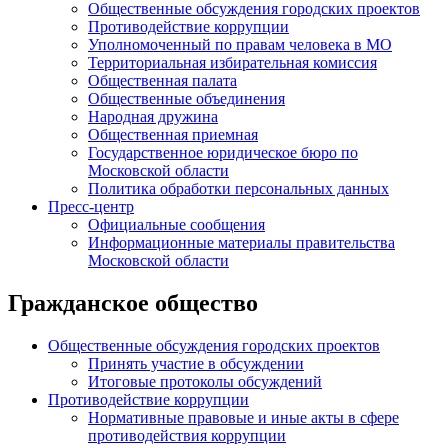
Общественные обсуждения городских проектов
Противодействие коррупции
Уполномоченный по правам человека в МО
Территориальная избирательная комиссия
Общественная палата
Общественные объединения
Народная дружина
Общественная приемная
Государственное юридическое бюро по
Московской области
Политика обработки персональных данных
Пресс-центр
Официальные сообщения
Информационные материалы правительства
Московской области
Гражданское общество
Общественные обсуждения городских проектов
Принять участие в обсуждении
Итоговые протоколы обсуждений
Противодействие коррупции
Нормативные правовые и иные акты в сфере
противодействия коррупции