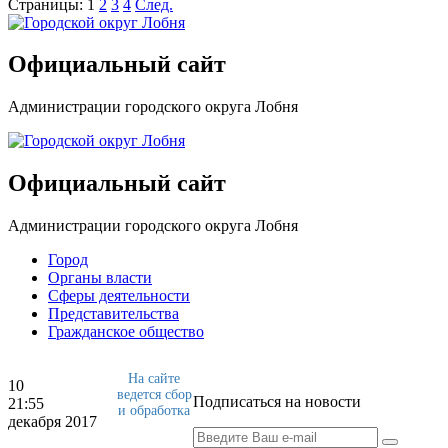
Страницы:
1
2
3
4
След.
Официальный сайт
Администрации городского округа Лобня
Официальный сайт
Администрации городского округа Лобня
Город
Органы власти
Сферы деятельности
Представительства
Гражданское общество
На сайте
10
ведется сбор
Подписаться на новости
21:55
и обработка
декабря 2017