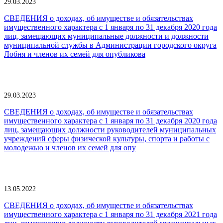
29.03.2023
СВЕДЕНИЯ о доходах, об имуществе и обязательствах
имущественного характера с 1 января по 31 декабря 2020 года
лиц, замещающих муниципальные должности и должности
муниципальной службы в Администрации городского округа
Лобня и членов их семей для опубликова
29.03.2023
СВЕДЕНИЯ о доходах, об имуществе и обязательствах
имущественного характера с 1 января по 31 декабря 2020 года
лиц, замещающих должности руководителей муниципальных
учреждений сферы физической культуры, спорта и работы с
молодежью и членов их семей для опу
13.05.2022
СВЕДЕНИЯ о доходах, об имуществе и обязательствах
имущественного характера с 1 января по 31 декабря 2021 года