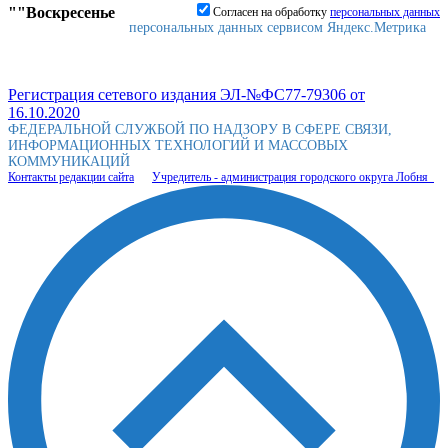
""Воскресенье
Согласен на обработку
персональныx данных
персональных данных сервисом Яндекс.Метрика
Регистрация сетевого издания ЭЛ-№ФС77-79306 от
16.10.2020
ФЕДЕРАЛЬНОЙ СЛУЖБОЙ ПО НАДЗОРУ В СФЕРЕ СВЯЗИ,
ИНФОРМАЦИОННЫХ ТЕХНОЛОГИЙ И МАССОВЫХ
КОММУНИКАЦИЙ
Контакты редакции сайта
Учредитель - администрация городского округа Лобня