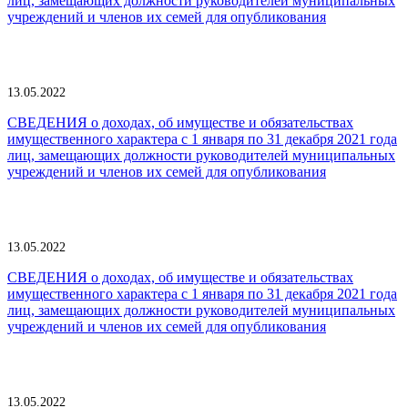
лиц, замещающих должности руководителей муниципальных
учреждений и членов их семей для опубликования
13.05.2022
СВЕДЕНИЯ о доходах, об имуществе и обязательствах
имущественного характера с 1 января по 31 декабря 2021 года
лиц, замещающих должности руководителей муниципальных
учреждений и членов их семей для опубликования
13.05.2022
СВЕДЕНИЯ о доходах, об имуществе и обязательствах
имущественного характера с 1 января по 31 декабря 2021 года
лиц, замещающих должности руководителей муниципальных
учреждений и членов их семей для опубликования
13.05.2022