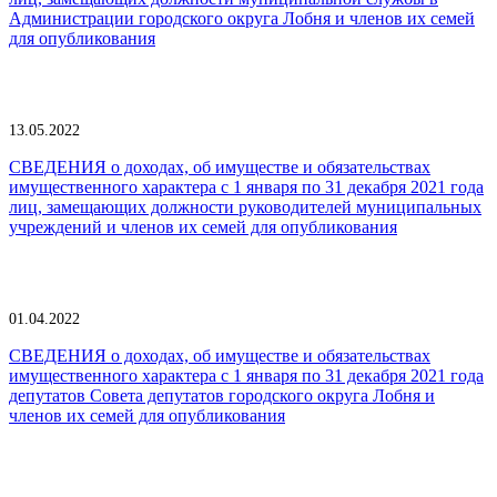
Администрации городского округа Лобня и членов их семей
для опубликования
13.05.2022
СВЕДЕНИЯ о доходах, об имуществе и обязательствах
имущественного характера с 1 января по 31 декабря 2021 года
лиц, замещающих должности руководителей муниципальных
учреждений и членов их семей для опубликования
01.04.2022
СВЕДЕНИЯ о доходах, об имуществе и обязательствах
имущественного характера с 1 января по 31 декабря 2021 года
депутатов Совета депутатов городского округа Лобня и
членов их семей для опубликования