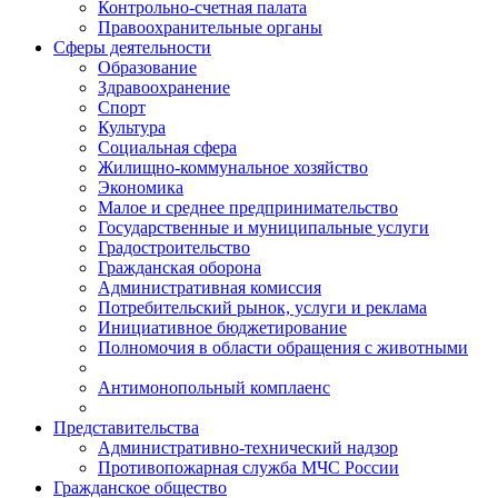
Контрольно-счетная палата
Правоохранительные органы
Сферы деятельности
Образование
Здравоохранение
Спорт
Культура
Социальная сфера
Жилищно-коммунальное хозяйство
Экономика
Малое и среднее предпринимательство
Государственные и муниципальные услуги
Градостроительство
Гражданская оборона
Административная комиссия
Потребительский рынок, услуги и реклама
Инициативное бюджетирование
Полномочия в области обращения с животными
Антимонопольный комплаенс
Представительства
Административно-технический надзор
Противопожарная служба МЧС России
Гражданское общество