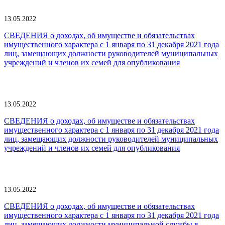
13.05.2022
СВЕДЕНИЯ о доходах, об имуществе и обязательствах
имущественного характера с 1 января по 31 декабря 2021 года
лиц, замещающих должности руководителей муниципальных
учреждений и членов их семей для опубликования
13.05.2022
СВЕДЕНИЯ о доходах, об имуществе и обязательствах
имущественного характера с 1 января по 31 декабря 2021 года
лиц, замещающих должности руководителей муниципальных
учреждений и членов их семей для опубликования
13.05.2022
СВЕДЕНИЯ о доходах, об имуществе и обязательствах
имущественного характера с 1 января по 31 декабря 2021 года
лиц, замещающих должности муниципальной службы в