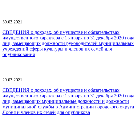
30.03.2021
СВЕДЕНИЯ о доходах, об имуществе и обязательствах
имущественного характера с 1 января по 31 декабря 2020 года
лиц, замещающих должности руководителей муниципальных
учреждений сферы культуры и членов их семей для
опубликования
29.03.2021
СВЕДЕНИЯ о доходах, об имуществе и обязательствах
имущественного характера с 1 января по 31 декабря 2020 года
лиц, замещающих муниципальные должности и должности
муниципальной службы в Администрации городского округа
Лобня и членов их семей для опубликова