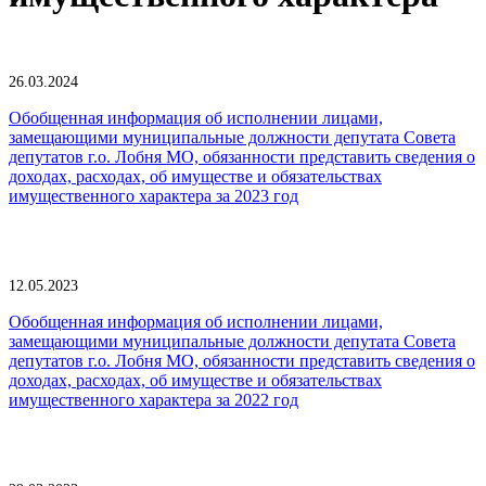
26.03.2024
Обобщенная информация об исполнении лицами,
замещающими муниципальные должности депутата Совета
депутатов г.о. Лобня МО, обязанности представить сведения о
доходах, расходах, об имуществе и обязательствах
имущественного характера за 2023 год
12.05.2023
Обобщенная информация об исполнении лицами,
замещающими муниципальные должности депутата Совета
депутатов г.о. Лобня МО, обязанности представить сведения о
доходах, расходах, об имуществе и обязательствах
имущественного характера за 2022 год