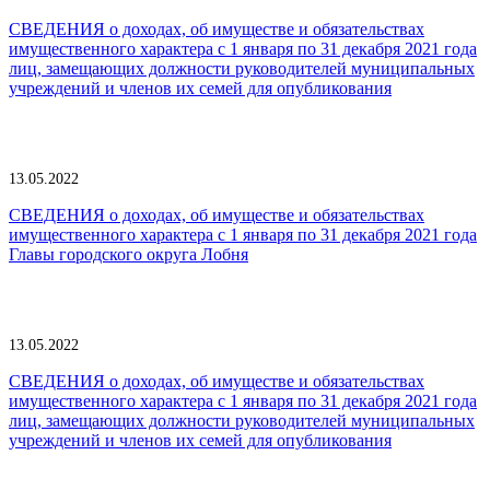
СВЕДЕНИЯ о доходах, об имуществе и обязательствах
имущественного характера с 1 января по 31 декабря 2021 года
лиц, замещающих должности руководителей муниципальных
учреждений и членов их семей для опубликования
13.05.2022
СВЕДЕНИЯ о доходах, об имуществе и обязательствах
имущественного характера с 1 января по 31 декабря 2021 года
Главы городского округа Лобня
13.05.2022
СВЕДЕНИЯ о доходах, об имуществе и обязательствах
имущественного характера с 1 января по 31 декабря 2021 года
лиц, замещающих должности руководителей муниципальных
учреждений и членов их семей для опубликования