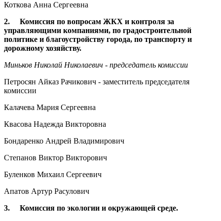
Коткова Анна Сергеевна
2. Комиссия по вопросам ЖКХ и контроля за
управляющими компаниями, по градостроительной
политике и благоустройству города, по транспорту и
дорожному хозяйству.
Миньков Николай Николаевич - председатель комиссии
Петросян Айказ Рачикович - заместитель председателя
комиссии
Калачева Мария Сергеевна
Квасова Надежда Викторовна
Бондаренко Андрей Владимирович
Степанов Виктор Викторович
Буленков Михаил Сергеевич
Апатов Артур Расулович
3. Комиссия по экологии и окружающей среде.