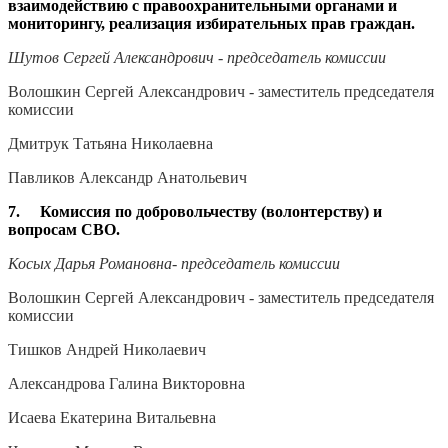
взаимодействию с правоохранительными органами и
мониторингу, реализация избирательных прав граждан.
Шутов Сергей Александрович - председатель комиссии
Волошкин Сергей Александрович - заместитель председателя
комиссии
Дмитрук Татьяна Николаевна
Павликов Александр Анатольевич
7. Комиссия по добровольчеству (волонтерству) и
вопросам СВО.
Косых Дарья Романовна- председатель комиссии
Волошкин Сергей Александрович - заместитель председателя
комиссии
Тишков Андрей Николаевич
Александрова Галина Викторовна
Исаева Екатерина Витальевна