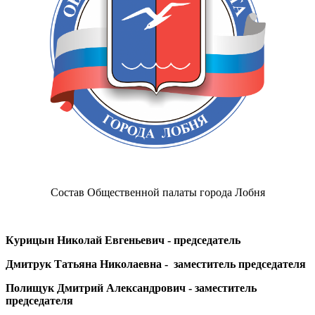
Состав Общественной палаты города Лобня
Курицын Николай Евгеньевич - председатель
Дмитрук Татьяна Николаевна - заместитель председателя
Полищук Дмитрий Александрович - заместитель
председателя