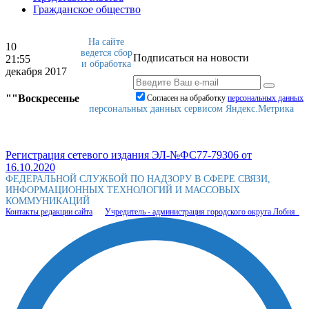
Гражданское общество
На сайте
10
ведется сбор
Подписаться на новости
21:55
и обработка
декабря 2017
""Воскресенье
Согласен на обработку
персональныx данных
персональных данных сервисом Яндекс.Метрика
Регистрация сетевого издания ЭЛ-№ФС77-79306 от
16.10.2020
ФЕДЕРАЛЬНОЙ СЛУЖБОЙ ПО НАДЗОРУ В СФЕРЕ СВЯЗИ,
ИНФОРМАЦИОННЫХ ТЕХНОЛОГИЙ И МАССОВЫХ
КОММУНИКАЦИЙ
Контакты редакции сайта
Учредитель - администрация городского округа Лобня