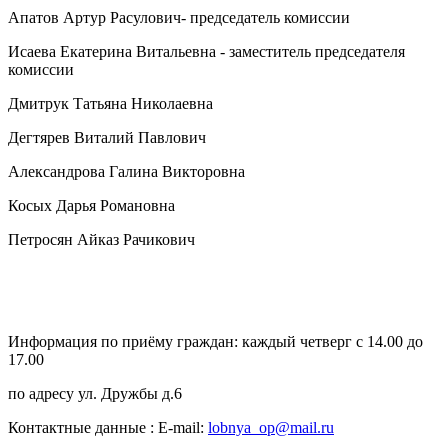
Апатов Артур Расулович- председатель комиссии
Исаева Екатерина Витальевна - заместитель председателя
комиссии
Дмитрук Татьяна Николаевна
Дегтярев Виталий Павлович
Александрова Галина Викторовна
Косых Дарья Романовна
Петросян Айказ Рачикович
Информация по приёму граждан: каждый четверг с 14.00 до
17.00
по адресу ул. Дружбы д.6
Контактные данные : E-mail:
lobnya_op@mail.ru