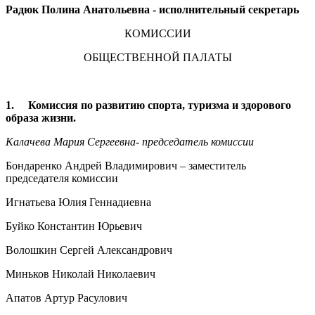
Радюк Полина Анатольевна - исполнительный секретарь
КОМИССИИ
ОБЩЕСТВЕННОЙ ПАЛАТЫ
1. Комиссия по развитию спорта, туризма и здорового
образа жизни.
Калачева Мария Сергеевна- председатель комиссии
Бондаренко Андрей Владимирович – заместитель
председателя комиссии
Игнатьева Юлия Геннадиевна
Буйко Константин Юрьевич
Волошкин Сергей Александрович
Миньков Николай Николаевич
Апатов Артур Расулович