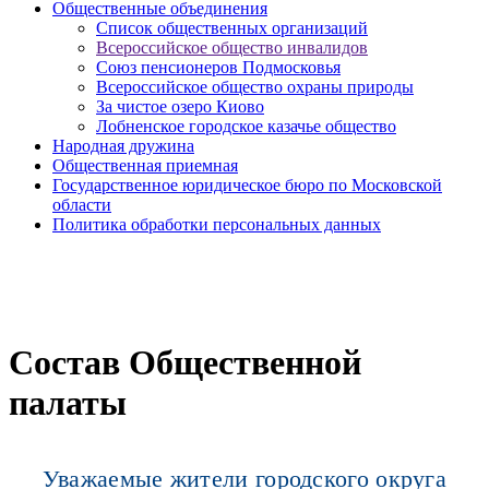
Общественные объединения
Cписок общественных организаций
Всероссийское общество инвалидов
Союз пенсионеров Подмосковья
Всероссийское общество охраны природы
За чистое озеро Киово
Лобненское городское казачье общество
Народная дружина
Общественная приемная
Государственное юридическое бюро по Московской
области
Политика обработки персональных данных
Состав Общественной
палаты
Уважаемые жители городского округа