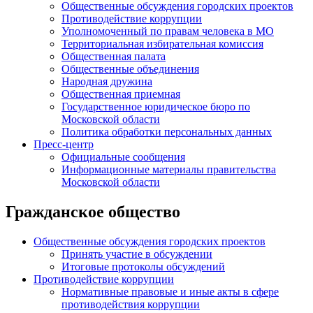
Общественные обсуждения городских проектов
Противодействие коррупции
Уполномоченный по правам человека в МО
Территориальная избирательная комиссия
Общественная палата
Общественные объединения
Народная дружина
Общественная приемная
Государственное юридическое бюро по
Московской области
Политика обработки персональных данных
Пресс-центр
Официальные сообщения
Информационные материалы правительства
Московской области
Гражданское общество
Общественные обсуждения городских проектов
Принять участие в обсуждении
Итоговые протоколы обсуждений
Противодействие коррупции
Нормативные правовые и иные акты в сфере
противодействия коррупции