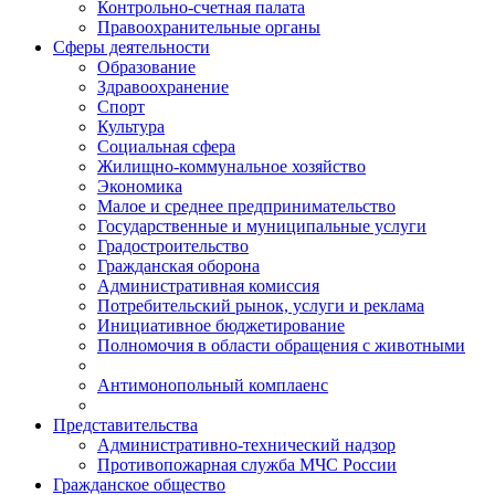
Контрольно-счетная палата
Правоохранительные органы
Сферы деятельности
Образование
Здравоохранение
Спорт
Культура
Социальная сфера
Жилищно-коммунальное хозяйство
Экономика
Малое и среднее предпринимательство
Государственные и муниципальные услуги
Градостроительство
Гражданская оборона
Административная комиссия
Потребительский рынок, услуги и реклама
Инициативное бюджетирование
Полномочия в области обращения с животными
Антимонопольный комплаенс
Представительства
Административно-технический надзор
Противопожарная служба МЧС России
Гражданское общество