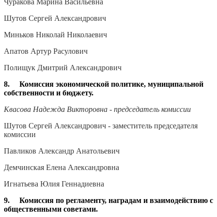
Чуракова Марина Васильевна
Шутов Сергей Александрович
Миньков Николай Николаевич
Апатов Артур Расулович
Полищук Дмитрий Александрович
8. Комиссия экономической политике, муниципальной
собственности и бюджету.
Квасова Надежда Викторовна - председатель комиссии
Шутов Сергей Александрович - заместитель председателя
комиссии
Павликов Александр Анатольевич
Демчинская Елена Александровна
Игнатьева Юлия Геннадиевна
9. Комиссия по регламенту, наградам и взаимодействию с
общественными советами.