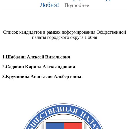
Лобня!
Подробнее
Список кандидатов в рамках доформирования Общественной
палаты городского округа Лобня
1.Шабалин Алексей Витальевич
2.Садовин Кирилл Александрович
3.Кручинина Анастасия Альбертовна