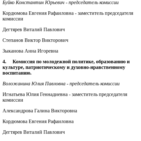
Буйко Константин Юрьевич - председатель комиссии
Кордюмова Евгения Рафаиловна - заместитель председателя
комиссии
Дегтярев Виталий Павлович
Степанов Виктор Викторович
Зыканова Анна Игоревна
4. Комиссия по молодежной политике, образованию и
культуре, патриотическому и духовно-нравственному
воспитанию.
Воложанина Юлия Павловна - председатель комиссии
Игнатьева Юлия Геннадиевна - заместитель председателя
комиссии
Александрова Галина Викторовна
Кордюмова Евгения Рафаиловна
Дегтярев Виталий Павлович