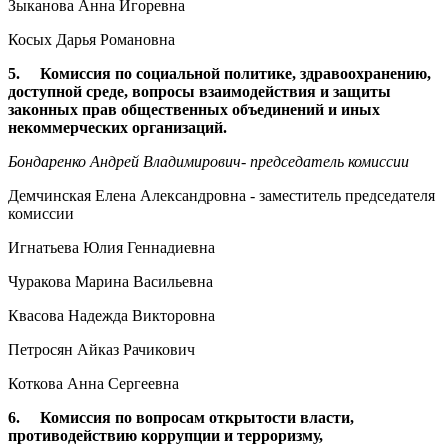
Зыканова Анна Игоревна
Косых Дарья Романовна
5. Комиссия по социальной политике, здравоохранению,
доступной среде, вопросы взаимодействия и защиты
законных прав общественных объединений и иных
некоммерческих организаций.
Бондаренко Андрей Владимирович- председатель комиссии
Демчинская Елена Александровна - заместитель председателя
комиссии
Игнатьева Юлия Геннадиевна
Чуракова Марина Васильевна
Квасова Надежда Викторовна
Петросян Айказ Рачикович
Коткова Анна Сергеевна
6. Комиссия по вопросам открытости власти,
противодействию коррупции и терроризму,