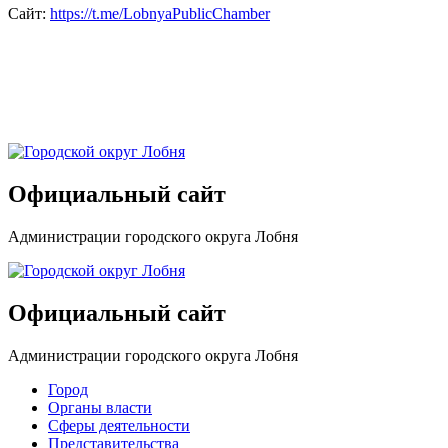
Сайт:
https://t.me/LobnyaPublicChamber
Официальный сайт
Администрации городского округа Лобня
Официальный сайт
Администрации городского округа Лобня
Город
Органы власти
Сферы деятельности
Представительства