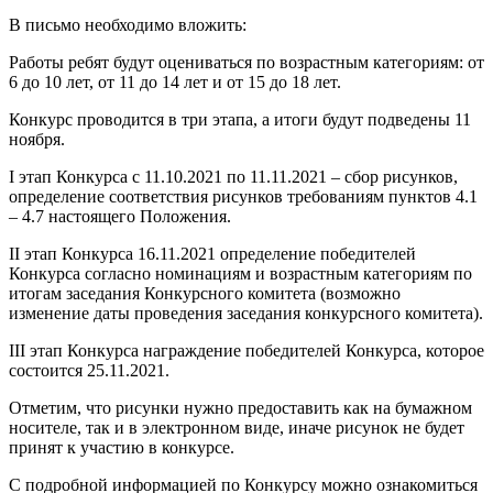
В письмо необходимо вложить:
Работы ребят будут оцениваться по возрастным категориям: от
6 до 10 лет, от 11 до 14 лет и от 15 до 18 лет.
Конкурс проводится в три этапа, а итоги будут подведены 11
ноября.
I этап Конкурса с 11.10.2021 по 11.11.2021 – сбор рисунков,
определение соответствия рисунков требованиям пунктов 4.1
– 4.7 настоящего Положения.
II этап Конкурса 16.11.2021 определение победителей
Конкурса согласно номинациям и возрастным категориям по
итогам заседания Конкурсного комитета (возможно
изменение даты проведения заседания конкурсного комитета).
III этап Конкурса награждение победителей Конкурса, которое
состоится 25.11.2021.
Отметим, что рисунки нужно предоставить как на бумажном
носителе, так и в электронном виде, иначе рисунок не будет
принят к участию в конкурсе.
С подробной информацией по Конкурсу можно ознакомиться