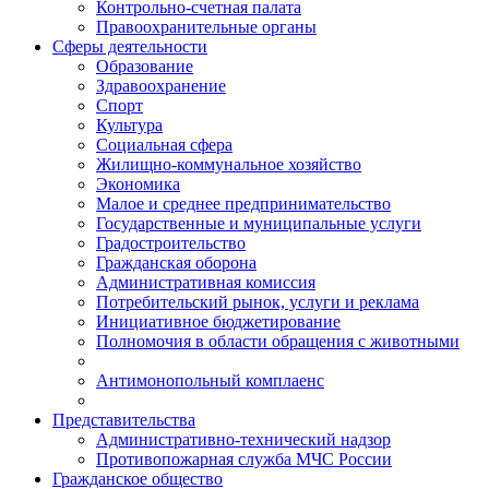
Контрольно-счетная палата
Правоохранительные органы
Сферы деятельности
Образование
Здравоохранение
Спорт
Культура
Социальная сфера
Жилищно-коммунальное хозяйство
Экономика
Малое и среднее предпринимательство
Государственные и муниципальные услуги
Градостроительство
Гражданская оборона
Административная комиссия
Потребительский рынок, услуги и реклама
Инициативное бюджетирование
Полномочия в области обращения с животными
Антимонопольный комплаенс
Представительства
Административно-технический надзор
Противопожарная служба МЧС России
Гражданское общество