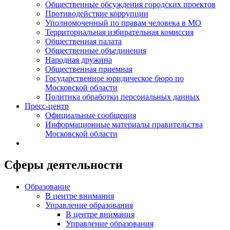
Общественные обсуждения городских проектов
Противодействие коррупции
Уполномоченный по правам человека в МО
Территориальная избирательная комиссия
Общественная палата
Общественные объединения
Народная дружина
Общественная приемная
Государственное юридическое бюро по
Московской области
Политика обработки персональных данных
Пресс-центр
Официальные сообщения
Информационные материалы правительства
Московской области
Сферы деятельности
Образование
В центре внимания
Управление образования
В центре внимания
Управление образования