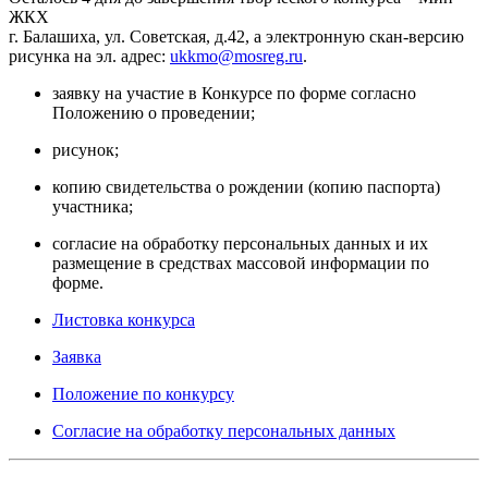
ЖКХ
г. Балашиха, ул. Советская, д.42, а электронную скан-версию
рисунка на эл. адрес:
ukkmo@mosreg.ru
.
заявку на участие в Конкурсе по форме согласно
Положению о проведении;
рисунок;
копию свидетельства о рождении (копию паспорта)
участника;
согласие на обработку персональных данных и их
размещение в средствах массовой информации по
форме.
Листовка конкурса
Заявка
Положение по конкурсу
Согласие на обработку персональных данных