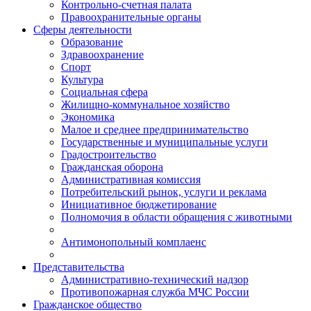
Контрольно-счетная палата
Правоохранительные органы
Сферы деятельности
Образование
Здравоохранение
Спорт
Культура
Социальная сфера
Жилищно-коммунальное хозяйство
Экономика
Малое и среднее предпринимательство
Государственные и муниципальные услуги
Градостроительство
Гражданская оборона
Административная комиссия
Потребительский рынок, услуги и реклама
Инициативное бюджетирование
Полномочия в области обращения с животными
Антимонопольный комплаенс
Представительства
Административно-технический надзор
Противопожарная служба МЧС России
Гражданское общество