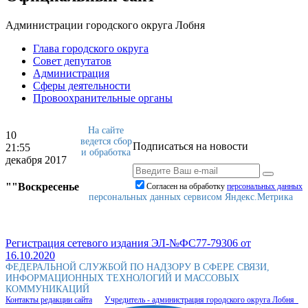
Администрации городского округа Лобня
Глава городского округа
Совет депутатов
Администрация
Сферы деятельности
Провоохранительные органы
На сайте
10
ведется сбор
Подписаться на новости
21:55
и обработка
декабря 2017
""Воскресенье
Согласен на обработку
персональныx данных
персональных данных сервисом Яндекс.Метрика
Регистрация сетевого издания ЭЛ-№ФС77-79306 от
16.10.2020
ФЕДЕРАЛЬНОЙ СЛУЖБОЙ ПО НАДЗОРУ В СФЕРЕ СВЯЗИ,
ИНФОРМАЦИОННЫХ ТЕХНОЛОГИЙ И МАССОВЫХ
КОММУНИКАЦИЙ
Контакты редакции сайта
Учредитель - администрация городского округа Лобня