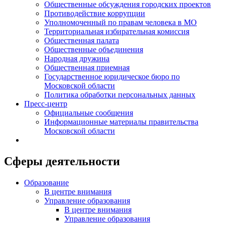
Общественные обсуждения городских проектов
Противодействие коррупции
Уполномоченный по правам человека в МО
Территориальная избирательная комиссия
Общественная палата
Общественные объединения
Народная дружина
Общественная приемная
Государственное юридическое бюро по
Московской области
Политика обработки персональных данных
Пресс-центр
Официальные сообщения
Информационные материалы правительства
Московской области
Сферы деятельности
Образование
В центре внимания
Управление образования
В центре внимания
Управление образования