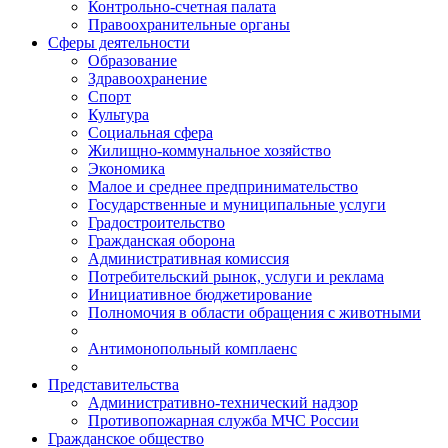
Контрольно-счетная палата
Правоохранительные органы
Сферы деятельности
Образование
Здравоохранение
Спорт
Культура
Социальная сфера
Жилищно-коммунальное хозяйство
Экономика
Малое и среднее предпринимательство
Государственные и муниципальные услуги
Градостроительство
Гражданская оборона
Административная комиссия
Потребительский рынок, услуги и реклама
Инициативное бюджетирование
Полномочия в области обращения с животными
Антимонопольный комплаенс
Представительства
Административно-технический надзор
Противопожарная служба МЧС России
Гражданское общество