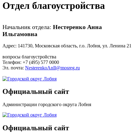
Отдел благоустройства
Начальник отдела:
Нестеренко Анна
Ильгамовна
Адрес: 141730, Московская область, г.о. Лобня, ул. Ленина 21
вопросы благоустройства
Телефон: +7 (495) 577 0000
Эл. почта:
NesterenkoAnIl@mosreg.ru
Официальный сайт
Администрации городского округа Лобня
Официальный сайт