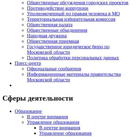
Общественные обсуждения городских проектов
Противодействие коррупции
Уполномоченный по правам человека в МО
Территориальная избирательная комиссия
Общественная палата
Общественные объединения
Народная дружина
Общественная приемная
Государственное юридическое бюро по
Московской области
Политика обработки персональных данных
Пресс-центр
Официальные сообщения
Информационные материалы правительства
Московской области
Сферы деятельности
Образование
В центре внимания
Управление образования
В центре внимания
Управление образования