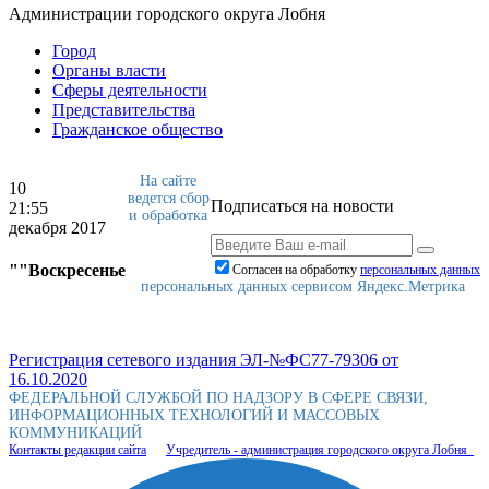
Администрации городского округа Лобня
Город
Органы власти
Сферы деятельности
Представительства
Гражданское общество
На сайте
10
ведется сбор
Подписаться на новости
21:55
и обработка
декабря 2017
""Воскресенье
Согласен на обработку
персональныx данных
персональных данных сервисом Яндекс.Метрика
Регистрация сетевого издания ЭЛ-№ФС77-79306 от
16.10.2020
ФЕДЕРАЛЬНОЙ СЛУЖБОЙ ПО НАДЗОРУ В СФЕРЕ СВЯЗИ,
ИНФОРМАЦИОННЫХ ТЕХНОЛОГИЙ И МАССОВЫХ
КОММУНИКАЦИЙ
Контакты редакции сайта
Учредитель - администрация городского округа Лобня