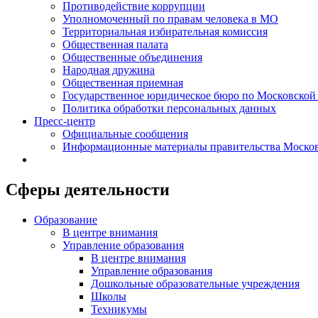
Противодействие коррупции
Уполномоченный по правам человека в МО
Территориальная избирательная комиссия
Общественная палата
Общественные объединения
Народная дружина
Общественная приемная
Государственное юридическое бюро по Московской
Политика обработки персональных данных
Пресс-центр
Официальные сообщения
Информационные материалы правительства Москов
Сферы деятельности
Образование
В центре внимания
Управление образования
В центре внимания
Управление образования
Дошкольные образовательные учреждения
Школы
Техникумы