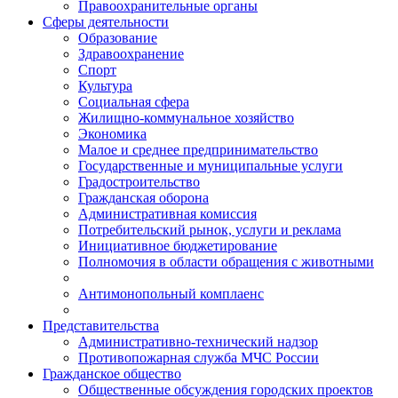
Правоохранительные органы
Сферы деятельности
Образование
Здравоохранение
Спорт
Культура
Социальная сфера
Жилищно-коммунальное хозяйство
Экономика
Малое и среднее предпринимательство
Государственные и муниципальные услуги
Градостроительство
Гражданская оборона
Административная комиссия
Потребительский рынок, услуги и реклама
Инициативное бюджетирование
Полномочия в области обращения с животными
Антимонопольный комплаенс
Представительства
Административно-технический надзор
Противопожарная служба МЧС России
Гражданское общество
Общественные обсуждения городских проектов