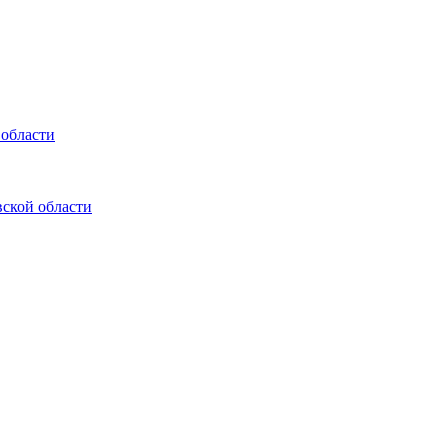
 области
ской области