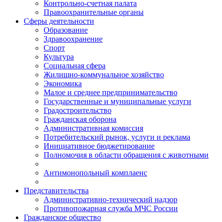
Контрольно-счетная палата
Правоохранительные органы
Сферы деятельности
Образование
Здравоохранение
Спорт
Культура
Социальная сфера
Жилищно-коммунальное хозяйство
Экономика
Малое и среднее предпринимательство
Государственные и муниципальные услуги
Градостроительство
Гражданская оборона
Административная комиссия
Потребительский рынок, услуги и реклама
Инициативное бюджетирование
Полномочия в области обращения с животными
Антимонопольный комплаенс
Представительства
Административно-технический надзор
Противопожарная служба МЧС России
Гражданское общество