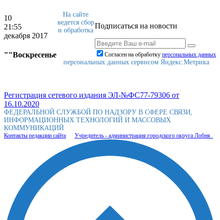
На сайте
10
ведется сбор
Подписаться на новости
21:55
и обработка
декабря 2017
""Воскресенье
Согласен на обработку
персональныx данных
персональных данных сервисом Яндекс.Метрика
Регистрация сетевого издания ЭЛ-№ФС77-79306 от
16.10.2020
ФЕДЕРАЛЬНОЙ СЛУЖБОЙ ПО НАДЗОРУ В СФЕРЕ СВЯЗИ,
ИНФОРМАЦИОННЫХ ТЕХНОЛОГИЙ И МАССОВЫХ
КОММУНИКАЦИЙ
Контакты редакции сайта
Учредитель - администрация городского округа Лобня