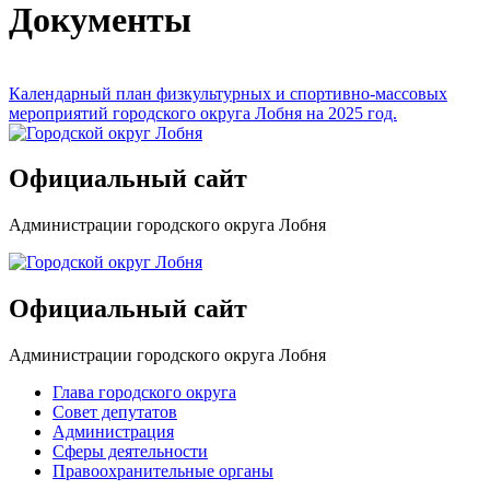
Документы
Календарный план физкультурных и спортивно-массовых
мероприятий городского округа Лобня на 2025 год.
Официальный сайт
Администрации городского округа Лобня
Официальный сайт
Администрации городского округа Лобня
Глава городского округа
Совет депутатов
Администрация
Сферы деятельности
Правоохранительные органы