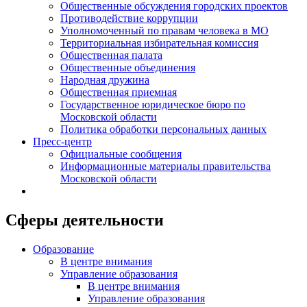
Общественные обсуждения городских проектов
Противодействие коррупции
Уполномоченный по правам человека в МО
Территориальная избирательная комиссия
Общественная палата
Общественные объединения
Народная дружина
Общественная приемная
Государственное юридическое бюро по
Московской области
Политика обработки персональных данных
Пресс-центр
Официальные сообщения
Информационные материалы правительства
Московской области
Сферы деятельности
Образование
В центре внимания
Управление образования
В центре внимания
Управление образования