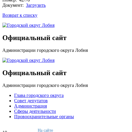
Документ:
Загрузить
Возврат к списку
Официальный сайт
Администрации городского округа Лобня
Официальный сайт
Администрации городского округа Лобня
Глава городского округа
Совет депутатов
Администрация
Сферы деятельности
Провоохранительные органы
На сайте