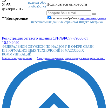
10
ведется сбор
Подписаться на новости
21:55
и обработка
декабря 2017
""Воскресенье
Согласен на обработку
персональныx данных
персональных данных сервисом Яндекс.Метрика
Регистрация сетевого издания ЭЛ-№ФС77-79306 от
16.10.2020
ФЕДЕРАЛЬНОЙ СЛУЖБОЙ ПО НАДЗОРУ В СФЕРЕ СВЯЗИ,
ИНФОРМАЦИОННЫХ ТЕХНОЛОГИЙ И МАССОВЫХ
КОММУНИКАЦИЙ
Контакты редакции сайта
Учредитель - администрация городского округа Лобня