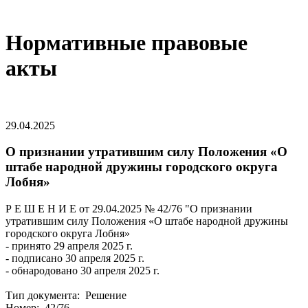
Нормативные правовые
акты
29.04.2025
О признании утратившим силу Положения «О
штабе народной дружины городского округа
Лобня»
Р Е Ш Е Н И Е от 29.04.2025 № 42/76 "О признании
утратившим силу Положения «О штабе народной дружины
городского округа Лобня»
- принято 29 апреля 2025 г.
- подписано 30 апреля 2025 г.
- обнародовано 30 апреля 2025 г.
Тип документа: Решение
Номер: 42/76