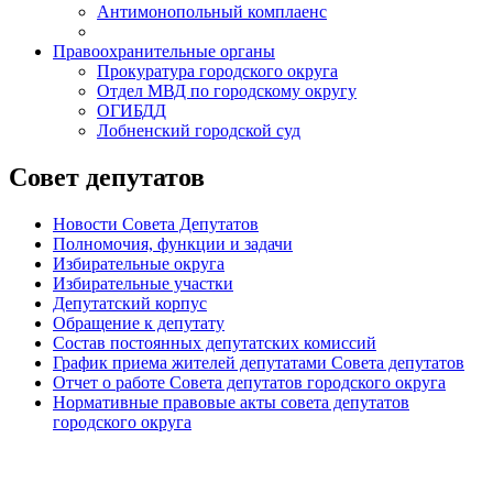
Антимонопольный комплаенс
Правоохранительные органы
Прокуратура городского округа
Отдел МВД по городскому округу
ОГИБДД
Лобненский городской суд
Совет депутатов
Новости Совета Депутатов
Полномочия, функции и задачи
Избирательные округа
Избирательные участки
Депутатский корпус
Обращение к депутату
Состав постоянных депутатских комиссий
График приема жителей депутатами Совета депутатов
Отчет о работе Совета депутатов городского округа
Нормативные правовые акты совета депутатов
городского округа