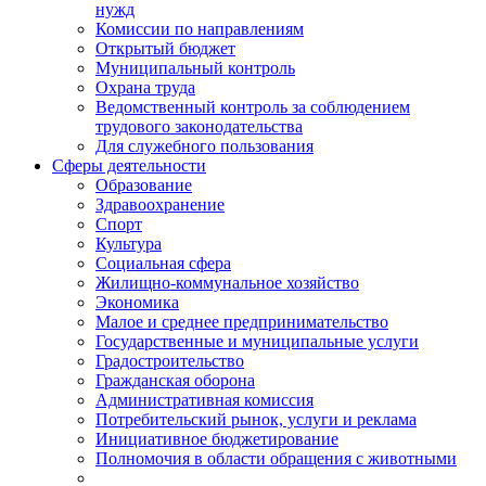
нужд
Комиссии по направлениям
Открытый бюджет
Муниципальный контроль
Охрана труда
Ведомственный контроль за соблюдением
трудового законодательства
Для служебного пользования
Сферы деятельности
Образование
Здравоохранение
Спорт
Культура
Социальная сфера
Жилищно-коммунальное хозяйство
Экономика
Малое и среднее предпринимательство
Государственные и муниципальные услуги
Градостроительство
Гражданская оборона
Административная комиссия
Потребительский рынок, услуги и реклама
Инициативное бюджетирование
Полномочия в области обращения с животными