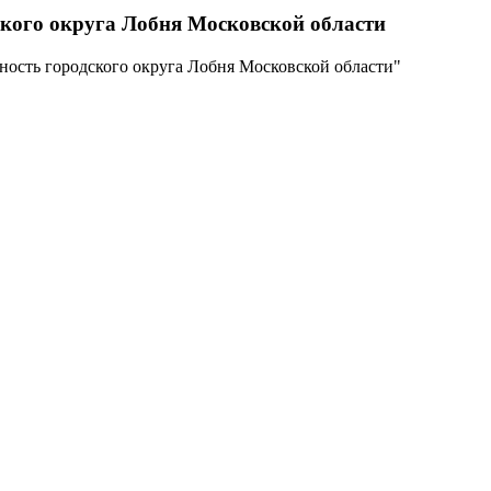
ского округа Лобня Московской области
ность городского округа Лобня Московской области"