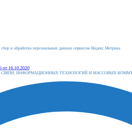
я сбор и обработка персональных данных сервисом Яндекс.Метрика
 от 16.10.2020
Е СВЯЗИ, ИНФОРМАЦИОННЫХ ТЕХНОЛОГИЙ И МАССОВЫХ КОМ