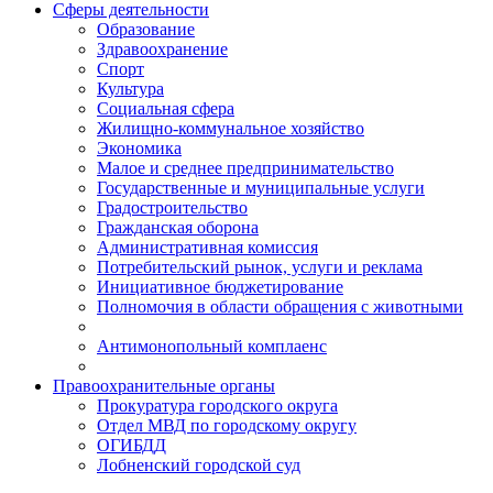
Сферы деятельности
Образование
Здравоохранение
Спорт
Культура
Социальная сфера
Жилищно-коммунальное хозяйство
Экономика
Малое и среднее предпринимательство
Государственные и муниципальные услуги
Градостроительство
Гражданская оборона
Административная комиссия
Потребительский рынок, услуги и реклама
Инициативное бюджетирование
Полномочия в области обращения с животными
Антимонопольный комплаенс
Правоохранительные органы
Прокуратура городского округа
Отдел МВД по городскому округу
ОГИБДД
Лобненский городской суд