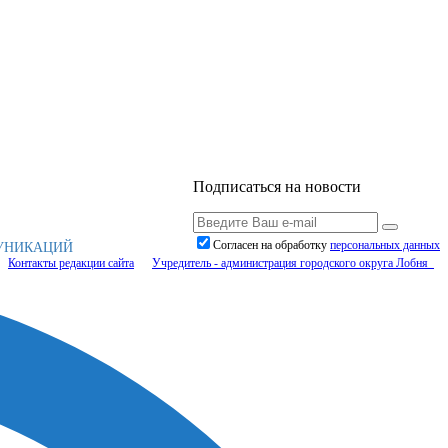
Подписаться на новости
Согласен на обработку
персональныx данных
МУНИКАЦИЙ
Контакты редакции сайта
Учредитель - администрация городского округа Лобня