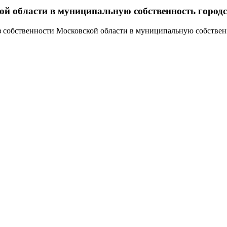
кой области в муниципальную собственность город
из собственности Московской области в муниципальную собствен