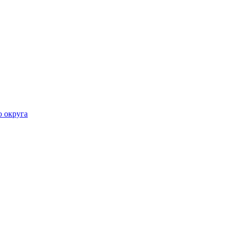
о округа