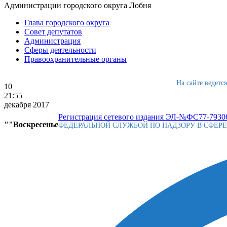
Администрации городского округа Лобня
Глава городского округа
Совет депутатов
Администрация
Сферы деятельности
Правоохранительные органы
На сайте ведетс
10
21:55
декабря 2017
Регистрация сетевого издания ЭЛ-№ФС77-79306
""Воскресенье
ФЕДЕРАЛЬНОЙ СЛУЖБОЙ ПО НАДЗОРУ В СФЕР