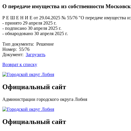
О передаче имущества из собственности Московс
Р Е Ш Е Н И Е от 29.04.2025 № 55/76 "О передаче имущества 
- принято 29 апреля 2025 г.
- подписано 30 апреля 2025 г.
- обнародовано 30 апреля 2025 г.
Тип документа: Решение
Номер: 55/76
Документ:
Загрузить
Возврат к списку
Официальный сайт
Администрации городского округа Лобня
Официальный сайт