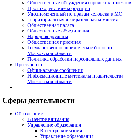
Общественные обсуждения городских проектов
Противодействие коррупции
Уполномоченный по правам человека в МО
Территориальная избирательная комиссия
Общественная палата
Общественные объединения
Народная дружина
Общественная приемная
Государственное юридическое бюро по
Московской области
Политика обработки персональных данных
Пресс-центр
Официальные сообщения
Информационные материалы правительства
Московской области
Сферы деятельности
Образование
В центре внимания
Управление образования
В центре внимания
Управление образования