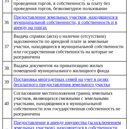
35
проведения торгов, в собственность за плату без
проведения торгов, безвозмездное пользование
Предоставление земельных участков, находящихся в
36
муниципальной собственности, в собственность и в
аренду на торгах
Выдача справки (акта) о наличии (отсутствии)
задолженности по арендной плате за земельные
37
участки, находящиеся в муниципальной собственности
или государственная собственность на которые не
разграничена
Выдача документов на приватизацию жилых
38
помещений муниципального жилищного фонда
Постановка многодетных семей на учет в целях
39
бесплатного предоставления земельного участка
Согласование местоположения границ земельных
участков, являющихся смежными с земельными
40
участками, находящимися в муниципальной
собственности или государственная собственность не
разграничена
Предоставление в аренду имущества (за исключением
земельных участков), находящегося в собственности