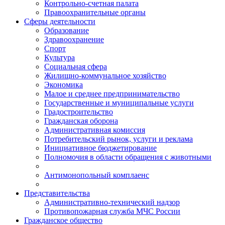
Контрольно-счетная палата
Правоохранительные органы
Сферы деятельности
Образование
Здравоохранение
Спорт
Культура
Социальная сфера
Жилищно-коммунальное хозяйство
Экономика
Малое и среднее предпринимательство
Государственные и муниципальные услуги
Градостроительство
Гражданская оборона
Административная комиссия
Потребительский рынок, услуги и реклама
Инициативное бюджетирование
Полномочия в области обращения с животными
Антимонопольный комплаенс
Представительства
Административно-технический надзор
Противопожарная служба МЧС России
Гражданское общество