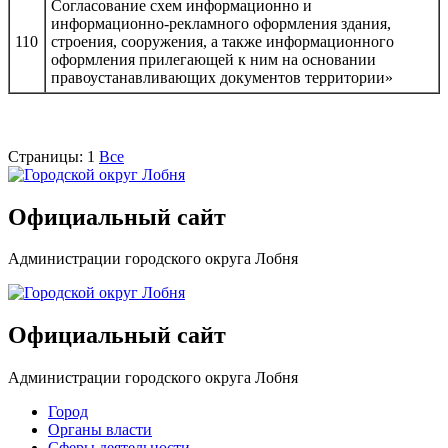
Согласование схем информационно и
информационно-рекламного оформления здания,
110
строения, сооружения, а также информационного
оформления прилегающей к ним на основании
правоустанавливающих документов территории»
Страницы:
1
Все
Официальный сайт
Администрации городского округа Лобня
Официальный сайт
Администрации городского округа Лобня
Город
Органы власти
Сферы деятельности