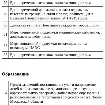
78
Единовременная денежная выплата многодетным
Единовременной денежной выплаты отдельным
79
категориям граждан в связи с празднованием Дня в
Великой Отечественной войне 1941-1945 годов
80
Денежная выплата Почетным гражданам города Лобня
Меры социальной поддержки медицинским работника,
81
дошкольным работникам
Мера социальной поддержки инвалидам, детям-
82
инвалидам, ЧАЭС
83
Единовременная денежная выплата многодетным
Образование
Прием заявлений, постановка на учет и направление
детей в образовательные организации, реализующие
84
образовательную программу дошкольного образования
расположенные на территории городского округа Лобня
Московской области