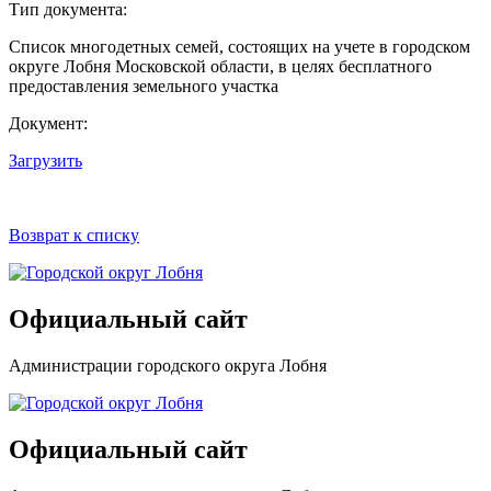
Тип документа:
Список многодетных семей, состоящих на учете в городском
округе Лобня Московской области, в целях бесплатного
предоставления земельного участка
Документ:
Загрузить
Возврат к списку
Официальный сайт
Администрации городского округа Лобня
Официальный сайт