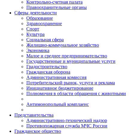
Контрольно-счетная палата
Правоохранительные органы
Сферы деятельности
Образование
Здравоохранение
Спорт
Культура
Социальная сфера
Жилищно-коммунальное хозяйство
Экономика
Малое и среднее предпринимательство
Государственные и муниципальные услуги
Градостроительство
Гражданская оборона
Административная комиссия
Потребительский рынок, услуги и реклама
Инициативное бюджетирование
Полномочия в области обращения с животными
Антимонопольный комплаенс
Представительства
Административно-технический надзор
Противопожарная служба МЧС России
Гражданское общество