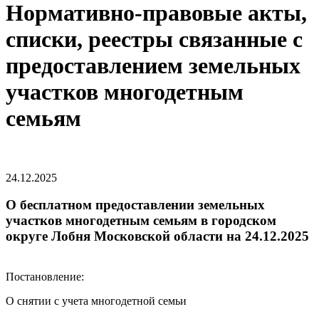
Нормативно-правовые акты,
списки, реестры связанные с
предоставлением земельных
участков многодетным
семьям
24.12.2025
О бесплатном предоставлении земельных
участков многодетным семьям в городском
округе Лобня Московской области на 24.12.2025
Постановление:
О снятии с учета многодетной семьи