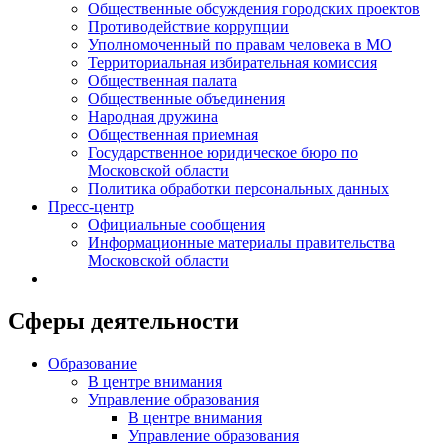
Общественные обсуждения городских проектов
Противодействие коррупции
Уполномоченный по правам человека в МО
Территориальная избирательная комиссия
Общественная палата
Общественные объединения
Народная дружина
Общественная приемная
Государственное юридическое бюро по
Московской области
Политика обработки персональных данных
Пресс-центр
Официальные сообщения
Информационные материалы правительства
Московской области
Сферы деятельности
Образование
В центре внимания
Управление образования
В центре внимания
Управление образования