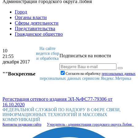
Администрации городского округа Лобня
Город
Органы власти
Сферы деятельности
Представительства
Гражданское общество
На сайте
10
ведется сбор
Подписаться на новости
21:55
и обработка
декабря 2017
""Воскресенье
Согласен на обработку
персональныx данных
персональных данных сервисом Яндекс.Метрика
Регистрация сетевого издания ЭЛ-№ФС77-79306 от
16.10.2020
ФЕДЕРАЛЬНОЙ СЛУЖБОЙ ПО НАДЗОРУ В СФЕРЕ СВЯЗИ,
ИНФОРМАЦИОННЫХ ТЕХНОЛОГИЙ И МАССОВЫХ
КОММУНИКАЦИЙ
Контакты редакции сайта
Учредитель - администрация городского округа Лобня