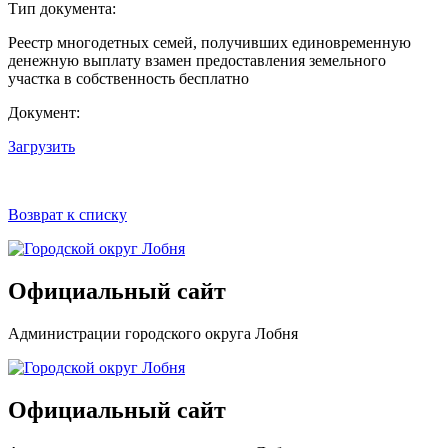
Тип документа:
Реестр многодетных семей, получивших единовременную
денежную выплату взамен предоставления земельного
участка в собственность бесплатно
Документ:
Загрузить
Возврат к списку
Официальный сайт
Администрации городского округа Лобня
Официальный сайт