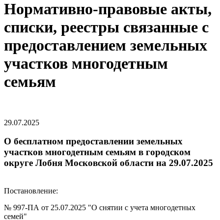
Нормативно-правовые акты,
списки, реестры связанные с
предоставлением земельных
участков многодетным
семьям
29.07.2025
О бесплатном предоставлении земельных
участков многодетным семьям в городском
округе Лобня Московской области на 29.07.2025
Постановление:
№ 997-ПА от 25.07.2025 "О снятии с учета многодетных
семей"