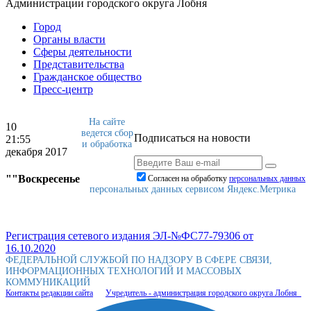
Администрации городского округа Лобня
Город
Органы власти
Сферы деятельности
Представительства
Гражданское общество
Пресс-центр
На сайте
10
ведется сбор
Подписаться на новости
21:55
и обработка
декабря 2017
""Воскресенье
Согласен на обработку
персональныx данных
персональных данных сервисом Яндекс.Метрика
Регистрация сетевого издания ЭЛ-№ФС77-79306 от
16.10.2020
ФЕДЕРАЛЬНОЙ СЛУЖБОЙ ПО НАДЗОРУ В СФЕРЕ СВЯЗИ,
ИНФОРМАЦИОННЫХ ТЕХНОЛОГИЙ И МАССОВЫХ
КОММУНИКАЦИЙ
Контакты редакции сайта
Учредитель - администрация городского округа Лобня