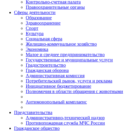
Контрольно-счетная палата
Правоохранительные органы
Сферы деятельности
Образование
Здравоохранение
Спорт
Культура
Социальная сфера
Жилищно-коммунальное хозяйство
Экономика
Малое и среднее предпринимательство
Государственные и муниципальные услуги
Градостроительство
Гражданская оборона
Административная комиссия
Потребительский рынок, услуги и реклама
Инициативное бюджетирование
Полномочия в области обращения с животными
Антимонопольный комплаенс
Представительства
Административно-технический надзор
Противопожарная служба МЧС России
Гражданское общество