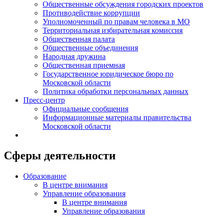
Общественные обсуждения городских проектов
Противодействие коррупции
Уполномоченный по правам человека в МО
Территориальная избирательная комиссия
Общественная палата
Общественные объединения
Народная дружина
Общественная приемная
Государственное юридическое бюро по
Московской области
Политика обработки персональных данных
Пресс-центр
Официальные сообщения
Информационные материалы правительства
Московской области
Сферы деятельности
Образование
В центре внимания
Управление образования
В центре внимания
Управление образования