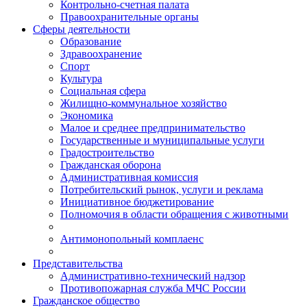
Контрольно-счетная палата
Правоохранительные органы
Сферы деятельности
Образование
Здравоохранение
Спорт
Культура
Социальная сфера
Жилищно-коммунальное хозяйство
Экономика
Малое и среднее предпринимательство
Государственные и муниципальные услуги
Градостроительство
Гражданская оборона
Административная комиссия
Потребительский рынок, услуги и реклама
Инициативное бюджетирование
Полномочия в области обращения с животными
Антимонопольный комплаенс
Представительства
Административно-технический надзор
Противопожарная служба МЧС России
Гражданское общество