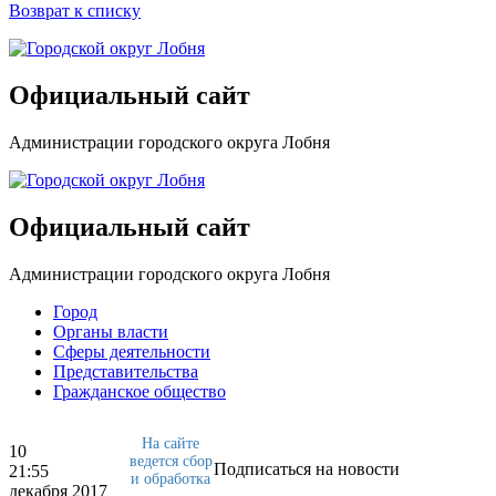
Возврат к списку
Официальный сайт
Администрации городского округа Лобня
Официальный сайт
Администрации городского округа Лобня
Город
Органы власти
Сферы деятельности
Представительства
Гражданское общество
На сайте
10
ведется сбор
Подписаться на новости
21:55
и обработка
декабря 2017