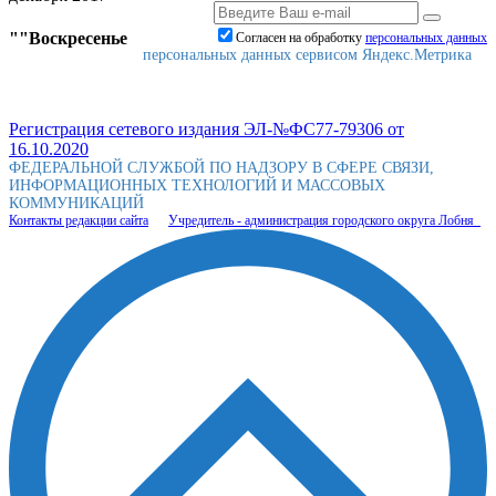
""Воскресенье
Согласен на обработку
персональныx данных
персональных данных сервисом Яндекс.Метрика
Регистрация сетевого издания ЭЛ-№ФС77-79306 от
16.10.2020
ФЕДЕРАЛЬНОЙ СЛУЖБОЙ ПО НАДЗОРУ В СФЕРЕ СВЯЗИ,
ИНФОРМАЦИОННЫХ ТЕХНОЛОГИЙ И МАССОВЫХ
КОММУНИКАЦИЙ
Контакты редакции сайта
Учредитель - администрация городского округа Лобня