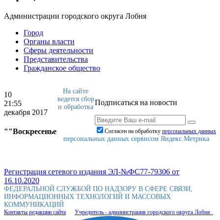
Администрации городского округа Лобня
Город
Органы власти
Сферы деятельности
Представительства
Гражданское общество
На сайте
10
ведется сбор
Подписаться на новости
21:55
и обработка
декабря 2017
""Воскресенье
Согласен на обработку
персональныx данных
персональных данных сервисом Яндекс.Метрика
Регистрация сетевого издания ЭЛ-№ФС77-79306 от
16.10.2020
ФЕДЕРАЛЬНОЙ СЛУЖБОЙ ПО НАДЗОРУ В СФЕРЕ СВЯЗИ,
ИНФОРМАЦИОННЫХ ТЕХНОЛОГИЙ И МАССОВЫХ
КОММУНИКАЦИЙ
Контакты редакции сайта
Учредитель - администрация городского округа Лобня