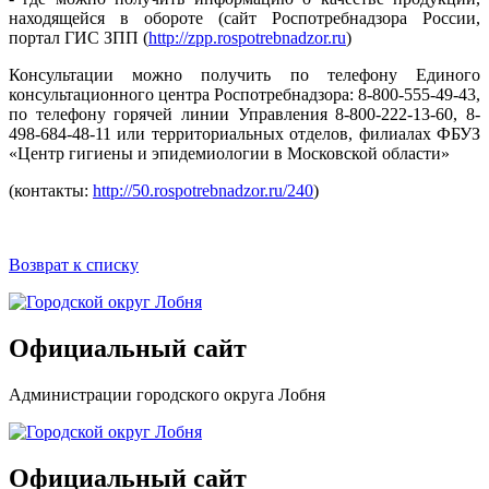
находящейся в обороте (сайт Роспотребнадзора России,
портал ГИС ЗПП (
http://zpp.rospotrebnadzor.ru
)
Консультации можно получить по телефону Единого
консультационного центра Роспотребнадзора: 8-800-555-49-43,
по телефону горячей линии Управления 8-800-222-13-60, 8-
498-684-48-11 или территориальных отделов, филиалах ФБУЗ
«Центр гигиены и эпидемиологии в Московской области»
(контакты:
http://50.rospotrebnadzor.ru/240
)
Возврат к списку
Официальный сайт
Администрации городского округа Лобня
Официальный сайт