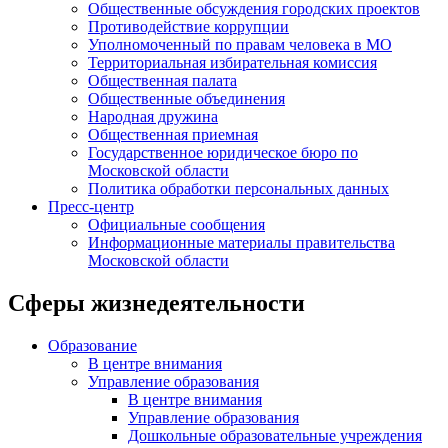
Общественные обсуждения городских проектов
Противодействие коррупции
Уполномоченный по правам человека в МО
Территориальная избирательная комиссия
Общественная палата
Общественные объединения
Народная дружина
Общественная приемная
Государственное юридическое бюро по
Московской области
Политика обработки персональных данных
Пресс-центр
Официальные сообщения
Информационные материалы правительства
Московской области
Сферы жизнедеятельности
Образование
В центре внимания
Управление образования
В центре внимания
Управление образования
Дошкольные образовательные учреждения