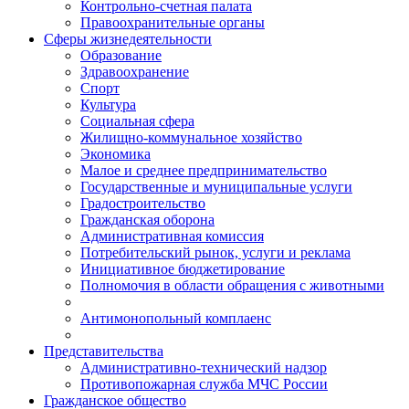
Контрольно-счетная палата
Правоохранительные органы
Сферы жизнедеятельности
Образование
Здравоохранение
Спорт
Культура
Социальная сфера
Жилищно-коммунальное хозяйство
Экономика
Малое и среднее предпринимательство
Государственные и муниципальные услуги
Градостроительство
Гражданская оборона
Административная комиссия
Потребительский рынок, услуги и реклама
Инициативное бюджетирование
Полномочия в области обращения с животными
Антимонопольный комплаенс
Представительства
Административно-технический надзор
Противопожарная служба МЧС России
Гражданское общество