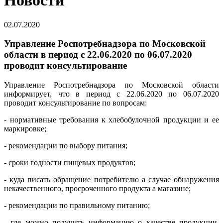
Новости
02.07.2020
Управление Роспотребнадзора по Московской
области в период с 22.06.2020 по 06.07.2020
проводит консультирование
Управление Роспотребнадзора по Московской области
информирует, что в период с 22.06.2020 по 06.07.2020
проводит консультирование по вопросам:
- нормативные требования к хлебобулочной продукции и ее
маркировке;
- рекомендации по выбору питания;
- сроки годности пищевых продуктов;
- куда писать обращение потребителю а случае обнаружения
некачественного, просроченного продукта а магазине;
- рекомендации по правильному питанию;
- где можно получить информацию о качестве продукции,