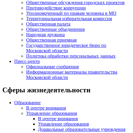
Общественные обсуждения городских проектов
Противодействие коррупции
Уполномоченный по правам человека в МО
Территориальная избирательная комиссия
Общественная палата
Общественные объединения
Народная дружина
Общественная приемная
Государственное юридическое бюро по
Московской области
Политика обработки персональных данных
Пресс-центр
Официальные сообщения
Информационные материалы правительства
Московской области
Сферы жизнедеятельности
Образование
В центре внимания
Управление образования
В центре внимания
Управление образования
Дошкольные образовательные учреждения