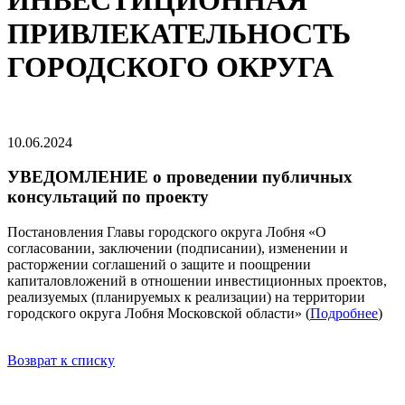
ИНВЕСТИЦИОННАЯ
ПРИВЛЕКАТЕЛЬНОСТЬ
ГОРОДСКОГО ОКРУГА
10.06.2024
УВЕДОМЛЕНИЕ о проведении публичных
консультаций по проекту
Постановления Главы городского округа Лобня «О
согласовании, заключении (подписании), изменении и
расторжении соглашений о защите и поощрении
капиталовложений в отношении инвестиционных проектов,
реализуемых (планируемых к реализации) на территории
городского округа Лобня Московской области» (
Подробнее
)
Возврат к списку