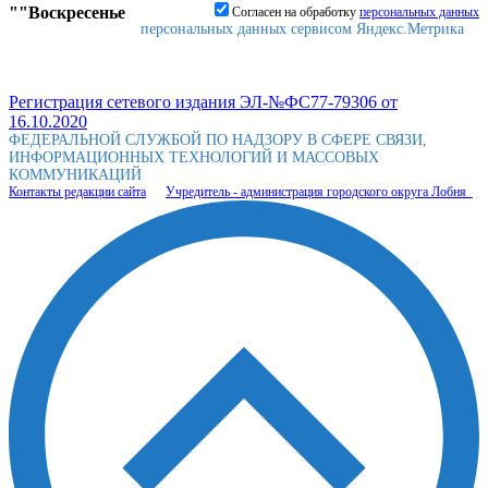
""Воскресенье
Согласен на обработку
персональныx данных
персональных данных сервисом Яндекс.Метрика
Регистрация сетевого издания ЭЛ-№ФС77-79306 от
16.10.2020
ФЕДЕРАЛЬНОЙ СЛУЖБОЙ ПО НАДЗОРУ В СФЕРЕ СВЯЗИ,
ИНФОРМАЦИОННЫХ ТЕХНОЛОГИЙ И МАССОВЫХ
КОММУНИКАЦИЙ
Контакты редакции сайта
Учредитель - администрация городского округа Лобня