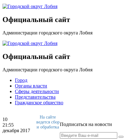
Официальный сайт
Администрации городского округа Лобня
Официальный сайт
Администрации городского округа Лобня
Город
Органы власти
Сферы деятельности
Представительства
Гражданское общество
На сайте
10
ведется сбор
Подписаться на новости
21:55
и обработка
декабря 2017