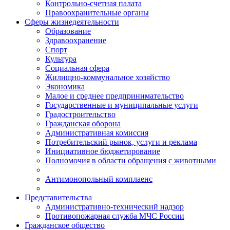
Контрольно-счетная палата
Правоохранительные органы
Сферы жизнедеятельности
Образование
Здравоохранение
Спорт
Культура
Социальная сфера
Жилищно-коммунальное хозяйство
Экономика
Малое и среднее предпринимательство
Государственные и муниципальные услуги
Градостроительство
Гражданская оборона
Административная комиссия
Потребительский рынок, услуги и реклама
Инициативное бюджетирование
Полномочия в области обращения с животными
Антимонопольный комплаенс
Представительства
Административно-технический надзор
Противопожарная служба МЧС России
Гражданское общество