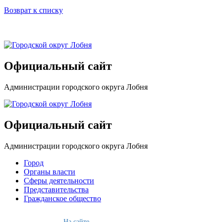
Возврат к списку
Официальный сайт
Администрации городского округа Лобня
Официальный сайт
Администрации городского округа Лобня
Город
Органы власти
Сферы деятельности
Представительства
Гражданское общество
На сайте