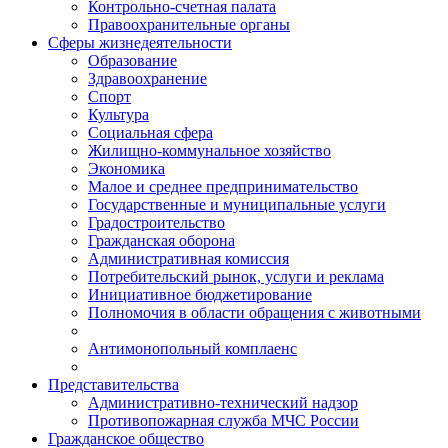
Контрольно-счетная палата
Правоохранительные органы
Сферы жизнедеятельности
Образование
Здравоохранение
Спорт
Культура
Социальная сфера
Жилищно-коммунальное хозяйство
Экономика
Малое и среднее предпринимательство
Государственные и муниципальные услуги
Градостроительство
Гражданская оборона
Административная комиссия
Потребительский рынок, услуги и реклама
Инициативное бюджетирование
Полномочия в области обращения с животными
Антимонопольный комплаенс
Представительства
Административно-технический надзор
Противопожарная служба МЧС России
Гражданское общество