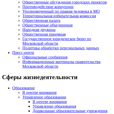
Общественные обсуждения городских проектов
Противодействие коррупции
Уполномоченный по правам человека в МО
Территориальная избирательная комиссия
Общественная палата
Общественные объединения
Народная дружина
Общественная приемная
Государственное юридическое бюро по
Московской области
Политика обработки персональных данных
Пресс-центр
Официальные сообщения
Информационные материалы правительства
Московской области
Сферы жизнедеятельности
Образование
В центре внимания
Управление образования
В центре внимания
Управление образования
Дошкольные образовательные учреждения