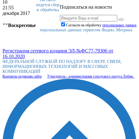
10
ведется сбор
Подписаться на новости
21:55
и обработка
декабря 2017
""Воскресенье
Согласен на обработку
персональныx данных
персональных данных сервисом Яндекс.Метрика
Регистрация сетевого издания ЭЛ-№ФС77-79306 от
16.10.2020
ФЕДЕРАЛЬНОЙ СЛУЖБОЙ ПО НАДЗОРУ В СФЕРЕ СВЯЗИ,
ИНФОРМАЦИОННЫХ ТЕХНОЛОГИЙ И МАССОВЫХ
КОММУНИКАЦИЙ
Контакты редакции сайта
Учредитель - администрация городского округа Лобня