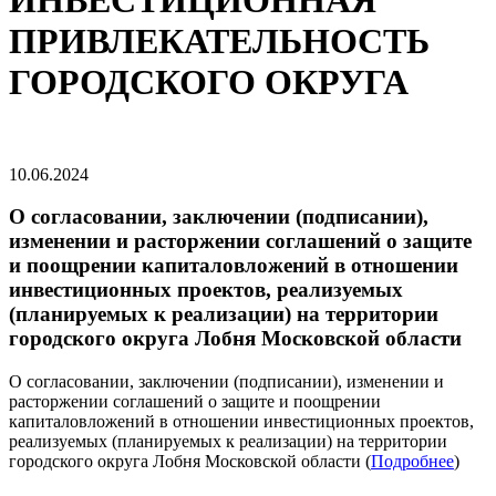
ИНВЕСТИЦИОННАЯ
ПРИВЛЕКАТЕЛЬНОСТЬ
ГОРОДСКОГО ОКРУГА
10.06.2024
О согласовании, заключении (подписании),
изменении и расторжении соглашений о защите
и поощрении капиталовложений в отношении
инвестиционных проектов, реализуемых
(планируемых к реализации) на территории
городского округа Лобня Московской области
О согласовании, заключении (подписании), изменении и
расторжении соглашений о защите и поощрении
капиталовложений в отношении инвестиционных проектов,
реализуемых (планируемых к реализации) на территории
городского округа Лобня Московской области (
Подробнее
)