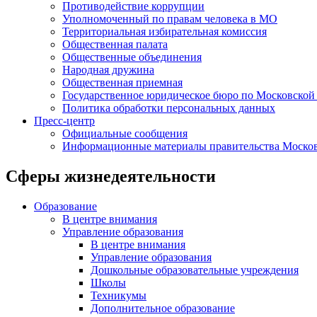
Противодействие коррупции
Уполномоченный по правам человека в МО
Территориальная избирательная комиссия
Общественная палата
Общественные объединения
Народная дружина
Общественная приемная
Государственное юридическое бюро по Московской
Политика обработки персональных данных
Пресс-центр
Официальные сообщения
Информационные материалы правительства Москов
Сферы жизнедеятельности
Образование
В центре внимания
Управление образования
В центре внимания
Управление образования
Дошкольные образовательные учреждения
Школы
Техникумы
Дополнительное образование