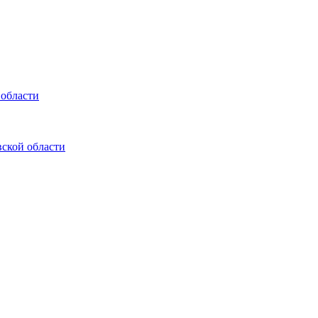
 области
ской области