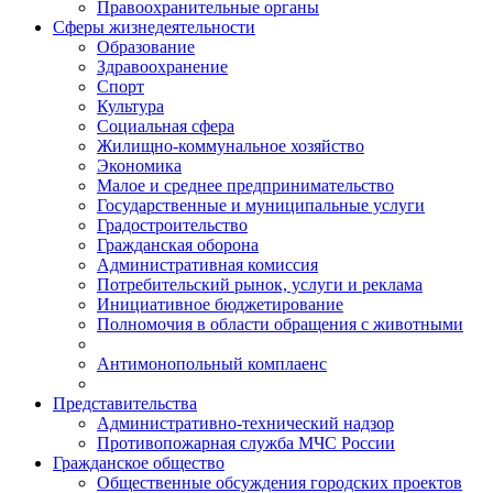
Правоохранительные органы
Сферы жизнедеятельности
Образование
Здравоохранение
Спорт
Культура
Социальная сфера
Жилищно-коммунальное хозяйство
Экономика
Малое и среднее предпринимательство
Государственные и муниципальные услуги
Градостроительство
Гражданская оборона
Административная комиссия
Потребительский рынок, услуги и реклама
Инициативное бюджетирование
Полномочия в области обращения с животными
Антимонопольный комплаенс
Представительства
Административно-технический надзор
Противопожарная служба МЧС России
Гражданское общество
Общественные обсуждения городских проектов