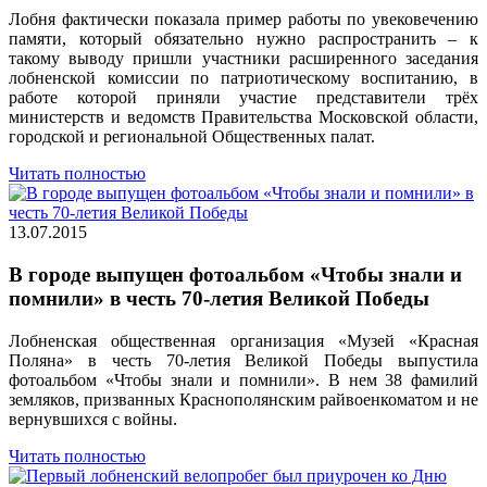
Лобня фактически показала пример работы по увековечению
памяти, который обязательно нужно распространить – к
такому выводу пришли участники расширенного заседания
лобненской комиссии по патриотическому воспитанию, в
работе которой приняли участие представители трёх
министерств и ведомств Правительства Московской области,
городской и региональной Общественных палат.
Читать полностью
13.07.2015
В городе выпущен фотоальбом «Чтобы знали и
помнили» в честь 70-летия Великой Победы
Лобненская общественная организация «Музей «Красная
Поляна» в честь 70-летия Великой Победы выпустила
фотоальбом «Чтобы знали и помнили». В нем 38 фамилий
земляков, призванных Краснополянским райвоенкоматом и не
вернувшихся с войны.
Читать полностью