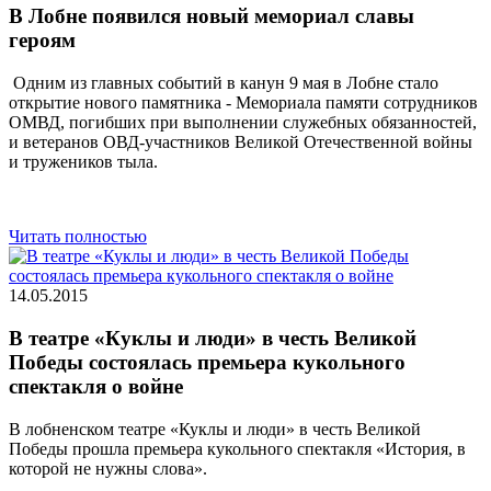
В Лобне появился новый мемориал славы
героям
Одним из главных событий в канун 9 мая в Лобне стало
открытие нового памятника - Мемориала памяти сотрудников
ОМВД, погибших при выполнении служебных обязанностей,
и ветеранов ОВД-участников Великой Отечественной войны
и тружеников тыла.
Читать полностью
14.05.2015
В театре «Куклы и люди» в честь Великой
Победы состоялась премьера кукольного
спектакля о войне
В лобненском театре «Куклы и люди» в честь Великой
Победы прошла премьера кукольного спектакля «История, в
которой не нужны слова».