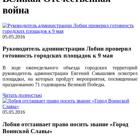
война
05.05.2016
Руководитель администрации Лобни проверил
готовность городских площадок к 9 мая
В ходе еженедельного объезда городских территорий
руководитель администрации Евгений Смышляев осмотрел
площадки, на которых пройдут мероприятия, посвященные
празднованию 71 годовщины Великой Победы.
Читать полностью
05.05.2016
Лобня отстаивает право носить звание «Город
Воинской Славы»