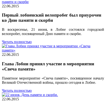
22.06.2015
Первый лобненский велопробег был приурочен
ко Дню памяти и скорби
В воскресенье, 21 июня, в Лобне состоялся городской
велопробег, посвященный Дню памяти и скорби.
Читать полностью
22.06.2015
Глава Лобни принял участие в мероприятии
«Свеча памяти»
Памятное мероприятие «Свеча памяти», посвященное началу
Великой Отечественной войны, прошло сегодня в Лобне.
Читать полностью
22.06.2015