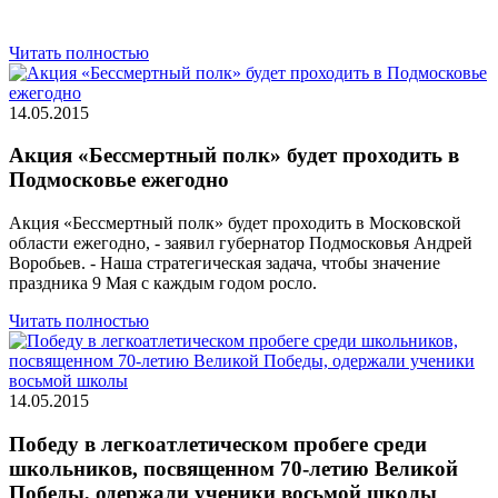
Читать полностью
14.05.2015
Акция «Бессмертный полк» будет проходить в
Подмосковье ежегодно
Акция «Бессмертный полк» будет проходить в Московской
области ежегодно, - заявил губернатор Подмосковья Андрей
Воробьев. - Наша стратегическая задача, чтобы значение
праздника 9 Мая с каждым годом росло.
Читать полностью
14.05.2015
Победу в легкоатлетическом пробеге среди
школьников, посвященном 70-летию Великой
Победы, одержали ученики восьмой школы