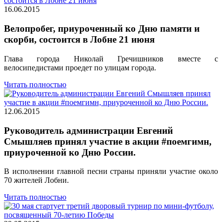
16.06.2015
Велопробег, приуроченный ко Дню памяти и
скорби, состоится в Лобне 21 июня
Глава города Николай Гречишников вместе с
велосипедистами проедет по улицам города.
Читать полностью
12.06.2015
Руководитель администрации Евгений
Смышляев принял участие в акции #поемгимн,
приуроченной ко Дню России.
В исполнении главной песни страны приняли участие около
70 жителей Лобни.
Читать полностью