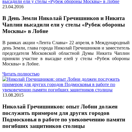
23.04.2016
В День Земли Николай Гречишников и Никита
Чаплин высадили ели у стелы «Рубеж обороны
Москвы» в Лобне
В рамках акции «Лента Славы» 22 апреля, в Международный
день Земли, глава города Николай Гречишников и заместитель
председателя Московской областной Думы Никита Чаплин
приняли участие в высадке елей у стелы «Рубеж обороны
Москвы» в Лобне.
Читать полностью
13.08.2015
Николай Гречишников: опыт Лобни должен
послужить примером для других городов
Подмосковья в работе по увековечению памяти
погибших защитников столицы