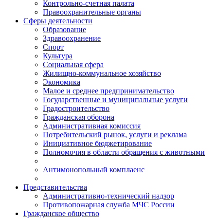
Контрольно-счетная палата
Правоохранительные органы
Сферы деятельности
Образование
Здравоохранение
Спорт
Культура
Социальная сфера
Жилищно-коммунальное хозяйство
Экономика
Малое и среднее предпринимательство
Государственные и муниципальные услуги
Градостроительство
Гражданская оборона
Административная комиссия
Потребительский рынок, услуги и реклама
Инициативное бюджетирование
Полномочия в области обращения с животными
Антимонопольный комплаенс
Представительства
Административно-технический надзор
Противопожарная служба МЧС России
Гражданское общество