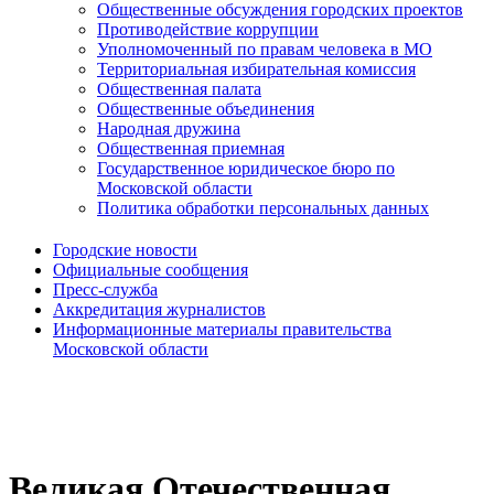
Общественные обсуждения городских проектов
Противодействие коррупции
Уполномоченный по правам человека в МО
Территориальная избирательная комиссия
Общественная палата
Общественные объединения
Народная дружина
Общественная приемная
Государственное юридическое бюро по
Московской области
Политика обработки персональных данных
Городские новости
Официальные сообщения
Пресс-служба
Аккредитация журналистов
Информационные материалы правительства
Московской области
Великая Отечественная