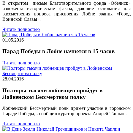
В открытом письме Благотворительного фонда «Обелиск»
изложены исторические факты, дающие основания для
рассмотрения вопроса присвоения Лобне звания «Город
Воинской Славы».
Читать полностью
01.05.2016
Парад Победы в Лобне начнется в 15 часов
Читать полностью
28.04.2016
Полторы тысячи лобненцев пройдут в
Лобненском Бессмертном полку
Лобненский Бессмертный полк примет участие в городском
Параде Победы, - сообщил куратор проекта Андрей Тишков.
Читать полностью