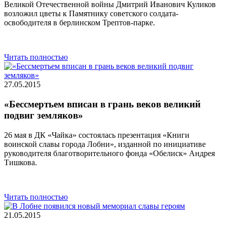
Великой Отечественной войны Дмитрий Иванович Куликов
возложил цветы к Памятнику советского солдата-
освободителя в берлинском Трептов-парке.
Читать полностью
27.05.2015
«Бессмертьем вписан в грань веков великий
подвиг земляков»
26 мая в ДК «Чайка» состоялась презентация «Книги
воинской славы города Лобни», изданной по инициативе
руководителя благотворительного фонда «Обелиск» Андрея
Тишкова.
Читать полностью
21.05.2015