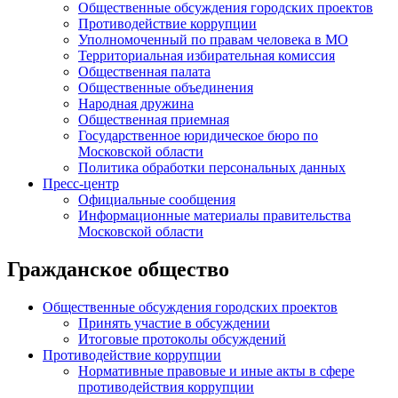
Общественные обсуждения городских проектов
Противодействие коррупции
Уполномоченный по правам человека в МО
Территориальная избирательная комиссия
Общественная палата
Общественные объединения
Народная дружина
Общественная приемная
Государственное юридическое бюро по
Московской области
Политика обработки персональных данных
Пресс-центр
Официальные сообщения
Информационные материалы правительства
Московской области
Гражданское общество
Общественные обсуждения городских проектов
Принять участие в обсуждении
Итоговые протоколы обсуждений
Противодействие коррупции
Нормативные правовые и иные акты в сфере
противодействия коррупции