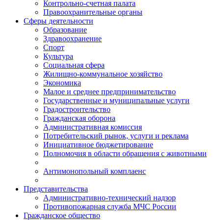
Контрольно-счетная палата
Правоохранительные органы
Сферы деятельности
Образование
Здравоохранение
Спорт
Культура
Социальная сфера
Жилищно-коммунальное хозяйство
Экономика
Малое и среднее предпринимательство
Государственные и муниципальные услуги
Градостроительство
Гражданская оборона
Административная комиссия
Потребительский рынок, услуги и реклама
Инициативное бюджетирование
Полномочия в области обращения с животными
Антимонопольный комплаенс
Представительства
Административно-технический надзор
Противопожарная служба МЧС России
Гражданское общество