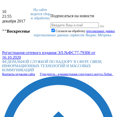
На сайте
10
ведется сбор
Подписаться на новости
21:55
и обработка
декабря 2017
""Воскресенье
Согласен на обработку
персональныx данных
персональных данных сервисом Яндекс.Метрика
Регистрация сетевого издания ЭЛ-№ФС77-79306 от
16.10.2020
ФЕДЕРАЛЬНОЙ СЛУЖБОЙ ПО НАДЗОРУ В СФЕРЕ СВЯЗИ,
ИНФОРМАЦИОННЫХ ТЕХНОЛОГИЙ И МАССОВЫХ
КОММУНИКАЦИЙ
Контакты редакции сайта
Учредитель - администрация городского округа Лобня