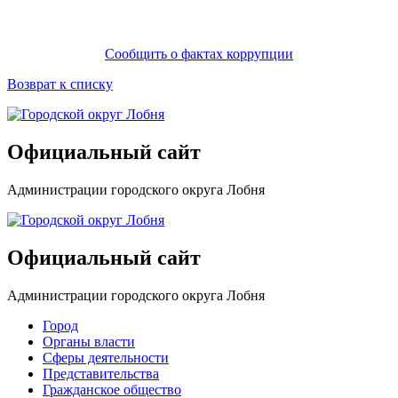
Сообщить о фактах коррупции
Возврат к списку
Официальный сайт
Администрации городского округа Лобня
Официальный сайт
Администрации городского округа Лобня
Город
Органы власти
Сферы деятельности
Представительства
Гражданское общество