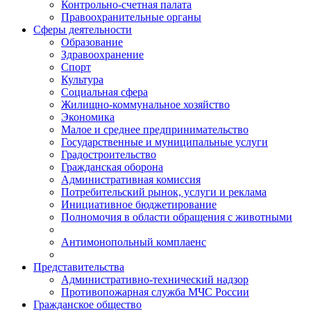
Контрольно-счетная палата
Правоохранительные органы
Сферы деятельности
Образование
Здравоохранение
Спорт
Культура
Социальная сфера
Жилищно-коммунальное хозяйство
Экономика
Малое и среднее предпринимательство
Государственные и муниципальные услуги
Градостроительство
Гражданская оборона
Административная комиссия
Потребительский рынок, услуги и реклама
Инициативное бюджетирование
Полномочия в области обращения с животными
Антимонопольный комплаенс
Представительства
Административно-технический надзор
Противопожарная служба МЧС России
Гражданское общество