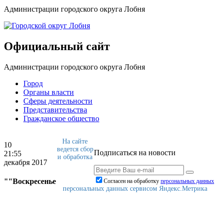
Администрации городского округа Лобня
Официальный сайт
Администрации городского округа Лобня
Город
Органы власти
Сферы деятельности
Представительства
Гражданское общество
На сайте
10
ведется сбор
Подписаться на новости
21:55
и обработка
декабря 2017
""Воскресенье
Согласен на обработку
персональныx данных
персональных данных сервисом Яндекс.Метрика