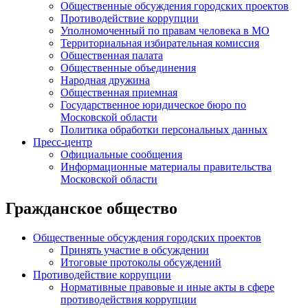
Общественные обсуждения городских проектов
Противодействие коррупции
Уполномоченный по правам человека в МО
Территориальная избирательная комиссия
Общественная палата
Общественные объединения
Народная дружина
Общественная приемная
Государственное юридическое бюро по
Московской области
Политика обработки персональных данных
Пресс-центр
Официальные сообщения
Информационные материалы правительства
Московской области
Гражданское общество
Общественные обсуждения городских проектов
Принять участие в обсуждении
Итоговые протоколы обсуждений
Противодействие коррупции
Нормативные правовые и иные акты в сфере
противодействия коррупции