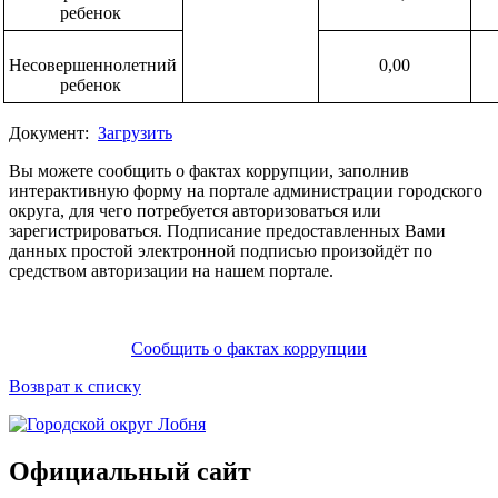
ребенок
Несовершеннолетний
0,00
ребенок
Документ:
Загрузить
Вы можете сообщить о фактах коррупции, заполнив
интерактивную форму на портале администрации городского
округа, для чего потребуется авторизоваться или
зарегистрироваться. Подписание предоставленных Вами
данных простой электронной подписью произойдёт по
средством авторизации на нашем портале.
Сообщить о фактах коррупции
Возврат к списку
Официальный сайт