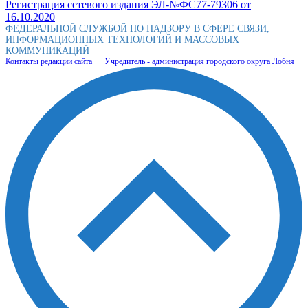
Регистрация сетевого издания ЭЛ-№ФС77-79306 от
16.10.2020
ФЕДЕРАЛЬНОЙ СЛУЖБОЙ ПО НАДЗОРУ В СФЕРЕ СВЯЗИ,
ИНФОРМАЦИОННЫХ ТЕХНОЛОГИЙ И МАССОВЫХ
КОММУНИКАЦИЙ
Контакты редакции сайта
Учредитель - администрация городского округа Лобня