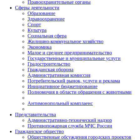
Правоохранительные органы
Сферы деятельности
Образование
Здравоохранение
Спорт
Культура
Социальная сфера
Жилищно-коммунальное хозяйство
Экономика
Малое и среднее предпринимательство
Государственные и муниципальные услуги
Градостроительство
Гражданская оборона
Административная комиссия
Потребительский рынок, услуги и реклама
Инициативное бюджетирование
Полномочия в области обращения с животными
Антимонопольный комплаенс
Представительства
Административно-технический надзор
Противопожарная служба МЧС России
Гражданское общество
Общественные обсуждения городских проектов