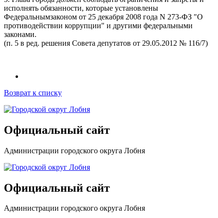
исполнять обязанности, которые установлены
Федеральнымзаконом от 25 декабря 2008 года N 273-ФЗ "О
противодействии коррупции" и другими федеральными
законами.
(п. 5 в ред. решения Совета депутатов от 29.05.2012 № 116/7)
Возврат к списку
Официальный сайт
Администрации городского округа Лобня
Официальный сайт
Администрации городского округа Лобня