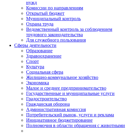
нужд
Комиссии по направлениям
Открытый бюджет
Муниципальный контроль
Охрана труда
Ведомственный контроль за соблюдением
трудового законодательства
Для служебного пользования
Сферы деятельности
Образование
Здравоохранение
Спорт
Культура
Социальная сфера
Жилищно-коммунальное хозяйство
Экономика
Малое и среднее предпринимательство
Государственные и муниципальные услуги
Градостроительство
Гражданская оборона
Административная комиссия
Потребительский рынок, услуги и реклама
Инициативное бюджетирование
Полномочия в области обращения с животными