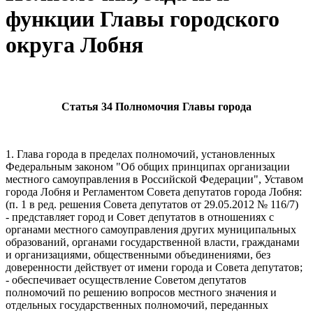
функции Главы городского
округа Лобня
Статья 34 Полномочия Главы города
1. Глава города в пределах полномочий, установленных
Федеральным законом "Об общих принципах организации
местного самоуправления в Российской Федерации", Уставом
города Лобня и Регламентом Совета депутатов города Лобня:
(п. 1 в ред. решения Совета депутатов от 29.05.2012 № 116/7)
- представляет город и Совет депутатов в отношениях с
органами местного самоуправления других муниципальных
образований, органами государственной власти, гражданами
и организациями, общественными объединениями, без
доверенности действует от имени города и Совета депутатов;
- обеспечивает осуществление Советом депутатов
полномочий по решению вопросов местного значения и
отдельных государственных полномочий, переданных