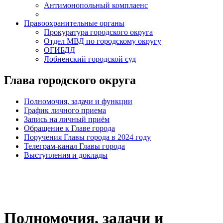
Антимонопольный комплаенс
Правоохранительные органы
Прокуратура городского округа
Отдел МВД по городскому округу
ОГИБДД
Лобненский городской суд
Глава городского округа
Полномочия, задачи и функции
График личного приема
Запись на личный приём
Обращение к Главе города
Поручения Главы города в 2024 году
Телеграм-канал Главы города
Выступления и доклады
Полномочия, задачи и