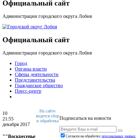
Официальный сайт
Администрации городского округа Лобня
Официальный сайт
Администрации городского округа Лобня
Город
Органы власти
Сферы деятельности
Представительства
Гражданское общество
Пресс-центр
На сайте
10
ведется сбор
Подписаться на новости
21:55
и обработка
декабря 2017
""Воскресенье
Согласен на обработку
персональныx данных