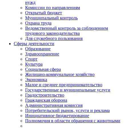
нужд
Комиссии по направлениям
Открытый бюджет
Муниципальный контроль
Охрана труда
Ведомственный контроль за соблюдением
трудового законодательства
Для служебного пользования
Сферы деятельности
Образование
Здравоохранение
Спорт
Культура
Социальная сфера
Жилищно-коммунальное хозяйство
Экономика
Малое и среднее предпринимательство
Государственные и муниципальные услуги
Градостроительство
Гражданская оборона
Административная комиссия
Потребительский рынок, услуги и реклама
Инициативное бюджетирование
Полномочия в области обращения с животными