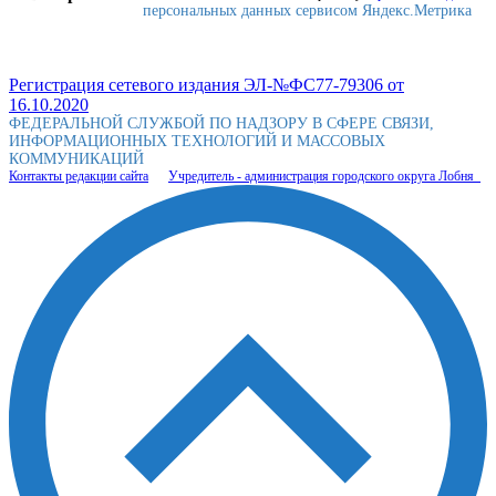
персональных данных сервисом Яндекс.Метрика
Регистрация сетевого издания ЭЛ-№ФС77-79306 от
16.10.2020
ФЕДЕРАЛЬНОЙ СЛУЖБОЙ ПО НАДЗОРУ В СФЕРЕ СВЯЗИ,
ИНФОРМАЦИОННЫХ ТЕХНОЛОГИЙ И МАССОВЫХ
КОММУНИКАЦИЙ
Контакты редакции сайта
Учредитель - администрация городского округа Лобня