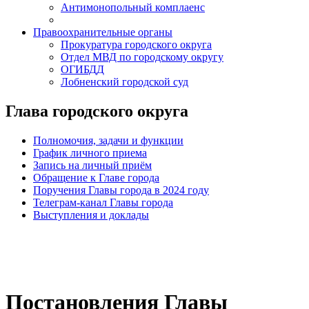
Антимонопольный комплаенс
Правоохранительные органы
Прокуратура городского округа
Отдел МВД по городскому округу
ОГИБДД
Лобненский городской суд
Глава городского округа
Полномочия, задачи и функции
График личного приема
Запись на личный приём
Обращение к Главе города
Поручения Главы города в 2024 году
Телеграм-канал Главы города
Выступления и доклады
Постановления Главы