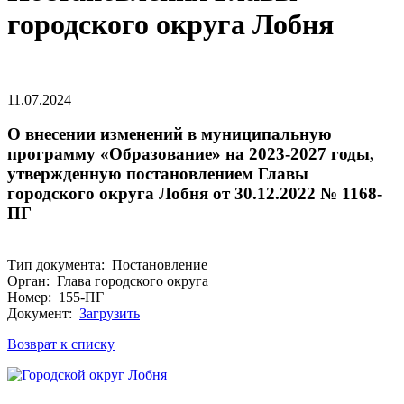
городского округа Лобня
11.07.2024
О внесении изменений в муниципальную
программу «Образование» на 2023-2027 годы,
утвержденную постановлением Главы
городского округа Лобня от 30.12.2022 № 1168-
ПГ
Тип документа: Постановление
Орган: Глава городского округа
Номер: 155-ПГ
Документ:
Загрузить
Возврат к списку