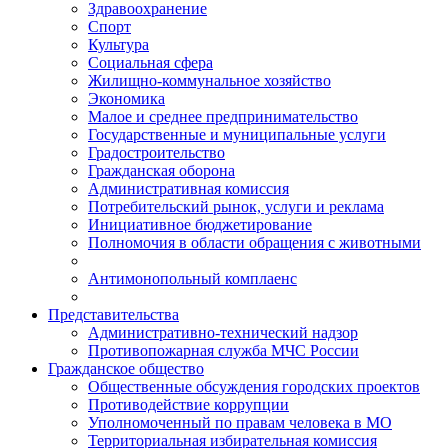
Здравоохранение
Спорт
Культура
Социальная сфера
Жилищно-коммунальное хозяйство
Экономика
Малое и среднее предпринимательство
Государственные и муниципальные услуги
Градостроительство
Гражданская оборона
Административная комиссия
Потребительский рынок, услуги и реклама
Инициативное бюджетирование
Полномочия в области обращения с животными
Антимонопольный комплаенс
Представительства
Административно-технический надзор
Противопожарная служба МЧС России
Гражданское общество
Общественные обсуждения городских проектов
Противодействие коррупции
Уполномоченный по правам человека в МО
Территориальная избирательная комиссия