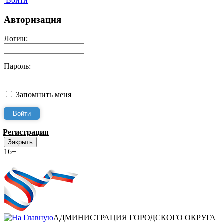
Войти
Авторизация
Логин:
Пароль:
Запомнить меня
Регистрация
Закрыть
16+
Интернет-Приёмная
АДМИНИСТРАЦИЯ ГОРОДСКОГО ОКРУГА