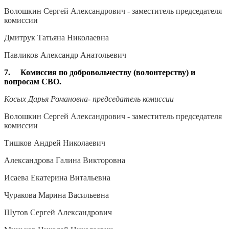
Волошкин Сергей Александрович - заместитель председателя
комиссии
Дмитрук Татьяна Николаевна
Павликов Александр Анатольевич
7. Комиссия по добровольчеству (волонтерству) и
вопросам СВО.
Косых Дарья Романовна- председатель комиссии
Волошкин Сергей Александрович - заместитель председателя
комиссии
Тишков Андрей Николаевич
Александрова Галина Викторовна
Исаева Екатерина Витальевна
Чуракова Марина Васильевна
Шутов Сергей Александрович