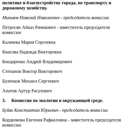
политике и благоустройству города, по транспорту и
дорожному хозяйству.
Миньков Николай Николаевич - председатель комиссии
Петросян Айказ Рачикович - заместитель председателя
комиссии
Калачева Мария Сергеевна
Квасова Надежда Викторовна
Бондаренко Андрей Владимирович
Степанов Виктор Викторович
Буленков Михаил Сергеевич
Апатов Артур Расулович
3. Комиссия по экологии и окружающей среде.
Буйко Константин Юрьевич - председатель комиссии
Кордюмова Евгения Рафаиловна - заместитель председателя
комиссии