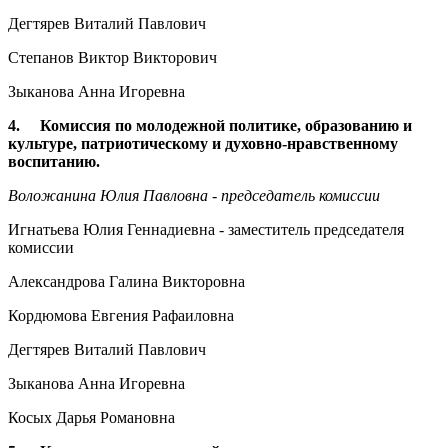
Дегтярев Виталий Павлович
Степанов Виктор Викторович
Зыканова Анна Игоревна
4. Комиссия по молодежной политике, образованию и
культуре, патриотическому и духовно-нравственному
воспитанию.
Воложанина Юлия Павловна - председатель комиссии
Игнатьева Юлия Геннадиевна - заместитель председателя
комиссии
Александрова Галина Викторовна
Кордюмова Евгения Рафаиловна
Дегтярев Виталий Павлович
Зыканова Анна Игоревна
Косых Дарья Романовна