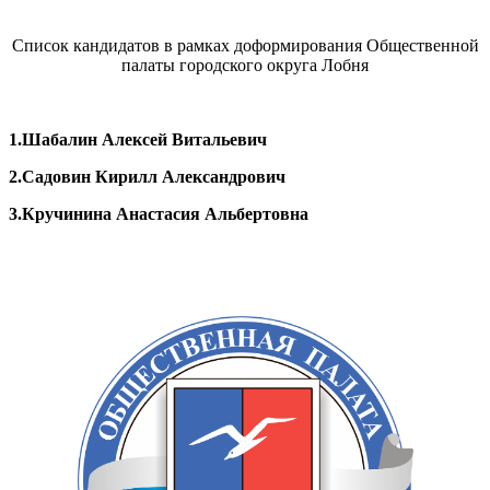
Список кандидатов в рамках доформирования Общественной
палаты городского округа Лобня
1.Шабалин Алексей Витальевич
2.Садовин Кирилл Александрович
3.Кручинина Анастасия Альбертовна