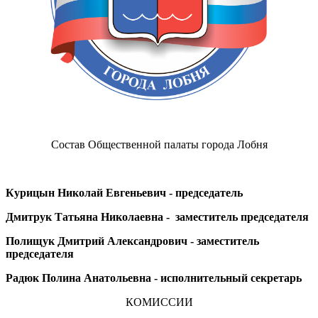
Состав Общественной палаты города Лобня
Курицын Николай Евгеньевич - председатель
Дмитрук Татьяна Николаевна - заместитель председателя
Полищук Дмитрий Александрович - заместитель
председателя
Радюк Полина Анатольевна - исполнительный секретарь
КОМИССИИ