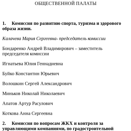
ОБЩЕСТВЕННОЙ ПАЛАТЫ
1. Комиссия по развитию спорта, туризма и здорового
образа жизни.
Калачева Мария Сергеевна- председатель комиссии
Бондаренко Андрей Владимирович – заместитель
председателя комиссии
Игнатьева Юлия Геннадиевна
Буйко Константин Юрьевич
Волошкин Сергей Александрович
Миньков Николай Николаевич
Апатов Артур Расулович
Коткова Анна Сергеевна
2. Комиссия по вопросам ЖКХ и контроля за
управляющими компаниями, по градостроительной