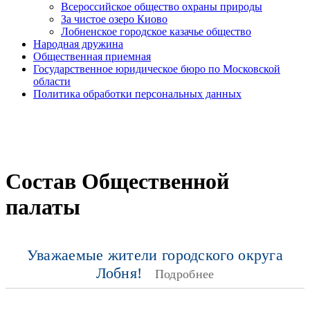
Всероссийское общество охраны природы
За чистое озеро Киово
Лобненское городское казачье общество
Народная дружина
Общественная приемная
Государственное юридическое бюро по Московской
области
Политика обработки персональных данных
Состав Общественной
палаты
Уважаемые жители городского округа
Лобня!
Подробнее