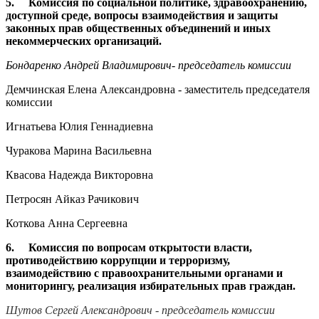
5. Комиссия по социальной политике, здравоохранению,
доступной среде, вопросы взаимодействия и защиты
законных прав общественных объединений и иных
некоммерческих организаций.
Бондаренко Андрей Владимирович- председатель комиссии
Демчинская Елена Александровна - заместитель председателя
комиссии
Игнатьева Юлия Геннадиевна
Чуракова Марина Васильевна
Квасова Надежда Викторовна
Петросян Айказ Рачикович
Коткова Анна Сергеевна
6. Комиссия по вопросам открытости власти,
противодействию коррупции и терроризму,
взаимодействию с правоохранительными органами и
мониторингу, реализация избирательных прав граждан.
Шутов Сергей Александрович - председатель комиссии