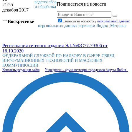
ведется сбор
Подписаться на новости
21:55
и обработка
декабря 2017
""Воскресенье
Согласен на обработку
персональныx данных
персональных данных сервисом Яндекс.Метрика
Регистрация сетевого издания ЭЛ-№ФС77-79306 от
16.10.2020
ФЕДЕРАЛЬНОЙ СЛУЖБОЙ ПО НАДЗОРУ В СФЕРЕ СВЯЗИ,
ИНФОРМАЦИОННЫХ ТЕХНОЛОГИЙ И МАССОВЫХ
КОММУНИКАЦИЙ
Контакты редакции сайта
Учредитель - администрация городского округа Лобня