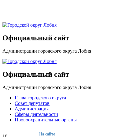
Официальный сайт
Администрации городского округа Лобня
Официальный сайт
Администрации городского округа Лобня
Глава городского округа
Совет депутатов
Администрация
Сферы деятельности
Провоохранительные органы
На сайте
10