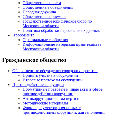
Общественная палата
Общественные объединения
Народная дружина
Общественная приемная
Государственное юридическое бюро по
Московской области
Политика обработки персональных данных
Пресс-центр
Официальные сообщения
Информационные материалы правительства
Московской области
Гражданское общество
Общественные обсуждения городских проектов
Принять участие в обсуждении
Итоговые протоколы обсуждений
Противодействие коррупции
Нормативные правовые и иные акты в сфере
противодействия коррупции
Антикоррупционная экспертиза
Методические материалы
Формы документов, связанных с
противодействием коррупции, для заполнения