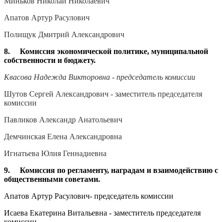
Миньков Николай Николаевич
Апатов Артур Расулович
Полищук Дмитрий Александрович
8. Комиссия экономической политике, муниципальной
собственности и бюджету.
Квасова Надежда Викторовна - председатель комиссии
Шутов Сергей Александрович - заместитель председателя
комиссии
Павликов Александр Анатольевич
Демчинская Елена Александровна
Игнатьева Юлия Геннадиевна
9. Комиссия по регламенту, наградам и взаимодействию с
общественными советами.
Апатов Артур Расулович- председатель комиссии
Исаева Екатерина Витальевна - заместитель председателя
комиссии