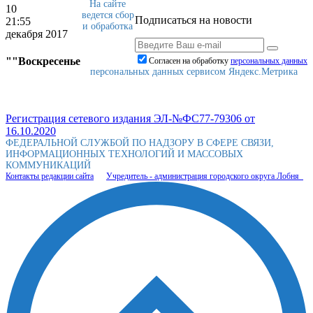
На сайте
10
ведется сбор
Подписаться на новости
21:55
и обработка
декабря 2017
""Воскресенье
Согласен на обработку
персональныx данных
персональных данных сервисом Яндекс.Метрика
Регистрация сетевого издания ЭЛ-№ФС77-79306 от
16.10.2020
ФЕДЕРАЛЬНОЙ СЛУЖБОЙ ПО НАДЗОРУ В СФЕРЕ СВЯЗИ,
ИНФОРМАЦИОННЫХ ТЕХНОЛОГИЙ И МАССОВЫХ
КОММУНИКАЦИЙ
Контакты редакции сайта
Учредитель - администрация городского округа Лобня