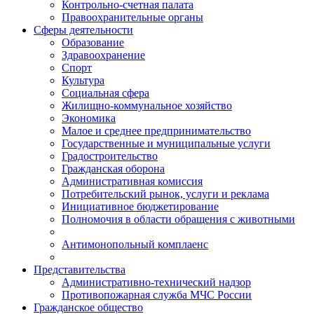
Контрольно-счетная палата
Правоохранительные органы
Сферы деятельности
Образование
Здравоохранение
Спорт
Культура
Социальная сфера
Жилищно-коммунальное хозяйство
Экономика
Малое и среднее предпринимательство
Государственные и муниципальные услуги
Градостроительство
Гражданская оборона
Административная комиссия
Потребительский рынок, услуги и реклама
Инициативное бюджетирование
Полномочия в области обращения с животными
Антимонопольный комплаенс
Представительства
Административно-технический надзор
Противопожарная служба МЧС России
Гражданское общество