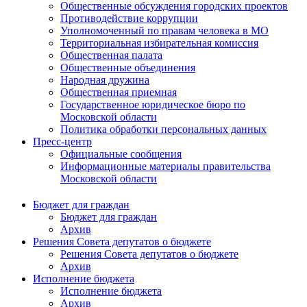
Общественные обсуждения городских проектов
Противодействие коррупции
Уполномоченный по правам человека в МО
Территориальная избирательная комиссия
Общественная палата
Общественные объединения
Народная дружина
Общественная приемная
Государственное юридическое бюро по
Московской области
Политика обработки персональных данных
Пресс-центр
Официальные сообщения
Информационные материалы правительства
Московской области
Бюджет для граждан
Бюджет для граждан
Архив
Решения Совета депутатов о бюджете
Решения Совета депутатов о бюджете
Архив
Исполнение бюджета
Исполнение бюджета
Архив