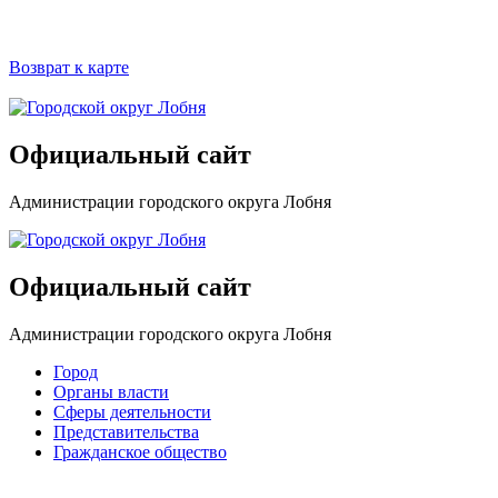
Возврат к карте
Официальный сайт
Администрации городского округа Лобня
Официальный сайт
Администрации городского округа Лобня
Город
Органы власти
Сферы деятельности
Представительства
Гражданское общество