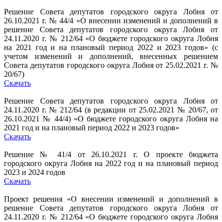
Решение Совета депутатов городского округа Лобня от
26.10.2021 г. № 44/4 «О внесении изменений и дополнений в
решение Совета депутатов городского округа Лобня от
24.11.2020 г. № 212/64 «О бюджете городского округа Лобня
на 2021 год и на плановый период 2022 и 2023 годов» (с
учетом изменений и дополнений, внесенных решением
Совета депутатов городского округа Лобня от 25.02.2021 г. №
20/67)
Скачать
Решение Совета депутатов городского округа Лобня от
24.11.2020 г. № 212/64 (в редакции от 25.02.2021 № 20/67, от
26.10.2021 № 44/4) «О бюджете городского округа Лобня на
2021 год и на плановый период 2022 и 2023 годов»
Скачать
Решение № 41/4 от 26.10.2021 г. О проекте бюджета
городского округа Лобня на 2022 год и на плановый период
2023 и 2024 годов
Скачать
Проект решения «О внесении изменений и дополнений в
решение Совета депутатов городского округа Лобня от
24.11.2020 г. № 212/64 «О бюджете городского округа Лобня