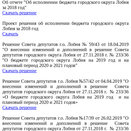
Об отчете "Об исполнении бюджета городского округа Лобня
за 2018 год"
Скачать решение
Проект решения об исполнении бюджета городского округа
Лобня за 2018 год
Скачать
Решение Совета депутатов г.о. Лобня № 59/43 от 18.04.2019
"О внесении изменений и дополнений в решение Совета
депутатов городского округа Лобня от 27.11.2018 г. № 233/36
"О бюджете городского округа Лобня на 2019 год и на
плановый период 2020 и 2021 годов"
Скачать решение
Решение Совета депутатов г.о. Лобня №57/42 от 04.04.2019 "О
внесении изменений и дополнений в решение Совета
депутатов городского округа Лобня от 27.11.2018 г. № 233/36
«О бюджете городского округа Лобня на 2019 год и на
плановый период 2020 и 2021 годов»
Скачать решение
Решение Совета депутатов г.о. Лобня №17/39 от 26.02.2019 "О
внесении изменений и дополнений в решение Совета
депутатов городского округа Лобня от 27.11.2018 г. № 233/36