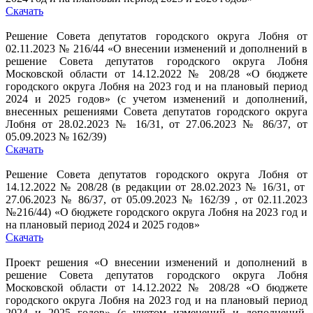
Скачать
Решение Совета депутатов городского округа Лобня от
02.11.2023 № 216/44 «О внесении изменений и дополнений в
решение Совета депутатов городского округа Лобня
Московской области от 14.12.2022 № 208/28 «О бюджете
городского округа Лобня на 2023 год и на плановый период
2024 и 2025 годов» (с учетом изменений и дополнений,
внесенных решениями Совета депутатов городского округа
Лобня от 28.02.2023 № 16/31, от 27.06.2023 № 86/37, от
05.09.2023 № 162/39)
Скачать
Решение Совета депутатов городского округа Лобня от
14.12.2022 № 208/28 (в редакции от 28.02.2023 № 16/31, от
27.06.2023 № 86/37, от 05.09.2023 № 162/39 , от 02.11.2023
№216/44) «О бюджете городского округа Лобня на 2023 год и
на плановый период 2024 и 2025 годов»
Скачать
Проект решения «О внесении изменений и дополнений в
решение Совета депутатов городского округа Лобня
Московской области от 14.12.2022 № 208/28 «О бюджете
городского округа Лобня на 2023 год и на плановый период
2024 и 2025 годов» (с учетом изменений и дополнений,