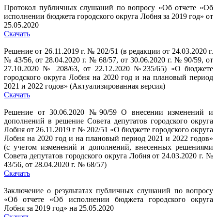
Протокол публичных слушаний по вопросу «Об отчете «Об
исполнении бюджета городского округа Лобня за 2019 год» от
25.05.2020
Скачать
Решение от 26.11.2019 г. № 202/51 (в редакции от 24.03.2020 г.
№ 43/56, от 28.04.2020 г. № 68/57, от 30.06.2020 г. № 90/59, от
27.10.2020 № 208/63, от 22.12.2020 №235/65) «О бюджете
городского округа Лобня на 2020 год и на плановый период
2021 и 2022 годов» (Актуализированная версия)
Скачать
Решение от 30.06.2020 №90/59 О внесении изменений и
дополнений в решение Совета депутатов городского округа
Лобня от 26.11.2019 г № 202/51 «О бюджете городского округа
Лобня на 2020 год и на плановый период 2021 и 2022 годов»
(с учетом изменений и дополнений, внесенных решениями
Совета депутатов городского округа Лобня от 24.03.2020 г. №
43/56, от 28.04.2020 г. № 68/57)
Скачать
Заключение о результатах публичных слушаний по вопросу
«Об отчете «Об исполнении бюджета городского округа
Лобня за 2019 год» на 25.05.2020
Скачать