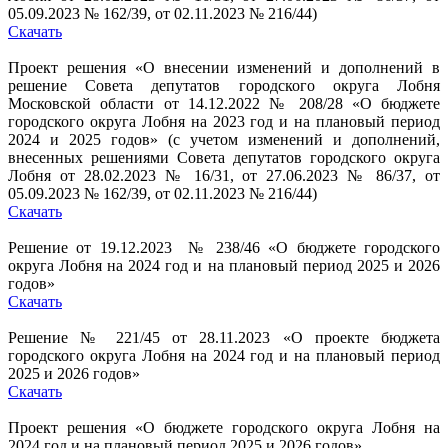
05.09.2023 № 162/39, от 02.11.2023 № 216/44)
Скачать
Проект решения «О внесении изменений и дополнений в
решение Совета депутатов городского округа Лобня
Московской области от 14.12.2022 № 208/28 «О бюджете
городского округа Лобня на 2023 год и на плановый период
2024 и 2025 годов» (с учетом изменений и дополнений,
внесенных решениями Совета депутатов городского округа
Лобня от 28.02.2023 № 16/31, от 27.06.2023 № 86/37, от
05.09.2023 № 162/39, от 02.11.2023 № 216/44)
Скачать
Решение от 19.12.2023 № 238/46 «О бюджете городского
округа Лобня на 2024 год и на плановый период 2025 и 2026
годов»
Скачать
Решение № 221/45 от 28.11.2023 «О проекте бюджета
городского округа Лобня на 2024 год и на плановый период
2025 и 2026 годов»
Скачать
Проект решения «О бюджете городского округа Лобня на
2024 год и на плановый период 2025 и 2026 годов»