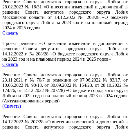
Решение Совета депутатов городского округа Лобня от
28.02.2023 № 16/31 «О внесении изменений и дополнений в
решение Совета депутатов городского округа Лобня
Московской области от 14.12.2022 № 208/28 «О бюджете
городского округа Лобня на 2023 год и на плановый период
2024 и 2025 годов»
Скачать
Проект решения «О внесении изменений и дополнений в
решение Совета депутатов городского округа Лобня от
14.12.2022 г. № 208/28 «О бюджете городского округа Лобня
на 2023 год и на плановый период 2024 и 2025 годов»
Скачать
Решение Совета депутатов городского округа Лобня от
23.11.2021 г. № 70/7 (в редакции от 07.06.2022 № 83/17, от
10.06.2022 № 90/18, от 30.09.2022 № 154/23, от 28.10.2022 №
174/26, от 14.12.2022 № 207/28) «О бюджете городского округа
Лобня на 2022 год и на плановый период 2023 и 2024 годов»
(Актуализированная версия)
(Скачать)
Решение Совета депутатов городского округа Лобня от
14.12.2022 № 207/28 «О внесении изменений и дополнений в
решение Совета депутатов городского округа Лобня