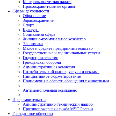
Контрольно-счетная палата
Правоохранительные органы
Сферы деятельности
Образование
Здравоохранение
Спорт
Культура
Социальная сфера
Жилищно-коммунальное хозяйство
Экономика
Малое и среднее предпринимательство
Государственные и муниципальные услуги
Градостроительство
Гражданская оборона
Административная комиссия
Потребительский рынок, услуги и реклама
Инициативное бюджетирование
Полномочия в области обращения с животными
Антимонопольный комплаенс
Представительства
Административно-технический надзор
Противопожарная служба МЧС России
Гражданское общество