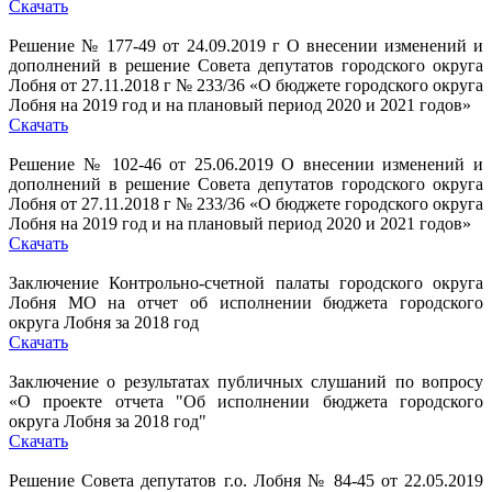
Скачать
Решение № 177-49 от 24.09.2019 г О внесении изменений и
дополнений в решение Совета депутатов городского округа
Лобня от 27.11.2018 г № 233/36 «О бюджете городского округа
Лобня на 2019 год и на плановый период 2020 и 2021 годов»
Скачать
Решение № 102-46 от 25.06.2019 О внесении изменений и
дополнений в решение Совета депутатов городского округа
Лобня от 27.11.2018 г № 233/36 «О бюджете городского округа
Лобня на 2019 год и на плановый период 2020 и 2021 годов»
Скачать
Заключение Контрольно-счетной палаты городского округа
Лобня МО на отчет об исполнении бюджета городского
округа Лобня за 2018 год
Скачать
Заключение о результатах публичных слушаний по вопросу
«О проекте отчета "Об исполнении бюджета городского
округа Лобня за 2018 год"
Скачать
Решение Совета депутатов г.о. Лобня № 84-45 от 22.05.2019