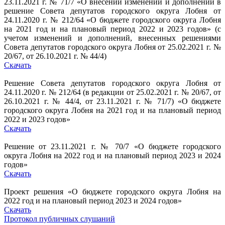
23.11.2021 г. № 71/7 «О внесении изменений и дополнений в
решение Совета депутатов городского округа Лобня от
24.11.2020 г. № 212/64 «О бюджете городского округа Лобня
на 2021 год и на плановый период 2022 и 2023 годов» (с
учетом изменений и дополнений, внесенных решениями
Совета депутатов городского округа Лобня от 25.02.2021 г. №
20/67, от 26.10.2021 г. № 44/4)
Скачать
Решение Совета депутатов городского округа Лобня от
24.11.2020 г. № 212/64 (в редакции от 25.02.2021 г. № 20/67, от
26.10.2021 г. № 44/4, от 23.11.2021 г. № 71/7) «О бюджете
городского округа Лобня на 2021 год и на плановый период
2022 и 2023 годов»
Скачать
Решение от 23.11.2021 г. № 70/7 «О бюджете городского
округа Лобня на 2022 год и на плановый период 2023 и 2024
годов»
Скачать
Проект решения «О бюджете городского округа Лобня на
2022 год и на плановый период 2023 и 2024 годов»
Скачать
Протокол публичных слушаний