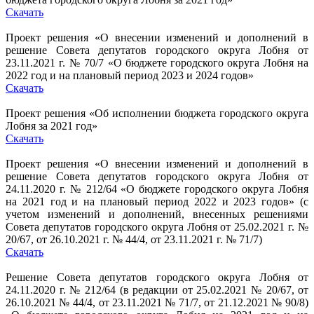
Скачать
Проект решения «О внесении изменений и дополнений в
решение Совета депутатов городского округа Лобня от
23.11.2021 г. № 70/7 «О бюджете городского округа Лобня на
2022 год и на плановый период 2023 и 2024 годов»
Скачать
Проект решения «Об исполнении бюджета городского округа
Лобня за 2021 год»
Скачать
Проект решения «О внесении изменений и дополнений в
решение Совета депутатов городского округа Лобня от
24.11.2020 г. № 212/64 «О бюджете городского округа Лобня
на 2021 год и на плановый период 2022 и 2023 годов» (с
учетом изменений и дополнений, внесенных решениями
Совета депутатов городского округа Лобня от 25.02.2021 г. №
20/67, от 26.10.2021 г. № 44/4, от 23.11.2021 г. № 71/7)
Скачать
Решение Совета депутатов городского округа Лобня от
24.11.2020 г. № 212/64 (в редакции от 25.02.2021 № 20/67, от
26.10.2021 № 44/4, от 23.11.2021 № 71/7, от 21.12.2021 № 90/8)