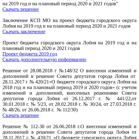
на 2019 год и на плановый период 2020 и 2021 годов"
Скачать решение
Заключение КСП МО на проект бюджета городского округа
Лобня на 2019 год и на плановый период 2020 и 2021 годов
Скачать заключение
Проект бюджета городского округа Лобня на 2019 год и на
плановый период 2020 и 2021 годов
Проект бюджета 2019 год
Скачать дополнительную информацию
Решение от 28.08.2018 г №148/32 О внесении изменений и
дополнений в решение Совета депутатов города Лобня от
28.11.2017 г № 420/21«О бюджете городского округа Лобня на
2018 год и на плановый период 2019 и 2020 годов» (с учетом
изменений и дополнений, внесенных решениями Совета
депутатов города Лобня от 26.12.2017 г. № 441/22,от
30.01.2018 г. № 5/23, от 28.02.2018 г. № 30/24, от 27.03.2018 г.
№ 48/26, от 26.06.2018 г. № 112/30)
Скачать решение
Решение № 112-30 от 26.06.2018 г.О внесении изменений и
дополнений в решение Совета депутатов города Лобня от
28.11.2017 г № 420/21 «О бюджете городского округа Лобня