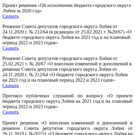
Проект решения «Об исполнении бюджета городского округа
Лобня за 2020 год»
Скачать
Решение Совета депутатов городского округа Лобня от
24.11.2020 г. № 212/64 (в редакции от 25.02.2021 г. №20/67) «О
бюджете городского округа Лобня на 2021 год и на плановый
период 2022 и 2023 годов»
Скачать
Решение Совета депутатов городского округа Лобня от
25.02.2021 г. № 20/67 «О внесении изменений и дополнений в
решение Совета депутатов городского округа Лобня от
24.11.2020 г. № 212/64 «О бюджете городского округа Лобня
на 2021 год и на плановый период 2022 и 2023 годов»
Скачать
Протокол публичных слушаний по вопросу «О проекте
бюджета городского округа Лобня на 2021 год и на плановый
период 2022 и 2023 годов»
Скачать
Проект решения «О внесении изменений и дополнений в
решение Совета депутатов городского округа Лобня от
26.11.2019 г. №202/51 «О бюджете городского округа Лобня на