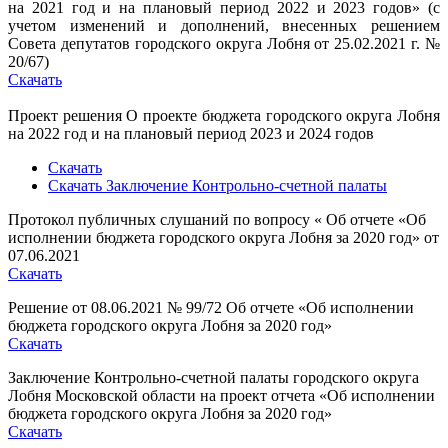
на 2021 год и на плановый период 2022 и 2023 годов» (с
учетом изменений и дополнений, внесенных решением
Совета депутатов городского округа Лобня от 25.02.2021 г. №
20/67)
Скачать
Проект решения О проекте бюджета городского округа Лобня
на 2022 год и на плановый период 2023 и 2024 годов
Скачать
Скачать Заключение Контрольно-счетной палаты
Протокол публичных слушаний по вопросу « Об отчете «Об
исполнении бюджета городского округа Лобня за 2020 год» от
07.06.2021
Скачать
Решение от 08.06.2021 № 99/72 Об отчете «Об исполнении
бюджета городского округа Лобня за 2020 год»
Скачать
Заключение Контрольно-счетной палаты городского округа
Лобня Московской области на проект отчета «Об исполнении
бюджета городского округа Лобня за 2020 год»
Скачать