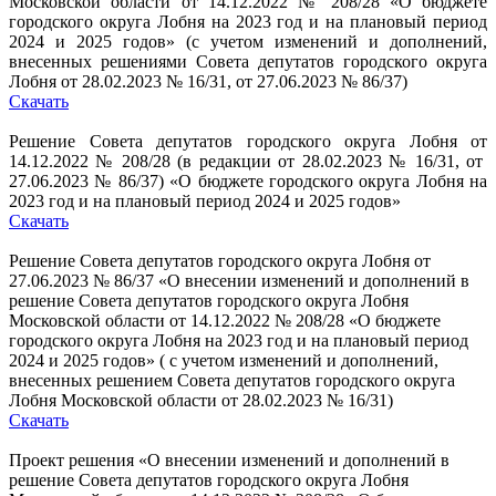
Московской области от 14.12.2022 № 208/28 «О бюджете
городского округа Лобня на 2023 год и на плановый период
2024 и 2025 годов» (с учетом изменений и дополнений,
внесенных решениями Совета депутатов городского округа
Лобня от 28.02.2023 № 16/31, от 27.06.2023 № 86/37)
Скачать
Решение Совета депутатов городского округа Лобня от
14.12.2022 № 208/28 (в редакции от 28.02.2023 № 16/31, от
27.06.2023 № 86/37) «О бюджете городского округа Лобня на
2023 год и на плановый период 2024 и 2025 годов»
Скачать
Решение Совета депутатов городского округа Лобня от
27.06.2023 № 86/37 «О внесении изменений и дополнений в
решение Совета депутатов городского округа Лобня
Московской области от 14.12.2022 № 208/28 «О бюджете
городского округа Лобня на 2023 год и на плановый период
2024 и 2025 годов» ( с учетом изменений и дополнений,
внесенных решением Совета депутатов городского округа
Лобня Московской области от 28.02.2023 № 16/31)
Скачать
Проект решения «О внесении изменений и дополнений в
решение Совета депутатов городского округа Лобня