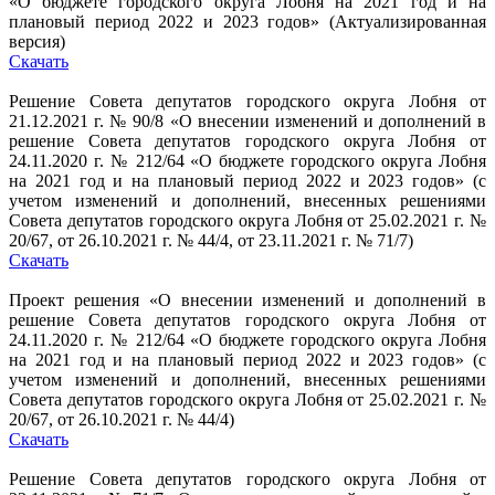
«О бюджете городского округа Лобня на 2021 год и на
плановый период 2022 и 2023 годов» (Актуализированная
версия)
Скачать
Решение Совета депутатов городского округа Лобня от
21.12.2021 г. № 90/8 «О внесении изменений и дополнений в
решение Совета депутатов городского округа Лобня от
24.11.2020 г. № 212/64 «О бюджете городского округа Лобня
на 2021 год и на плановый период 2022 и 2023 годов» (с
учетом изменений и дополнений, внесенных решениями
Совета депутатов городского округа Лобня от 25.02.2021 г. №
20/67, от 26.10.2021 г. № 44/4, от 23.11.2021 г. № 71/7)
Скачать
Проект решения «О внесении изменений и дополнений в
решение Совета депутатов городского округа Лобня от
24.11.2020 г. № 212/64 «О бюджете городского округа Лобня
на 2021 год и на плановый период 2022 и 2023 годов» (с
учетом изменений и дополнений, внесенных решениями
Совета депутатов городского округа Лобня от 25.02.2021 г. №
20/67, от 26.10.2021 г. № 44/4)
Скачать
Решение Совета депутатов городского округа Лобня от