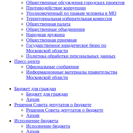
Общественные обсуждения городских проектов
Противодействие коррупции
Уполномоченный по правам человека в МО
Территориальная избирательная комиссия
Общественная палата
Общественные объединения
Народная дружина
Общественная приемная
Государственное юридическое бюро по
Московской области
Политика обработки персональных данных
Пресс-центр
Официальные сообщения
Информационные материалы правительства
Московской области
Бюджет для граждан
Бюджет для граждан
Архив
Решения Совета депутатов о бюджете
Решения Совета депутатов о бюджете
Архив
Исполнение бюджета
Исполнение бюджета
Архив