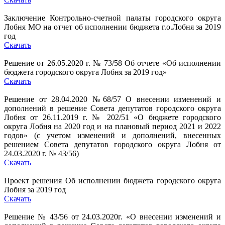
Заключение Контрольно-счетной палаты городского округа
Лобня МО на отчет об исполнении бюджета г.о.Лобня за 2019
год
Скачать
Решение от 26.05.2020 г. № 73/58 Об отчете «Об исполнении
бюджета городского округа Лобня за 2019 год»
Скачать
Решение от 28.04.2020 №68/57 О внесении изменений и
дополнений в решение Совета депутатов городского округа
Лобня от 26.11.2019 г. № 202/51 «О бюджете городского
округа Лобня на 2020 год и на плановый период 2021 и 2022
годов» (с учетом изменений и дополнений, внесенных
решением Совета депутатов городского округа Лобня от
24.03.2020 г. № 43/56)
Скачать
Проект решения Об исполнении бюджета городского округа
Лобня за 2019 год
Скачать
Решение № 43/56 от 24.03.2020г. «О внесении изменений и