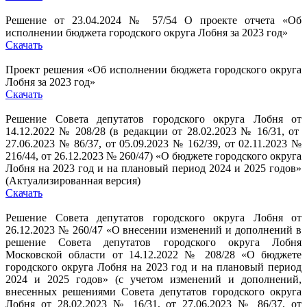
Решение от 23.04.2024 № 57/54 О проекте отчета «Об
исполнении бюджета городского округа Лобня за 2023 год»
Скачать
Проект решения «Об исполнении бюджета городского округа
Лобня за 2023 год»
Скачать
Решение Совета депутатов городского округа Лобня от
14.12.2022 № 208/28 (в редакции от 28.02.2023 № 16/31, от
27.06.2023 № 86/37, от 05.09.2023 № 162/39, от 02.11.2023 №
216/44, от 26.12.2023 № 260/47) «О бюджете городского округа
Лобня на 2023 год и на плановый период 2024 и 2025 годов»
(Актуализированная версия)
Скачать
Решение Совета депутатов городского округа Лобня от
26.12.2023 № 260/47 «О внесении изменений и дополнений в
решение Совета депутатов городского округа Лобня
Московской области от 14.12.2022 № 208/28 «О бюджете
городского округа Лобня на 2023 год и на плановый период
2024 и 2025 годов» (с учетом изменений и дополнений,
внесенных решениями Совета депутатов городского округа
Лобня от 28.02.2023 № 16/31, от 27.06.2023 № 86/37, от