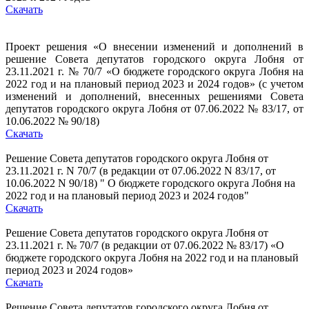
Скачать
Проект решения «О внесении изменений и дополнений в
решение Совета депутатов городского округа Лобня от
23.11.2021 г. № 70/7 «О бюджете городского округа Лобня на
2022 год и на плановый период 2023 и 2024 годов» (с учетом
изменений и дополнений, внесенных решениями Совета
депутатов городского
округа Лобня от 07.06.2022 № 83/17, от
10.06.2022 № 90/18)
Скачать
Решение Совета депутатов городского округа Лобня от
23.11.2021 г. N 70/7 (в редакции от 07.06.2022 N 83/17, от
10.06.2022 N 90/18) " О бюджете городского округа Лобня на
2022 год и на плановый период 2023 и 2024 годов"
Скачать
Решение Совета депутатов городского округа Лобня от
23.11.2021 г. № 70/7 (в редакции от 07.06.2022 № 83/17) «О
бюджете городского округа Лобня на 2022 год и на плановый
период 2023 и 2024 годов»
Скачать
Решение Совета депутатов городского округа Лобня от