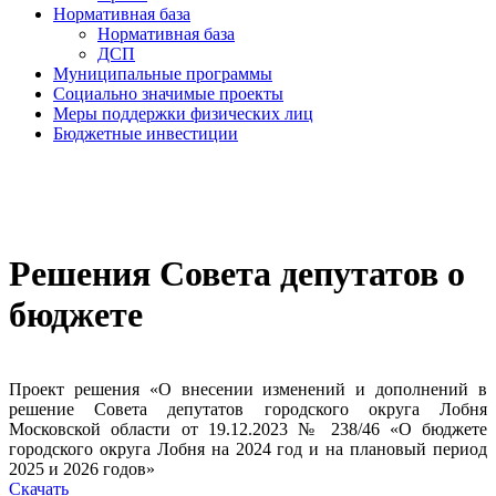
Нормативная база
Нормативная база
ДСП
Муниципальные программы
Социально значимые проекты
Меры поддержки физических лиц
Бюджетные инвестиции
Решения Совета депутатов о
бюджете
Проект решения «О внесении изменений и дополнений в
решение Совета депутатов городского округа Лобня
Московской области от 19.12.2023 № 238/46 «О бюджете
городского округа Лобня на 2024 год и на плановый период
2025 и 2026 годов»
Скачать