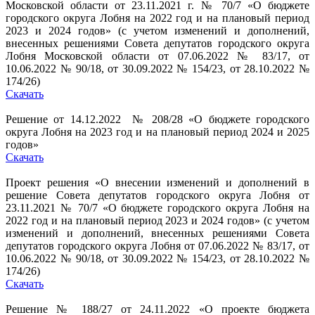
Московской области от 23.11.2021 г. № 70/7 «О бюджете
городского округа Лобня на 2022 год и на плановый период
2023 и 2024 годов» (с учетом изменений и дополнений,
внесенных решениями Совета депутатов городского округа
Лобня Московской области от 07.06.2022 № 83/17, от
10.06.2022 № 90/18, от 30.09.2022 № 154/23, от 28.10.2022 №
174/26)
Скачать
Решение от 14.12.2022 № 208/28 «О бюджете городского
округа Лобня на 2023 год и на плановый период 2024 и 2025
годов»
Скачать
Проект решения «О внесении изменений и дополнений в
решение Совета депутатов городского округа Лобня от
23.11.2021 № 70/7 «О бюджете городского округа Лобня на
2022 год и на плановый период 2023 и 2024 годов» (с учетом
изменений и дополнений, внесенных решениями Совета
депутатов городского округа Лобня от 07.06.2022 № 83/17, от
10.06.2022 № 90/18, от 30.09.2022 № 154/23, от 28.10.2022 №
174/26)
Скачать
Решение № 188/27 от 24.11.2022 «О проекте бюджета