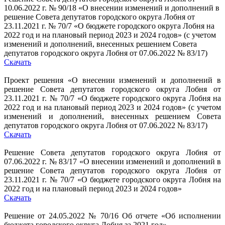
10.06.2022 г. № 90/18 «О внесении изменений и дополнений в
решение Совета депутатов городского округа Лобня от
23.11.2021 г. № 70/7 «О бюджете городского округа Лобня на
2022 год и на плановый период 2023 и 2024 годов» (с учетом
изменений и дополнений, внесенных решением Совета
депутатов городского округа Лобня от 07.06.2022 № 83/17)
Скачать
Проект решения «О внесении изменений и дополнений в
решение Совета депутатов городского округа Лобня от
23.11.2021 г. № 70/7 «О бюджете городского округа Лобня на
2022 год и на плановый период 2023 и 2024 годов» (с учетом
изменений и дополнений, внесенных решением Совета
депутатов городского округа Лобня от 07.06.2022 № 83/17)
Скачать
Решение Совета депутатов городского округа Лобня от
07.06.2022 г. № 83/17 «О внесении изменений и дополнений в
решение Совета депутатов городского округа Лобня от
23.11.2021 г. № 70/7 «О бюджете городского округа Лобня на
2022 год и на плановый период 2023 и 2024 годов»
Скачать
Решение от 24.05.2022 № 70/16 Об отчете «Об исполнении
бюджета городского округа Лобня за 2021 год»