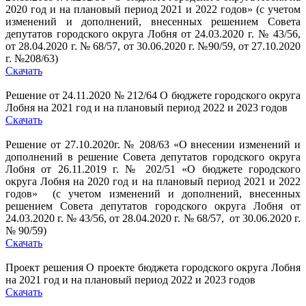
2020 год и на плановый период 2021 и 2022 годов» (с учетом
изменений и дополнений, внесенных решением Совета
депутатов городского округа Лобня от 24.03.2020 г. № 43/56,
от 28.04.2020 г. № 68/57, от 30.06.2020 г. №90/59, от 27.10.2020
г. №208/63)
Скачать
Решение от 24.11.2020 № 212/64 О бюджете городского округа
Лобня на 2021 год и на плановый период 2022 и 2023 годов
Скачать
Решение от 27.10.2020г. № 208/63 «О внесении изменений и
дополнений в решение Совета депутатов городского округа
Лобня от 26.11.2019 г. № 202/51 «О бюджете городского
округа Лобня на 2020 год и на плановый период 2021 и 2022
годов» (с учетом изменений и дополнений, внесенных
решением Совета депутатов городского округа Лобня от
24.03.2020 г. № 43/56, от 28.04.2020 г. № 68/57, от 30.06.2020 г.
№ 90/59)
Скачать
Проект решения О проекте бюджета городского округа Лобня
на 2021 год и на плановый период 2022 и 2023 годов
Скачать