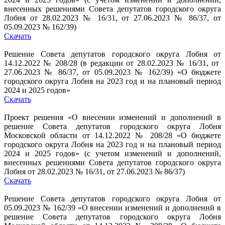
внесенных решениями Совета депутатов городского округа
Лобня от 28.02.2023 № 16/31, от 27.06.2023 № 86/37, от
05.09.2023 № 162/39)
Скачать
Решение Совета депутатов городского округа Лобня от
14.12.2022 № 208/28 (в редакции от 28.02.2023 № 16/31, от
27.06.2023 № 86/37, от 05.09.2023 № 162/39) «О бюджете
городского округа Лобня на 2023 год и на плановый период
2024 и 2025 годов»
Скачать
Проект решения «О внесении изменений и дополнений в
решение Совета депутатов городского округа Лобня
Московской области от 14.12.2022 № 208/28 «О бюджете
городского округа Лобня на 2023 год и на плановый период
2024 и 2025 годов» (с учетом изменений и дополнений,
внесенных решениями Совета депутатов городского округа
Лобня от 28.02.2023 № 16/31, от 27.06.2023 № 86/37)
Скачать
Решение Совета депутатов городского округа Лобня от
05.09.2023 № 162/39 «О внесении изменений и дополнений в
решение Совета депутатов городского округа Лобня