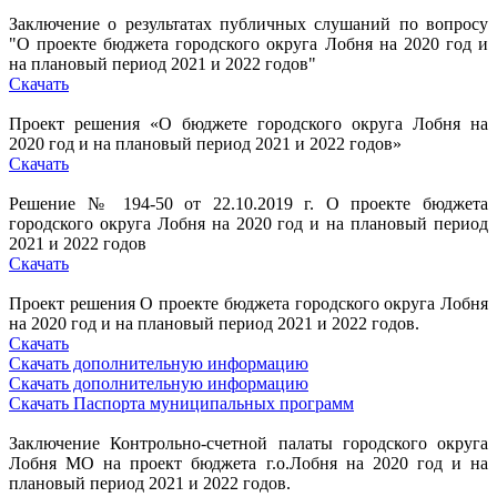
Заключение о результатах публичных слушаний по вопросу
"О проекте бюджета городского округа Лобня на 2020 год и
на плановый период 2021 и 2022 годов"
Скачать
Проект решения «О бюджете городского округа Лобня на
2020 год и на плановый период 2021 и 2022 годов»
Скачать
Решение № 194-50 от 22.10.2019 г. О проекте бюджета
городского округа Лобня на 2020 год и на плановый период
2021 и 2022 годов
Скачать
Проект решения О проекте бюджета городского округа Лобня
на 2020 год и на плановый период 2021 и 2022 годов.
Скачать
Скачать дополнительную информацию
Скачать дополнительную информацию
Скачать Паспорта муниципальных программ
Заключение Контрольно-счетной палаты городского округа
Лобня МО на проект бюджета г.о.Лобня на 2020 год и на
плановый период 2021 и 2022 годов.