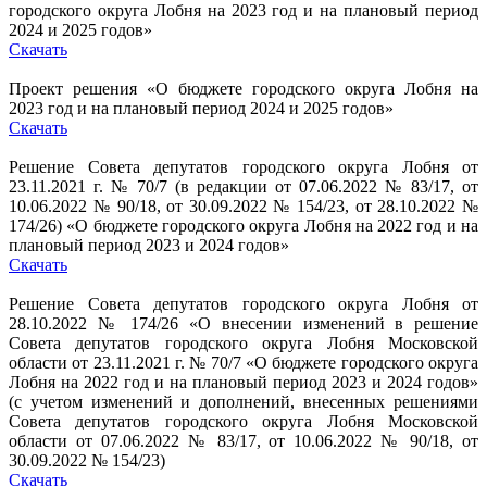
городского округа Лобня на 2023 год и на плановый период
2024 и 2025 годов»
Скачать
Проект решения «О бюджете городского округа Лобня на
2023 год и на плановый период 2024 и 2025 годов»
Скачать
Решение Совета депутатов городского округа Лобня от
23.11.2021 г. № 70/7 (в редакции от 07.06.2022 № 83/17, от
10.06.2022 № 90/18, от 30.09.2022 № 154/23, от 28.10.2022 №
174/26) «О бюджете городского округа Лобня на 2022 год и на
плановый период 2023 и 2024 годов»
Скачать
Решение Совета депутатов городского округа Лобня от
28.10.2022
№
174/26 «О внесении изменений в решение
Совета депутатов городского округа Лобня Московской
области от 23.11.2021 г. № 70/7 «О бюджете городского округа
Лобня на 2022 год и на плановый период 2023 и 2024 годов»
(с учетом изменений и дополнений, внесенных решениями
Совета депутатов городского округа Лобня Московской
области от 07.06.2022 № 83/17, от 10.06.2022 № 90/18, от
30.09.2022 № 154/23)
Скачать