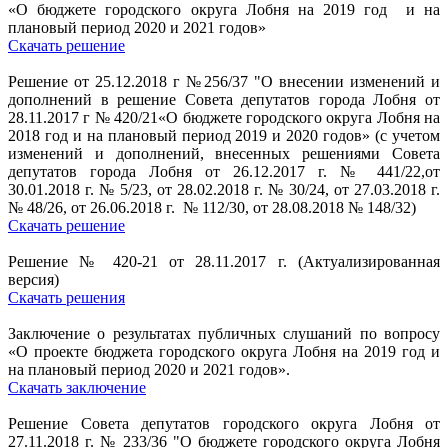
«О бюджете городского округа Лобня на 2019 год и на
плановый период 2020 и 2021 годов»
Скачать решение
Решение от 25.12.2018 г №256/37 "О внесении изменений и
дополнений в решение Совета депутатов города Лобня от
28.11.2017 г № 420/21«О бюджете городского округа Лобня на
2018 год и на плановый период 2019 и 2020 годов» (с учетом
изменений и дополнений, внесенных решениями Совета
депутатов города Лобня от 26.12.2017 г. № 441/22,от
30.01.2018 г. № 5/23, от 28.02.2018 г. № 30/24, от 27.03.2018 г.
№ 48/26, от 26.06.2018 г. № 112/30, от 28.08.2018 № 148/32)
Скачать решение
Решение № 420-21 от 28.11.2017 г. (Актуализированная
версия)
Скачать решения
Заключение о результатах публичных слушаний по вопросу
«О проекте бюджета городского округа Лобня на 2019 год и
на плановый период 2020 и 2021 годов».
Скачать заключение
Решение Совета депутатов городского округа Лобня от
27.11.2018 г. № 233/36 "О бюджете городского округа Лобня