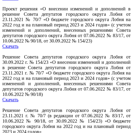
Проект решения «О внесении изменений и дополнений в
решение Совета депутатов городского округа Лобня от
23.11.2021 № 70/7 «О бюджете городского округа Лобня на
2022 год и на плановый период 2023 и 2024 годов» (с учетом
изменений и дополнений, внесенных решениями Совета
депутатов городского округа Лобня от 07.06.2022 № 83/17, от
10.06.2022 № 90/18, от 30.09.2022 № 154/23)
Скачать
Решение Совета депутатов городского округа Лобня от
30.09.2022 г. № 154/23 «О внесении изменений и дополнений
в решение Совета депутатов городского округа Лобня от
23.11.2021 г. № 70/7 «О бюджете городского округа Лобня на
2022 год и на плановый период 2023 и 2024 годов» (с учетом
изменений и дополнений, внесенных решениями Совета
депутатов городского округа Лобня от 07.06.2022 № 83/17, от
10.06.2022 № 90/18)
Скачать
Решение Совета депутатов городского округа Лобня от
23.11.2021 г. № 70/7 (в редакции от 07.06.2022 № 83/17, от
10.06.2022 № 90/18, от 30.09.2022 № 154/23) «О бюджете
городского округа Лобня на 2022 год и на плановый период
2023 и 2024 годов»