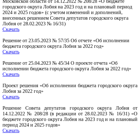
Московской области от 14.12.2022 № 208/28 «О бюджете
городского округа Лобня на 2023 год и на плановый период
2024 и 2025 годов»
(с учетом изменений
и дополнений,
внесенных решением Совета депутатов городского округа
Лобня от 28.02.2023
№ 16/31)
Скачать
Решение от 23.05.2023 № 57/35 Об отчете «Об исполнении
бюджета городского округа Лобня за 2022 год»
Скачать
Решение от 25.04.2023 № 45/34 О проекте отчета «Об
исполнении бюджета городского округа Лобня за 2022 год»
Скачать
Проект решения «Об исполнении бюджета городского округа
Лобня за 2022 год»
Скачать
Решение Совета депутатов городского округа Лобня от
14.12.2022 № 208/28 (в редакции от 28.02.2023 № 16/31) «О
бюджете городского округа Лобня на 2023 год и на плановый
период 2024 и 2025 годов»
Скачать